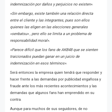
indemnización por daños y perjuicios no existen»
.
«Sin embargo, existe también una relación directa
entre el cliente y las integrantes, pues son ellos
quienes las eligen en las elecciones generales
«senbatsu» , pero ello se limita a un problema de
responsabilidad moral».
«Parece difícil que los fans de AKB48 que se sienten
traicionados puedan ganar en un juicio de
indemnización en esos términos»
.
Será entonces la empresa quien tendrá que responder y
hacer frente a las demandas por publicidad engañosa y
fraude ante los más recientes acontecimientos y las
demandas que algunos fans han emprendido en su
contra.
Aunque para muchos de sus seguidores, de no