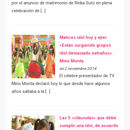
por el anuncio de matrimonio de Ririka Suto en plena
celebración de […]
Matices idol hoy y ayer.
«Están surgiendo grupos
idol demasiado extraños» :
Mino Monta
en 2 noviembre 2014
El célebre presentador de TV
Mino Monta declaró hoy lo que desde hace algunos
años saltaba a la […]
Las 5 «cláusulas» que debe
cumplir una idol, de acuerdo