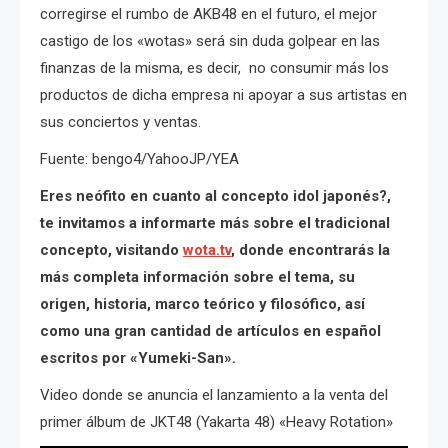
corregirse el rumbo de AKB48 en el futuro, el mejor
castigo de los «wotas» será sin duda golpear en las
finanzas de la misma, es decir, no consumir más los
productos de dicha empresa ni apoyar a sus artistas en
sus conciertos y ventas.
Fuente: bengo4/YahooJP/YEA
Eres neófito en cuanto al concepto idol japonés?,
te invitamos a informarte más sobre el tradicional
concepto, visitando
wota.tv
, donde encontrarás la
más completa información sobre el tema, su
origen, historia, marco teórico y filosófico, así
como una gran cantidad de artículos en español
escritos por «Yumeki-San».
Video donde se anuncia el lanzamiento a la venta del
primer álbum de JKT48 (Yakarta 48) «Heavy Rotation»