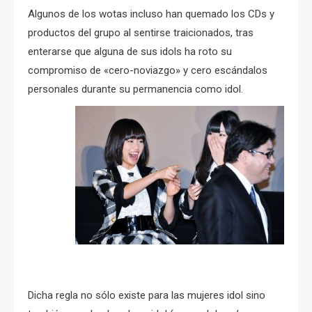
Algunos de los wotas incluso han quemado los CDs y
productos del grupo al sentirse traicionados, tras
enterarse que alguna de sus idols ha roto su
compromiso de «cero-noviazgo» y cero escándalos
personales durante su permanencia como idol.
Dicha regla no sólo existe para las mujeres idol sino