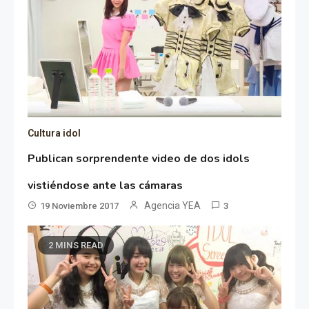
Cultura idol
Publican sorprendente video de dos idols
vistiéndose ante las cámaras
Agencia YEA
19 Noviembre 2017
3
2 MINS READ