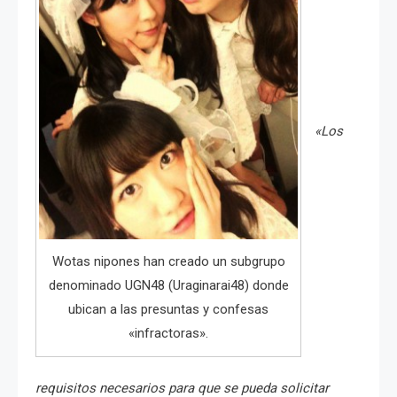
«Los
Wotas nipones han creado un subgrupo
denominado UGN48 (Uraginarai48) donde
ubican a las presuntas y confesas
«infractoras».
requisitos necesarios para que se pueda solicitar