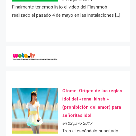
Finalmente tenemos listo el video del Flashmob
realizado el pasado 4 de mayo en las instalaciones […]
Otome: Orígen de las reglas
idol del «renai kinshi»
(prohibición del amor) para
señoritas idol
en 23 junio 2017
Tras el escándalo suscitado