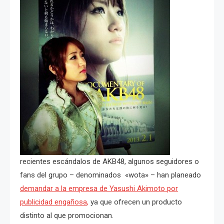
recientes escándalos de AKB48, algunos seguidores o
fans del grupo – denominados «wota» – han planeado
demandar a la empresa de Yasushi Akimoto por
publicidad engañosa
,
ya que ofrecen un producto
distinto al que promocionan.