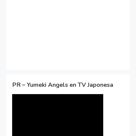
PR – Yumeki Angels en TV Japonesa