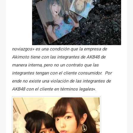
noviazgos» es una condición que la empresa de
Akimoto tiene con las integrantes de AKB48 de
manera interna, pero no un contrato que las
integrantes tengan con el cliente consumidor. Por
ende no existe una violación de las integrantes de
AKB48 con el cliente en términos legales
«.