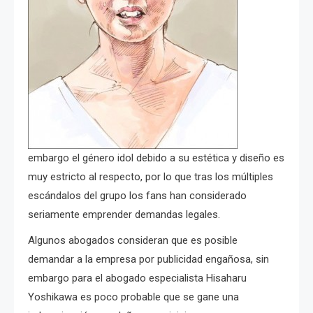
embargo el género idol debido a su estética y diseño es
muy estricto al respecto, por lo que tras los múltiples
escándalos del grupo los fans han considerado
seriamente emprender demandas legales.
Algunos abogados consideran que es posible
demandar a la empresa por publicidad engañosa, sin
embargo para el abogado especialista Hisaharu
Yoshikawa es poco probable que se gane una