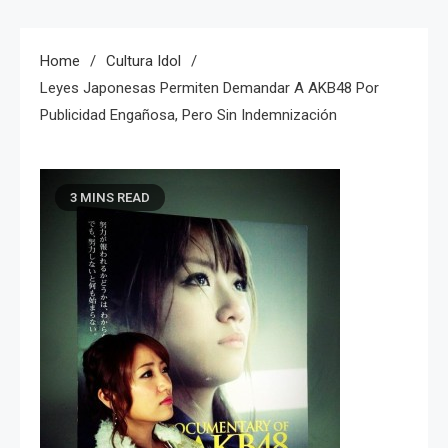
Home
Cultura Idol
Leyes Japonesas Permiten Demandar A AKB48 Por
Publicidad Engañosa, Pero Sin Indemnización
3 MINS READ