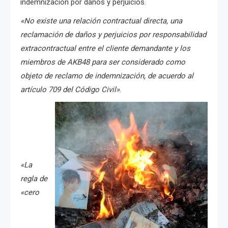
indemnización por daños y perjuicios.
«No existe una relación contractual directa, una
reclamación de daños y perjuicios por responsabilidad
extracontractual entre el cliente demandante y los
miembros de AKB48 para ser considerado como
objeto de reclamo de indemnización, de acuerdo al
artículo 709 del Código Civil»
.
«La
regla de
«cero