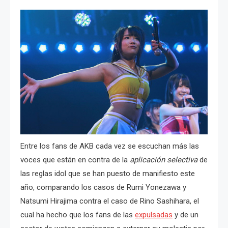
Entre los fans de AKB cada vez se escuchan más las
voces que están en contra de la
aplicación selectiva
de
las reglas idol que se han puesto de manifiesto este
año, comparando los casos de Rumi Yonezawa y
Natsumi Hirajima contra el caso de Rino Sashihara, el
cual ha hecho que los fans de las
expulsadas
y de un