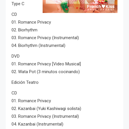
Type C
CD
01. Romance Privacy
02. Biorhythm
03. Romance Privacy (Instrumental)
04. Biorhythm (Instrumental)
DVD
01. Romance Privacy [Video Musical]
02. Wata Pot (3 minutos cocinando)
Edición Teatro
CD
01. Romance Privacy
02. Kazanbai (Yuki Kashiwagi solista)
03. Romance Privacy (Instrumental)
04. Kazanbai (Instrumental)