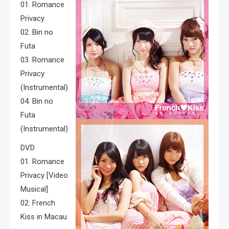
01. Romance
Privacy
02. Bin no
Futa
03. Romance
Privacy
(Instrumental)
04. Bin no
Futa
(Instrumental)
DVD
01. Romance
Privacy [Video
Musical]
02. French
Kiss in Macau