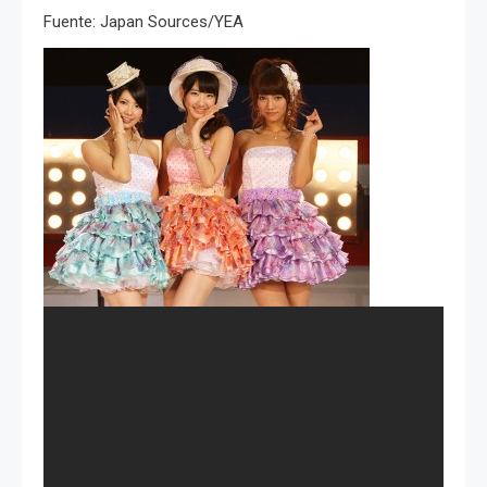
Fuente: Japan Sources/YEA