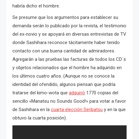
habría dicho el hombre.
Se presume que los argumentos para establecer su
demanda serán lo publicado por la revista, el testimonio
del ex-novio y se apoyará en diversas entrevistas de TV
donde Sashihara reconoce tácitamente haber tenido
contacto con una buena cantidad de admiradores.
Agregarán a las pruebas las facturas de todos los CD´s
y objetos relacionados que el hombre ha adquirido en
los últimos cuatro años. (Aunque no se conoce la
identidad del ofendido, algunos piensan que podría
tratarse del kimo-wota que
adquirió
1770 copias del
sencillo «Manatsu no Sounds Good!» para votar a favor
de Sashihara en la
cuarta elección Senbatsu
y en la que
obtuvo la cuarta posición).