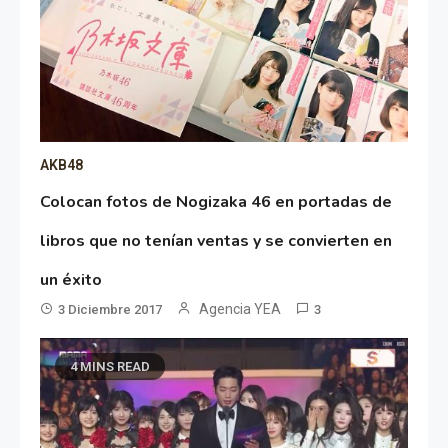
AKB48
Colocan fotos de Nogizaka 46 en portadas de
libros que no tenían ventas y se convierten en
un éxito
Agencia YEA
3 Diciembre 2017
3
4 MINS READ