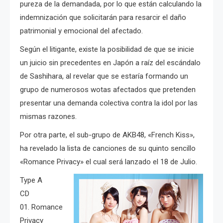
pureza de la demandada, por lo que están calculando la
indemnización que solicitarán para resarcir el daño
patrimonial y emocional del afectado.
Según el litigante, existe
la posibilidad de que se inicie
un juicio sin precedentes en Japón a raíz del escándalo
de Sashihara, al revelar que se estaría formando un
grupo de numerosos wotas afectados que pretenden
presentar una demanda colectiva contra la idol por las
mismas razones.
Por otra parte, el sub-grupo de AKB48, «French Kiss»,
ha revelado la lista de canciones de su quinto sencillo
«Romance Privacy» el cual será lanzado el 18 de Julio.
Type A
CD
01. Romance
Privacy