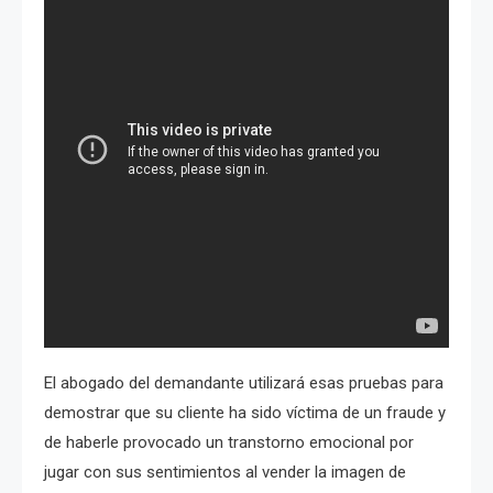
El abogado del demandante utilizará esas pruebas para
demostrar que su cliente ha sido víctima de un fraude y
de haberle provocado un transtorno emocional por
jugar con sus sentimientos al vender la imagen de