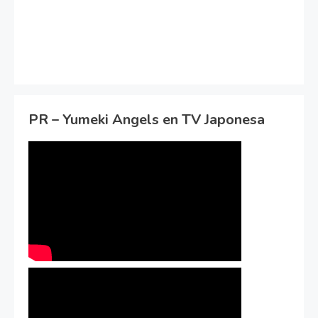
PR – Yumeki Angels en TV Japonesa