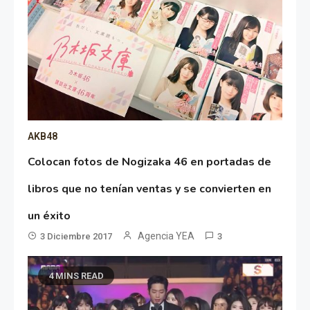
AKB48
Colocan fotos de Nogizaka 46 en portadas de
libros que no tenían ventas y se convierten en
un éxito
Agencia YEA
3 Diciembre 2017
3
4 MINS READ