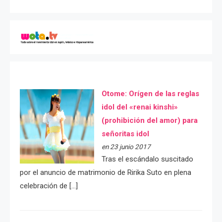
Otome: Orígen de las reglas
idol del «renai kinshi»
(prohibición del amor) para
señoritas idol
en 23 junio 2017
Tras el escándalo suscitado
por el anuncio de matrimonio de Ririka Suto en plena
celebración de […]