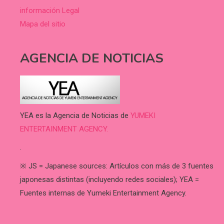
información Legal
Mapa del sitio
AGENCIA DE NOTICIAS
YEA es la Agencia de Noticias de
YUMEKI
ENTERTAINMENT AGENCY.
.
※ JS = Japanese sources: Artículos con más de 3 fuentes
japonesas distintas (incluyendo redes sociales); YEA =
Fuentes internas de Yumeki Entertainment Agency.