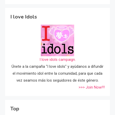
I love Idols
I love idols campaign.
Únete a la campaña "I love idols" y ayúdanos a difundir
el movimiento idol entre la comunidad, para que cada
vez seamos más los seguidores de éste género.
>>> Join Now!!!
Top