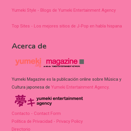
Yumeki Style - Blogs de Yumeki Entertainment Agency
Top Sites - Los mejores sitios de J-Pop en habla hispana
Acerca de
Yumeki Magazine es la publicación online sobre Música y
Cultura japonesa de
Yumeki Entertainment Agency
.
Contacto - Contact Form
Política de Privacidad - Privacy Policy
Directorio