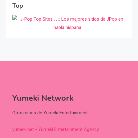
Top
Yumeki Network
Otros sitios de Yumeki Entertainment:
yumeki.net - Yumeki Entertainment Agency