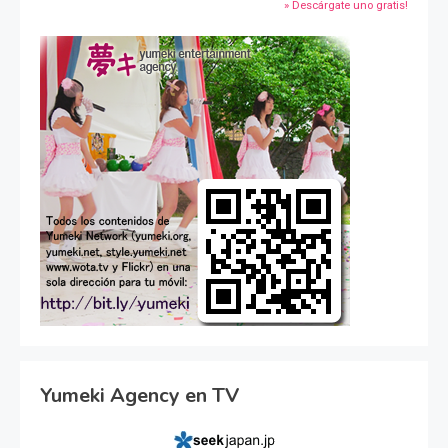
» Descárgate uno gratis!
Yumeki Agency en TV