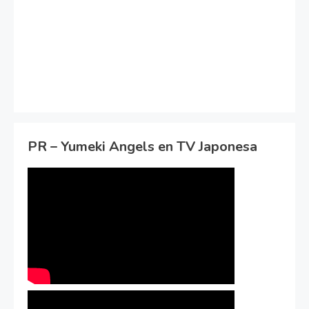
PR – Yumeki Angels en TV Japonesa