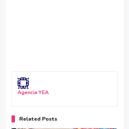
Agencia YEA
Related Posts