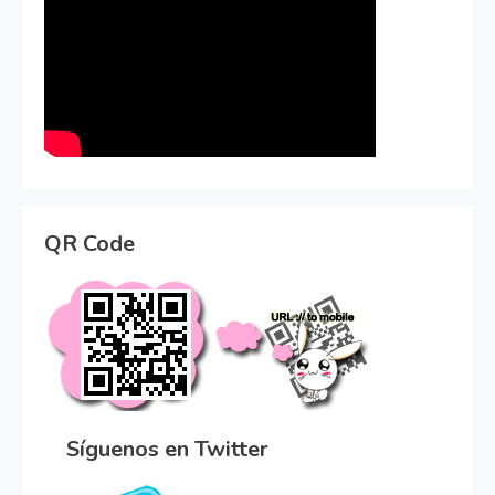
QR Code
Síguenos en Twitter