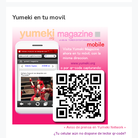
Yumeki en tu movil
» Aviso de prensa en Yumeki Network »
¿Tu celular aún no dispone de lector qr-code?