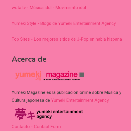
wota.tv - Música idol - Movimiento idol
Yumeki Style - Blogs de Yumeki Entertainment Agency
Top Sites - Los mejores sitios de J-Pop en habla hispana
Acerca de
Yumeki Magazine es la publicación online sobre Música y
Cultura japonesa de
Yumeki Entertainment Agency
.
Contacto - Contact Form