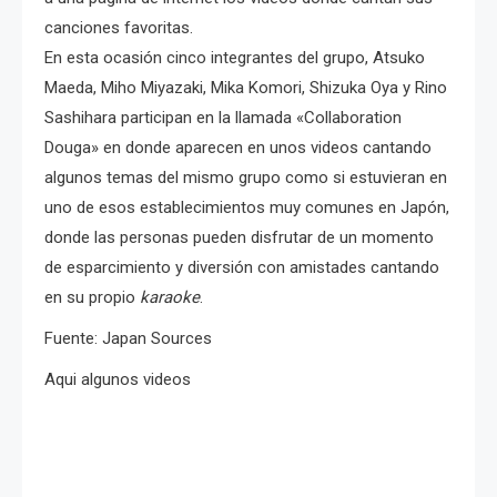
canciones favoritas.
En esta ocasión cinco integrantes del grupo, Atsuko
Maeda, Miho Miyazaki, Mika Komori, Shizuka Oya y Rino
Sashihara participan en la llamada «Collaboration
Douga» en donde aparecen en unos videos cantando
algunos temas del mismo grupo como si estuvieran en
uno de esos establecimientos muy comunes en Japón,
donde las personas pueden disfrutar de un momento
de esparcimiento y diversión con amistades cantando
en su propio
karaoke
.
Fuente: Japan Sources
Aqui algunos videos