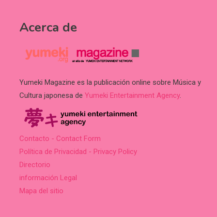
Acerca de
Yumeki Magazine es la publicación online sobre Música y
Cultura japonesa de
Yumeki Entertainment Agency
.
Contacto - Contact Form
Política de Privacidad - Privacy Policy
Directorio
información Legal
Mapa del sitio