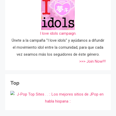
I love idols campaign.
Únete a la campaña "I love idols" y ayúdanos a difundir
el movimiento idol entre la comunidad, para que cada
vez seamos más los seguidores de éste género.
>>> Join Now!!!
Top