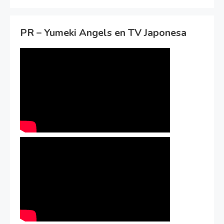
PR – Yumeki Angels en TV Japonesa