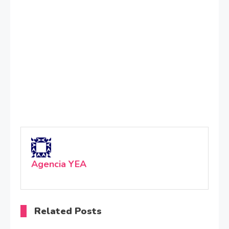
Agencia YEA
Related Posts