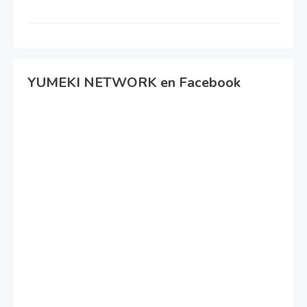
YUMEKI NETWORK en Facebook