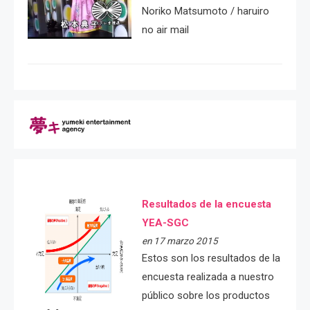
Noriko Matsumoto / haruiro
no air mail
Resultados de la encuesta
YEA-SGC
en 17 marzo 2015
Estos son los resultados de la
encuesta realizada a nuestro
público sobre los productos