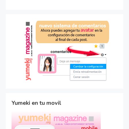
Yumeki en tu movil