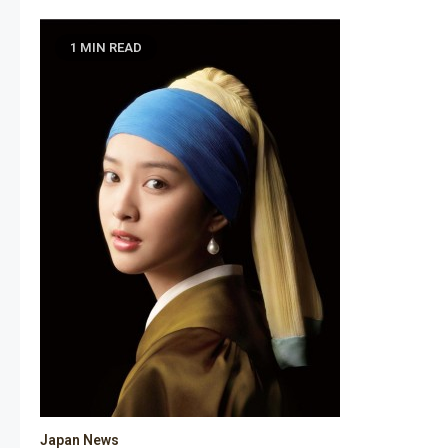
1 MIN READ
Japan News