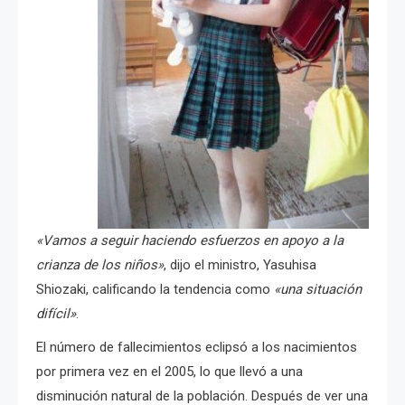
«Vamos a seguir haciendo esfuerzos en apoyo a la
crianza de los niños»
, dijo el ministro, Yasuhisa
Shiozaki, calificando la tendencia como
«una situación
difícil»
.
El número de fallecimientos eclipsó a los nacimientos
por primera vez en el 2005, lo que llevó a una
disminución natural de la población. Después de ver una