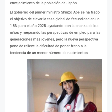
envejecimiento de la población de Japón.
El gobierno del primer ministro Shinzo Abe se ha fijado
el objetivo de elevar la tasa global de fecundidad en un
1.8% para el año 2025, ayudando con la crianza de los
niños y mejorando las perspectivas de empleo para las
generaciones más jóvenes, pero la nueva perspectiva
pone de relieve la dificultad de poner freno a la
tendencia de un menor número de nacimientos.