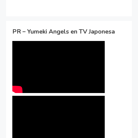
PR – Yumeki Angels en TV Japonesa