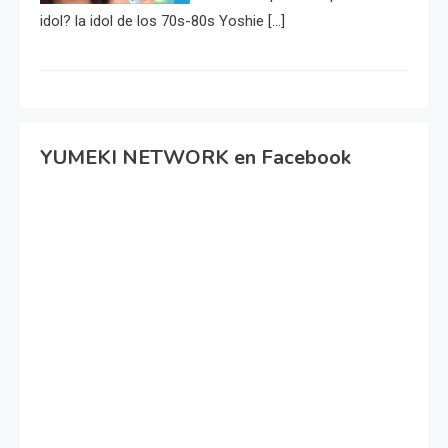
idol? la idol de los 70s-80s Yoshie […]
YUMEKI NETWORK en Facebook