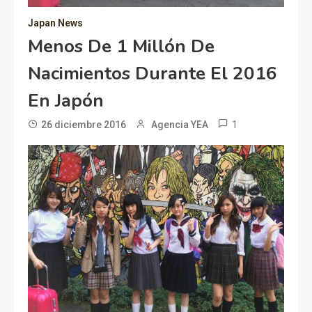
Japan News
Menos De 1 Millón De
Nacimientos Durante El 2016
En Japón
1
26 diciembre 2016
Agencia YEA