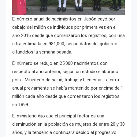
El número anual de nacimientos en Japón cayó por
debajo del millón de individuos por primera vez en el
año 2016 desde que comenzaron los registros, con una
cifra estimada en 981,000, según datos del gobierno
difundidos la semana pasada.
El número se redujo en 25,000 nacimientos con
respecto al año anterior, según un estudio elaborado
por el Ministerio de salud, trabajo y bienestar. La cifra
anual previamente se había mantenido por encima de 1
millón cada año desde que comenzaron los registros
en 1899.
El ministerio dijo que el principal factor es una
disminución en la población de mujeres de entre 20 y 30
años, y la tendencia continuará debido al progresivo