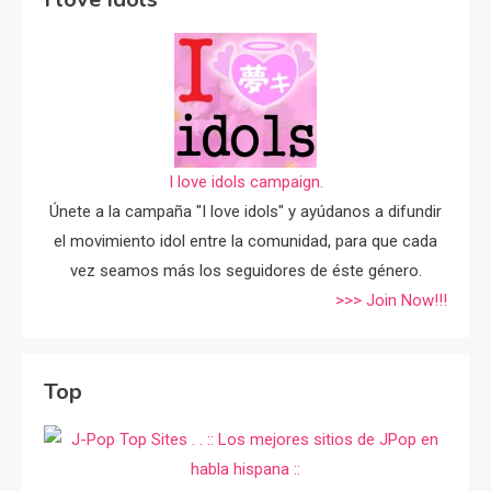
I love idols campaign.
Únete a la campaña "I love idols" y ayúdanos a difundir
el movimiento idol entre la comunidad, para que cada
vez seamos más los seguidores de éste género.
>>> Join Now!!!
Top