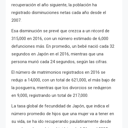
recuperación el año siguiente, la población ha
registrado disminuciones netas cada año desde el
2007.
Esa disminución se prevé que crezca a un récord de
315,000 en 2016, con un número estimado de 6,000
defunciones más. En promedio, un bebé nació cada 32
segundos en Japón en el 2016, mientras que una
persona murió cada 24 segundos, según las cifras.
El número de matrimonios registrados en 2016 se
redujo a 14,000, con un total de 621,000, el más bajo de
la posguerra, mientras que los divorcios se redujeron
en 9,000, registrando un total de 217,000.
La tasa global de fecundidad de Japón, que indica el
número promedio de hijos que una mujer va a tener en
su vida, se ha ido recuperando paulatinamente desde