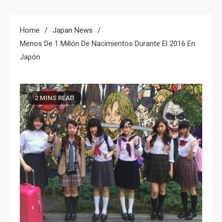
Home
Japan News
Menos De 1 Millón De Nacimientos Durante El 2016 En
Japón
2 MINS READ