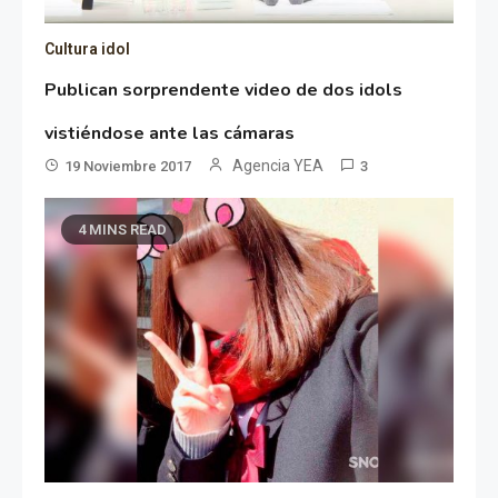
Cultura idol
Publican sorprendente video de dos idols
vistiéndose ante las cámaras
Agencia YEA
19 Noviembre 2017
3
4 MINS READ