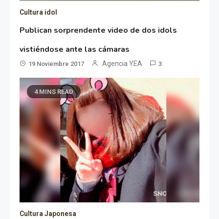
Cultura idol
Publican sorprendente video de dos idols
vistiéndose ante las cámaras
Agencia YEA
19 Noviembre 2017
3
4 MINS READ
Cultura Japonesa