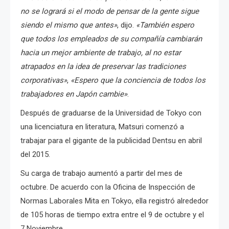
no se logrará si el modo de pensar de la gente sigue
siendo el mismo que antes»
, dijo.
«También espero
que todos los empleados de su compañía cambiarán
hacia un mejor ambiente de trabajo, al no estar
atrapados en la idea de preservar las tradiciones
corporativas»
,
«Espero que la conciencia de todos los
trabajadores en Japón cambie»
.
Después de graduarse de la Universidad de Tokyo con
una licenciatura en literatura, Matsuri comenzó a
trabajar para el gigante de la publicidad Dentsu en abril
del 2015.
Su carga de trabajo aumentó a partir del mes de
octubre. De acuerdo con la Oficina de Inspección de
Normas Laborales Mita en Tokyo, ella registró alrededor
de 105 horas de tiempo extra entre el 9 de octubre y el
7 Noviembre.