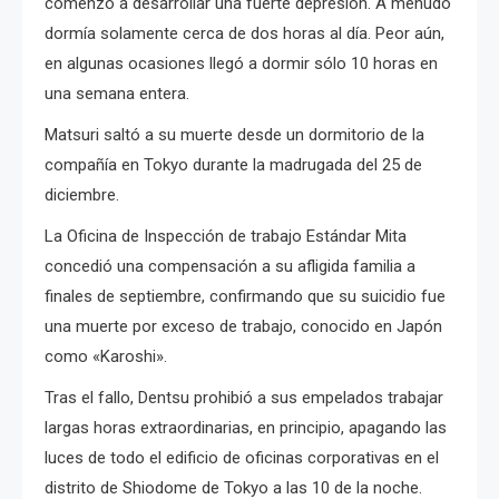
comenzó a desarrollar una fuerte depresión. A menudo
dormía solamente cerca de dos horas al día. Peor aún,
en algunas ocasiones llegó a dormir sólo 10 horas en
una semana entera.
Matsuri saltó a su muerte desde un dormitorio de la
compañía en Tokyo durante la madrugada del 25 de
diciembre.
La Oficina de Inspección de trabajo Estándar Mita
concedió una compensación a su afligida familia a
finales de septiembre, confirmando que su suicidio fue
una muerte por exceso de trabajo, conocido en Japón
como «Karoshi».
Tras el fallo, Dentsu prohibió a sus empelados trabajar
largas horas extraordinarias, en principio, apagando las
luces de todo el edificio de oficinas corporativas en el
distrito de Shiodome de Tokyo a las 10 de la noche.