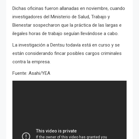
Dichas oficinas fueron allanadas en noviembre, cuando
investigadores del Ministerio de Salud, Trabajo y
Bienestar sospecharon que la práctica de las largas e
ilegales horas de trabajo seguían llevándose a cabo.
La investigación a Dentsu todavía está en curso y se
están considerando fincar posibles cargos criminales
contra la empresa.
Fuente: Asahi/YEA