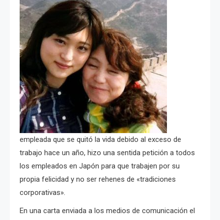
empleada que se quitó la vida debido al exceso de
trabajo hace un año, hizo una sentida petición a todos
los empleados en Japón para que trabajen por su
propia felicidad y no ser rehenes de «tradiciones
corporativas».
En una carta enviada a los medios de comunicación el