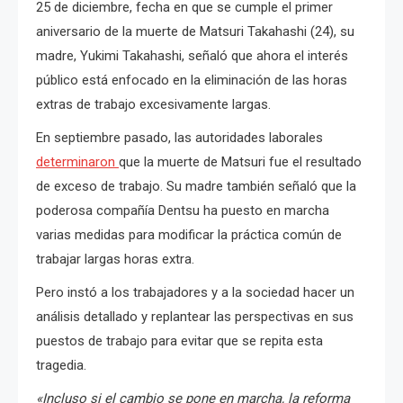
25 de diciembre, fecha en que se cumple el primer
aniversario de la muerte de Matsuri Takahashi (24), su
madre, Yukimi Takahashi, señaló que ahora el interés
público está enfocado en la eliminación de las horas
extras de trabajo excesivamente largas.
En septiembre pasado, las autoridades laborales
determinaron
que la muerte de Matsuri fue el resultado
de exceso de trabajo. Su madre también señaló que la
poderosa compañía Dentsu ha puesto en marcha
varias medidas para modificar la práctica común de
trabajar largas horas extra.
Pero instó a los trabajadores y a la sociedad hacer un
análisis detallado y replantear las perspectivas en sus
puestos de trabajo para evitar que se repita esta
tragedia.
«Incluso si el cambio se pone en marcha, la reforma