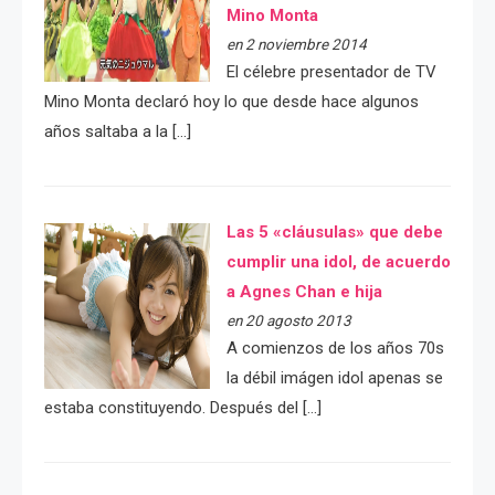
Mino Monta
en 2 noviembre 2014
El célebre presentador de TV
Mino Monta declaró hoy lo que desde hace algunos
años saltaba a la […]
Las 5 «cláusulas» que debe
cumplir una idol, de acuerdo
a Agnes Chan e hija
en 20 agosto 2013
A comienzos de los años 70s
la débil imágen idol apenas se
estaba constituyendo. Después del […]