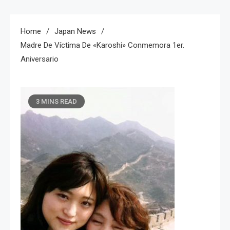
Home
Japan News
Madre De Víctima De «Karoshi» Conmemora 1er.
Aniversario
3 MINS READ