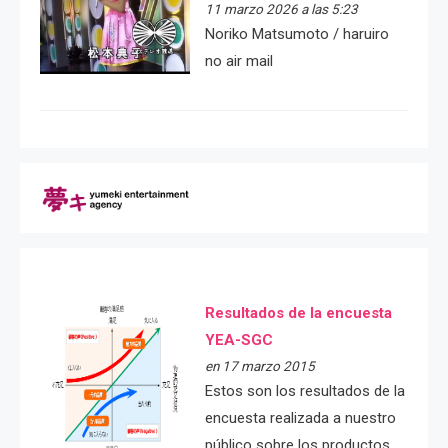
11 marzo 2026 a las 5:23
Noriko Matsumoto / haruiro
no air mail
Resultados de la encuesta
YEA-SGC
en 17 marzo 2015
Estos son los resultados de la
encuesta realizada a nuestro
público sobre los productos