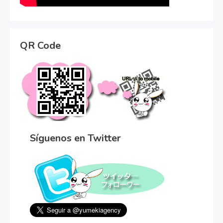
QR Code
Síguenos en Twitter