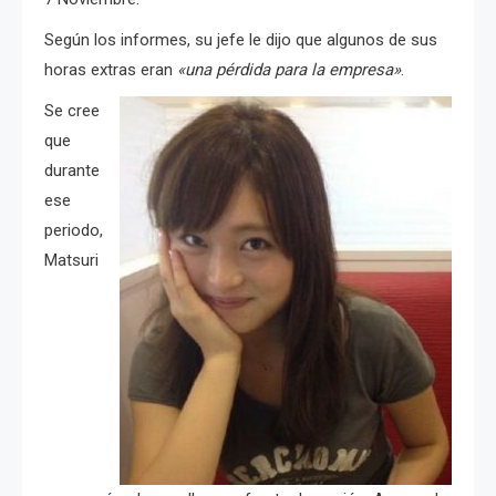
Según los informes, su jefe le dijo que algunos de sus
horas extras eran
«una pérdida para la empresa»
.
Se cree
que
durante
ese
periodo,
Matsuri