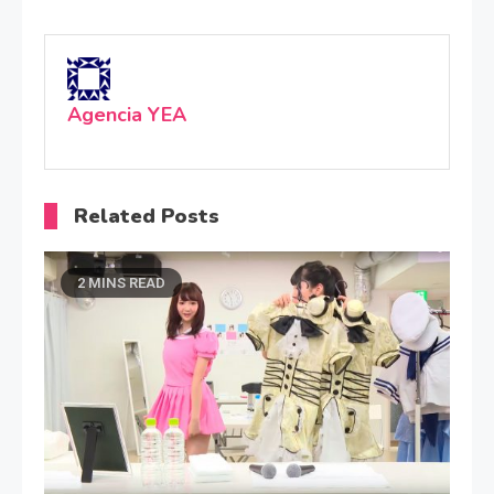
Agencia YEA
Related Posts
2 MINS READ