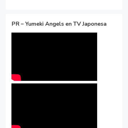
PR – Yumeki Angels en TV Japonesa