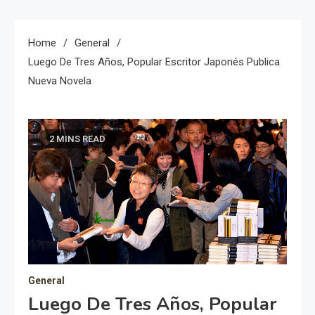
Home
General
Luego De Tres Años, Popular Escritor Japonés Publica
Nueva Novela
2 MINS READ
General
Luego De Tres Años, Popular