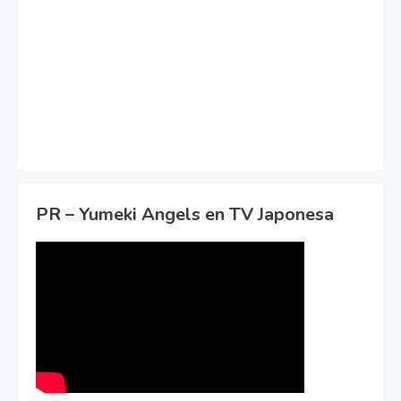
PR – Yumeki Angels en TV Japonesa