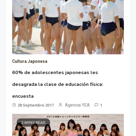
Cultura Japonesa
60% de adolescentes japonesas les
desagrada la clase de educación física:
encuesta
Agencia YEA
28 Septiembre 2017
1
2 MINS READ