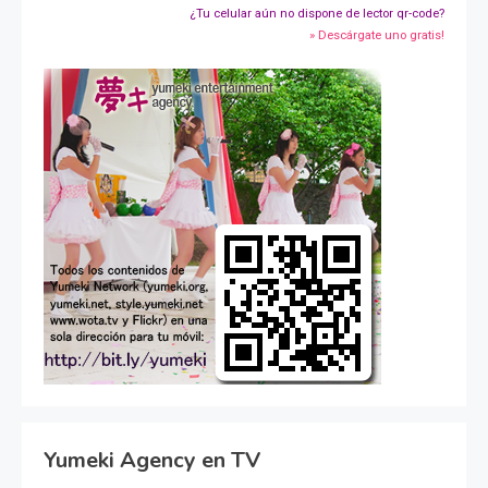
¿Tu celular aún no dispone de lector qr-code?
» Descárgate uno gratis!
Yumeki Agency en TV