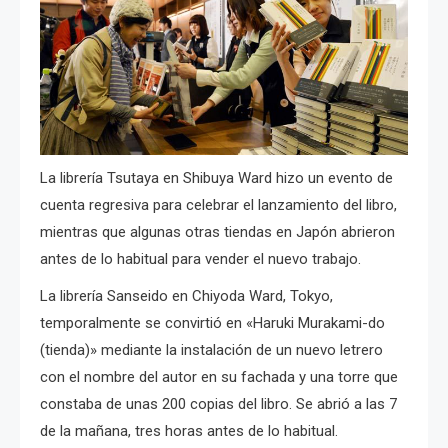
La librería Tsutaya en Shibuya Ward hizo un evento de
cuenta regresiva para celebrar el lanzamiento del libro,
mientras que algunas otras tiendas en Japón abrieron
antes de lo habitual para vender el nuevo trabajo.
La librería Sanseido en Chiyoda Ward, Tokyo,
temporalmente se convirtió en «Haruki Murakami-do
(tienda)» mediante la instalación de un nuevo letrero
con el nombre del autor en su fachada y una torre que
constaba de unas 200 copias del libro.
Se abrió a las 7
de la mañana, tres horas antes de lo habitual.