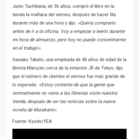
Junio ​​Tachibana, de 36 años, compró el libro en la
tienda la mañana del viernes, después de hacer fila
durante más de una hora y dijo:
«Quería comprarlo
antes de ir a la oficina. Voy a empezar a leerlo durante
mi hora de almuerzo, pero hoy no puedo concentrarme
en el trabajo»
.
Sawako Takato, una empleada de 40 años de edad de la
librería Maruzen cerca de la estación JR de Tokyo, dijo
que el número de clientes el viernes fue más grande de
lo esperado.
«Estoy contenta de que la gente que
normalmente no viene a las librerías visite nuestra
tienda, después de ver las noticias sobre la nueva
novela de Murakami»
.
Fuente: Kyodo/YEA