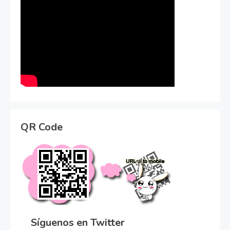
QR Code
Síguenos en Twitter