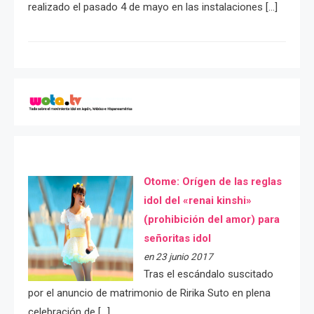
realizado el pasado 4 de mayo en las instalaciones […]
Otome: Orígen de las reglas
idol del «renai kinshi»
(prohibición del amor) para
señoritas idol
en 23 junio 2017
Tras el escándalo suscitado
por el anuncio de matrimonio de Ririka Suto en plena
celebración de […]