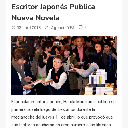
Escritor Japonés Publica
Nueva Novela
2
13 abril 2013
Agencia YEA
El popular escritor japonés, Haruki Murakami, publicó su
primera novela luego de tres años durante la
medianoche del jueves 11 de abril, lo que provocó que
sus lectores acudieran en gran número a las librerías,