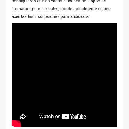
consiguieron que en varias ciudades de Japón se
formaran grupos locales, donde actualmente siguen
abiertas las inscripciones para audicionar.