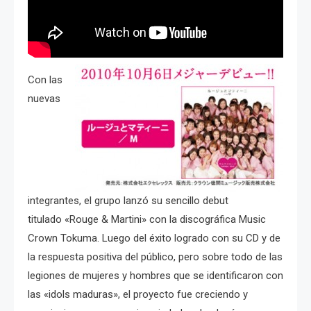
Con las
nuevas
integrantes, el grupo lanzó su sencillo debut
titulado «Rouge & Martini» con la discográfica Music
Crown Tokuma. Luego del éxito logrado con su CD y de
la respuesta positiva del público, pero sobre todo de las
legiones de mujeres y hombres que se identificaron con
las «idols maduras», el proyecto fue creciendo y