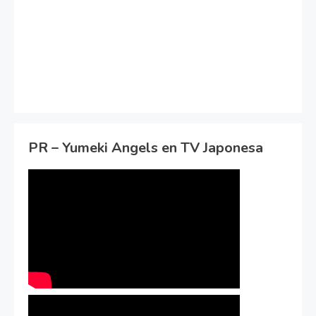
PR – Yumeki Angels en TV Japonesa