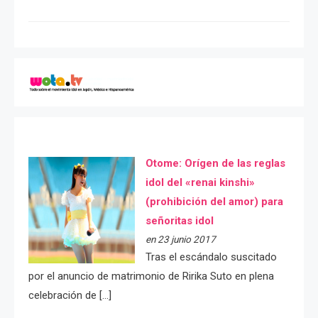
Otome: Orígen de las reglas
idol del «renai kinshi»
(prohibición del amor) para
señoritas idol
en 23 junio 2017
Tras el escándalo suscitado
por el anuncio de matrimonio de Ririka Suto en plena
celebración de […]