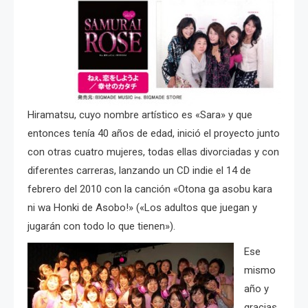
Hiramatsu, cuyo nombre artístico es «Sara» y que
entonces tenía 40 años de edad, inició el proyecto junto
con otras cuatro mujeres, todas ellas divorciadas y con
diferentes carreras, lanzando un CD indie el 14 de
febrero del 2010 con la canción
«Otona ga asobu kara
ni wa Honki de Asobo!»
(«Los adultos que juegan y
jugarán con todo lo que tienen»).
Ese
mismo
año y
gracias