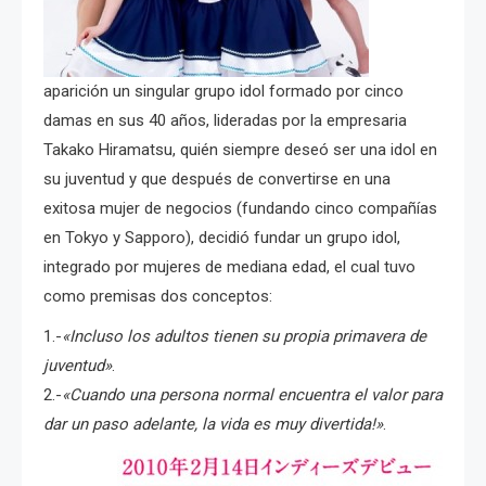
aparición un singular grupo idol formado por cinco
damas en sus 40 años, lideradas por la empresaria
Takako Hiramatsu, quién siempre deseó ser una idol en
su juventud y que después de convertirse en una
exitosa mujer de negocios (fundando cinco compañías
en Tokyo y Sapporo), decidió fundar un grupo idol,
integrado por mujeres de mediana edad, el cual tuvo
como premisas dos conceptos:
1.-
«Incluso los adultos tienen su propia primavera de
juventud»
.
2.-
«Cuando una persona normal encuentra el valor para
dar un paso adelante, la vida es muy
divertida!»
.