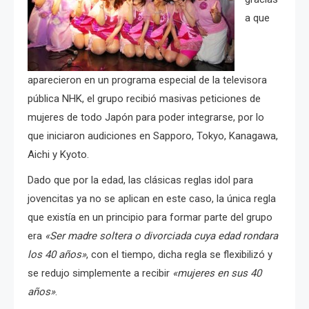
a que
aparecieron en un programa especial de la televisora
pública NHK, el grupo recibió masivas peticiones de
mujeres de todo Japón para poder integrarse, por lo
que iniciaron audiciones en Sapporo, Tokyo, Kanagawa,
Aichi y Kyoto.
Dado que por la edad, las clásicas reglas idol para
jovencitas ya no se aplican en este caso, la única regla
que existía en un principio para formar parte del grupo
era
«Ser madre soltera o divorciada cuya edad rondara
los 40 años»
, con el tiempo, dicha regla se flexibilizó y
se redujo simplemente a recibir
«mujeres en sus 40
años»
.