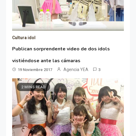
Cultura idol
Publican sorprendente video de dos idols
vistiéndose ante las cámaras
Agencia YEA
19 Noviembre 2017
3
2 MINS READ