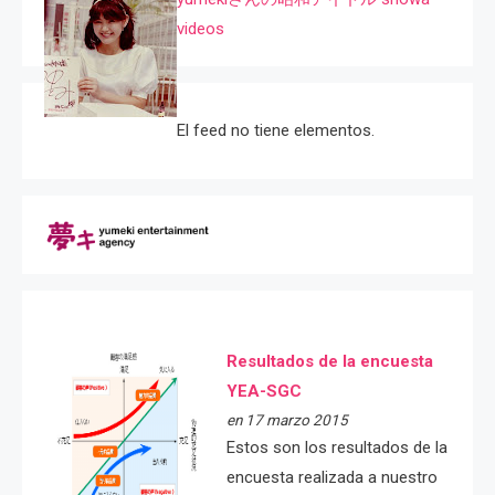
videos
El feed no tiene elementos.
Resultados de la encuesta
YEA-SGC
en 17 marzo 2015
Estos son los resultados de la
encuesta realizada a nuestro