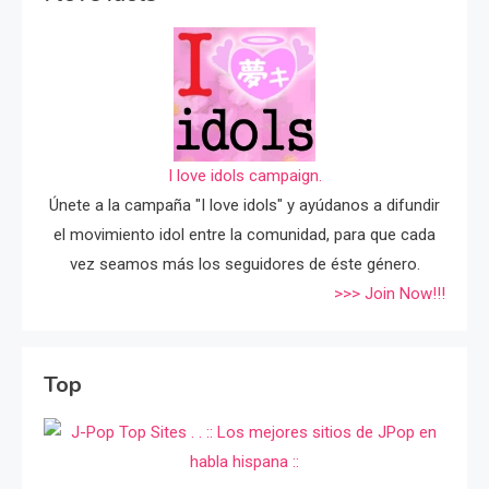
I love idols campaign.
Únete a la campaña "I love idols" y ayúdanos a difundir
el movimiento idol entre la comunidad, para que cada
vez seamos más los seguidores de éste género.
>>> Join Now!!!
Top