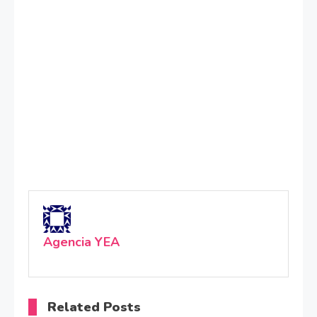
Agencia YEA
Related Posts