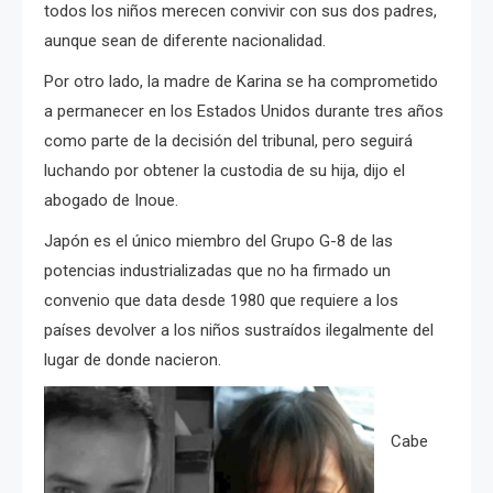
todos los niños merecen convivir con sus dos padres,
aunque sean de diferente nacionalidad.
Por otro lado, la madre de Karina se ha comprometido
a permanecer en los Estados Unidos durante tres años
como parte de la decisión del tribunal, pero seguirá
luchando por obtener la custodia de su hija, dijo el
abogado de Inoue.
Japón es el único miembro del Grupo G-8 de las
potencias industrializadas que no ha firmado un
convenio que data desde 1980 que requiere a los
países devolver a los niños sustraídos ilegalmente del
lugar de donde nacieron.
Cabe