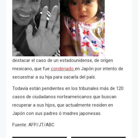
destacar el caso de un estadounidense, de orígen
mexicano, que fue
condenado
en Japón por intento de
secuestrar a su hija para sacarla del país.
Todavía están pendientes en los tribunales más de 120
casos de ciudadanos norteamericanos que buscan
recuperar a sus hijos, que actualmente residen en
Japón con sus padres ó madres japonesas.
Fuente: AFP/JT/ABC