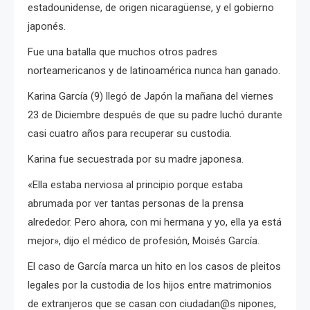
estadounidense, de origen nicaragüense, y el gobierno
japonés.
Fue una batalla que muchos otros padres
norteamericanos y de latinoamérica nunca han ganado.
Karina García (9) llegó de Japón la mañana del viernes
23 de Diciembre después de que su padre luchó durante
casi cuatro años para recuperar su custodia.
Karina fue secuestrada por su madre japonesa.
«Ella estaba nerviosa al principio porque estaba
abrumada por ver tantas personas de la prensa
alrededor. Pero ahora, con mi hermana y yo, ella ya está
mejor», dijo el médico de profesión, Moisés García.
El caso de García marca un hito en los casos de pleitos
legales por la custodia de los hijos entre matrimonios
de extranjeros que se casan con ciudadan@s nipones,