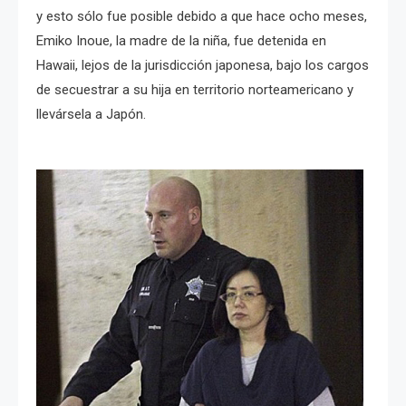
y esto sólo fue posible debido a que hace ocho meses,
Emiko Inoue, la madre de la niña, fue detenida en
Hawaii, lejos de la jurisdicción japonesa, bajo los cargos
de secuestrar a su hija en territorio norteamericano y
llevársela a Japón.