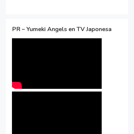
PR – Yumeki Angels en TV Japonesa