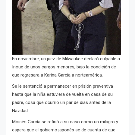
En noviembre, un juez de Milwaukee declaró culpable a
Inoue de unos cargos menores, bajo la condición de
que regresara a Karina García a norteamérica.
Se le sentenció a permanecer en prisión preventiva
hasta que la niña estuviera de vuelta en casa de su
padre, cosa que ocurrió un par de días antes de la
Navidad.
Moisés García se refirió a su caso como un milagro y
espera que el gobierno japonés se de cuenta de que