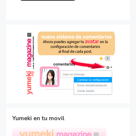
Yumeki en tu movil