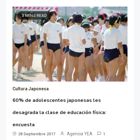
3 MINS READ
Cultura Japonesa
60% de adolescentes japonesas les
desagrada la clase de educación física:
encuesta
Agencia YEA
28 Septiembre 2017
1