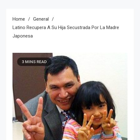
Home
General
Latino Recupera A Su Hija Secustrada Por La Madre
Japonesa
3 MINS READ