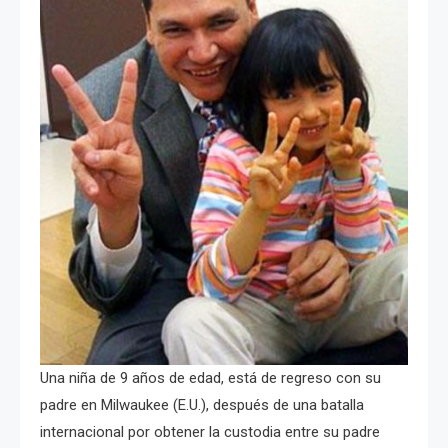
Una niña de 9 años de edad, está de regreso con su
padre en Milwaukee (E.U.), después de una batalla
internacional por obtener la custodia entre su padre