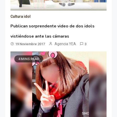
Cultura idol
Publican sorprendente video de dos idols
vistiéndose ante las cámaras
Agencia YEA
19 Noviembre 2017
3
4 MINS READ