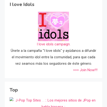
I love Idols
I love idols campaign.
Únete a la campaña "I love idols" y ayúdanos a difundir
el movimiento idol entre la comunidad, para que cada
vez seamos más los seguidores de éste género.
>>> Join Now!!!
Top