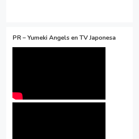
PR – Yumeki Angels en TV Japonesa