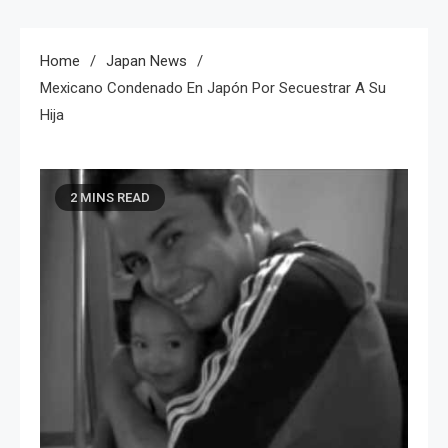
Home
Japan News
Mexicano Condenado En Japón Por Secuestrar A Su
Hija
2 MINS READ