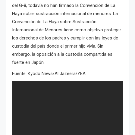
del G-8, todavía no han
firmado la Convención de La
Haya sobre sustracción internacional de menores.
La
Convención de La Haya sobre Sustracción
Internacional de Menores tiene como objetivo proteger
los derechos de los padres y cumplir con las leyes de
custodia del país donde el primer hijo vivía.
Sin
embargo, la oposición a la custodia compartida es
fuerte en Japón.
Fuente: Kyodo News/Al Jazeera/YEA