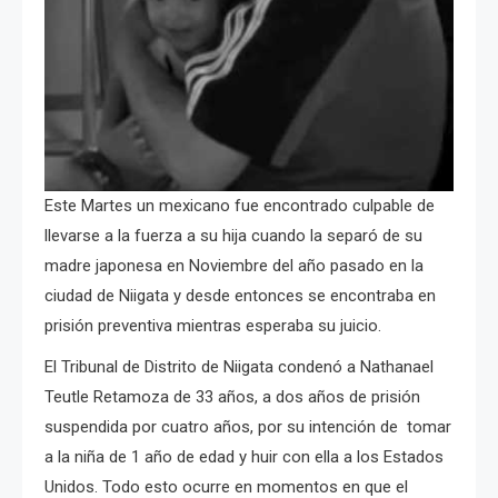
Este Martes un mexicano fue encontrado culpable de
llevarse a la fuerza a su hija cuando la separó de su
madre japonesa en Noviembre del año pasado en la
ciudad de Niigata y desde entonces se encontraba en
prisión preventiva mientras esperaba su juicio.
El Tribunal de Distrito de Niigata condenó a Nathanael
Teutle Retamoza de 33 años, a dos años de prisión
suspendida por cuatro años, por su intención de tomar
a la niña de 1 año de edad y huir con ella a los Estados
Unidos. Todo esto ocurre en momentos en que el