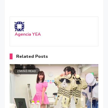
Agencia YEA
Related Posts
2 MINS READ