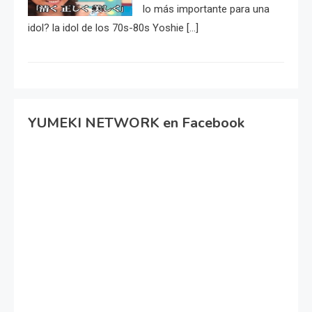
lo más importante para una
idol? la idol de los 70s-80s Yoshie […]
YUMEKI NETWORK en Facebook