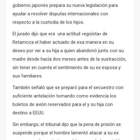
gobierno japonés prepara su nueva legislación para
ayudar a resolver disputas internacionales con
respecto a la custodia de los hijos.
El jurado dijo que era una actitud »egoísta» de
Retamoza el haber actuado de esa manera en su
deseo por ver a su hija a quien abandonó junto con su
madre desde hacía dos meses antes de la sustracción,
sin tener en cuenta el sentimiento de su ex esposa y
sus familiares.
También señaló que se preparó para el secuestro con
suficiente antelación tomando como evidencia los
boletos de avión reservados para el y su hija con
destino a EEUU.
Sin embargo, el tribunal dijo que la pena de prisión se
suspende porque el hombre lamentó atacar a su ex