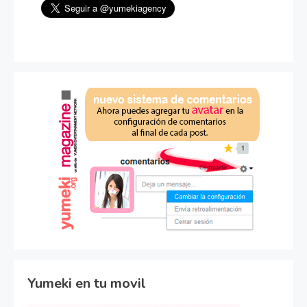
Yumeki en tu movil