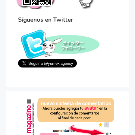
Síguenos en Twitter