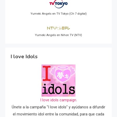
Yumeki Angels en TV Tokyo (Ch 7 digital)
Yumeki Angels en Nihon TV (NTV)
I love Idols
I love idols campaign.
Únete a la campaña "I love idols" y ayúdanos a difundir
el movimiento idol entre la comunidad, para que cada