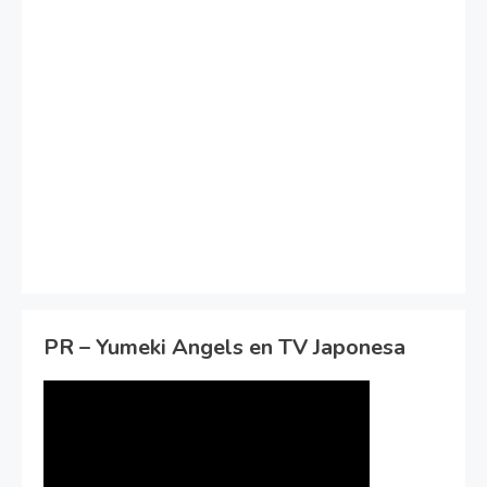
PR – Yumeki Angels en TV Japonesa