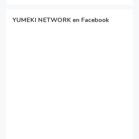
YUMEKI NETWORK en Facebook