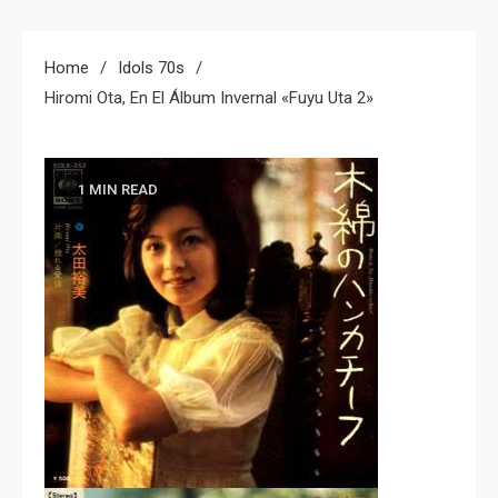
Home
Idols 70s
Hiromi Ota, En El Álbum Invernal «Fuyu Uta 2»
1 MIN READ