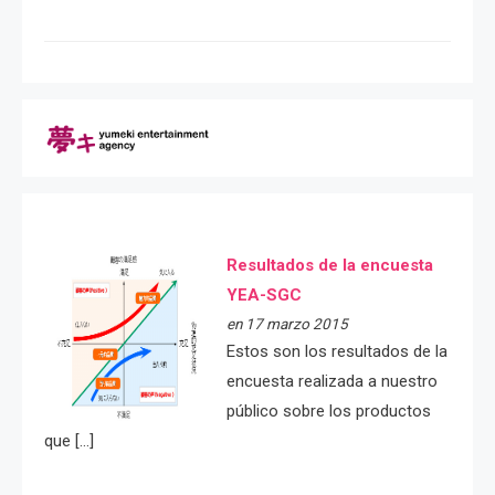
Resultados de la encuesta
YEA-SGC
en 17 marzo 2015
Estos son los resultados de la
encuesta realizada a nuestro
público sobre los productos
que […]