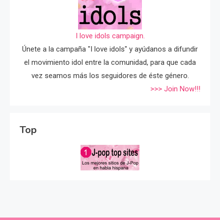
I love idols campaign.
Únete a la campaña "I love idols" y ayúdanos a difundir
el movimiento idol entre la comunidad, para que cada
vez seamos más los seguidores de éste género.
>>> Join Now!!!
Top