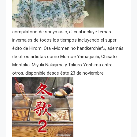
compilatorio de sonymusic, el cual incluye temas
invernales de todos los tiempos incluyendo el super
éxito de Hiromi Ota «Momen no handkerchief», además
de otros artistas como Momoe Yamaguchi, Chisato
Moritaka, Miyuki Nakajima y Takuro Yoshima entre
otros, disponible desde éste 23 de noviembre.