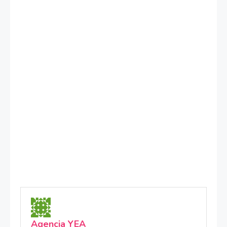
Agencia YEA