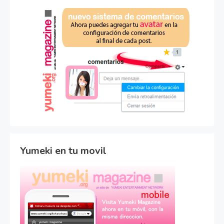
Yumeki en tu movil