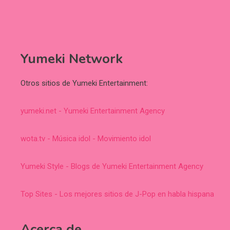
Yumeki Network
Otros sitios de Yumeki Entertainment:
yumeki.net - Yumeki Entertainment Agency
wota.tv - Música idol - Movimiento idol
Yumeki Style - Blogs de Yumeki Entertainment Agency
Top Sites - Los mejores sitios de J-Pop en habla hispana
Acerca de