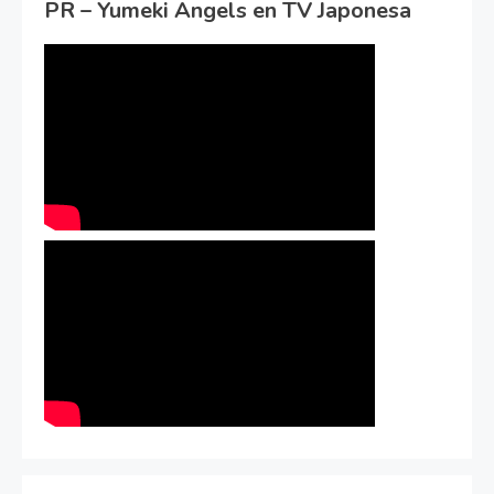
PR – Yumeki Angels en TV Japonesa