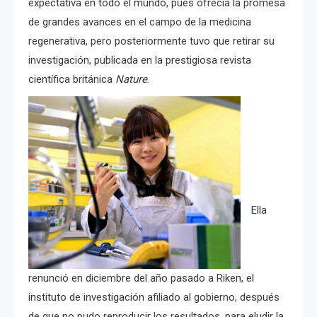
expectativa en todo el mundo, pues ofrecía la promesa
de grandes avances en el campo de la medicina
regenerativa, pero posteriormente tuvo que retirar su
investigación, publicada en la prestigiosa revista
científica británica
Nature
.
Ella
renunció en diciembre del año pasado a Riken, el
instituto de investigación afiliado al gobierno, después
de que no pudo reproducir los resultados, para eludir la