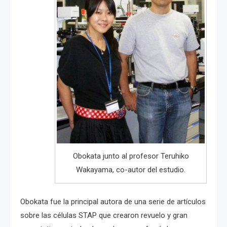
Obokata junto al profesor Teruhiko
Wakayama, co-autor del estudio.
Obokata fue la principal autora de una serie de artículos
sobre las células STAP que crearon revuelo y gran