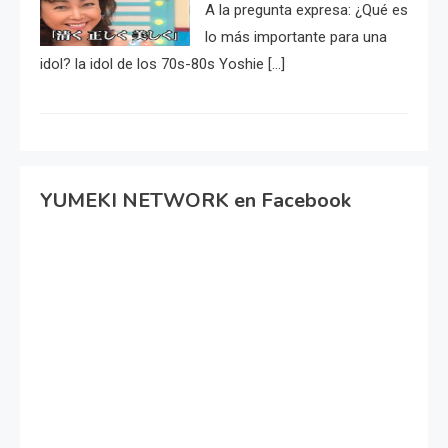
A la pregunta expresa: ¿Qué es
lo más importante para una
idol? la idol de los 70s-80s Yoshie […]
YUMEKI NETWORK en Facebook