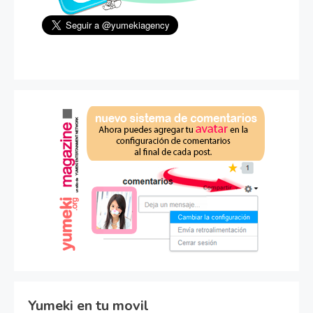
Yumeki en tu movil