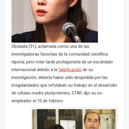
Obokata (31), aclamada como una de las
investigadoras favoritas de la comunidad científica
nipona, pero más tarde protagonista de un escándalo
internacional debido a la
falsificación
de su
investigación, debería haber sido despedida por las
irregularidades que refutaban su trabajo en el desarrollo
de células madre pluripotentes, STAP, dijo su ex-
empleador el 10 de febrero.