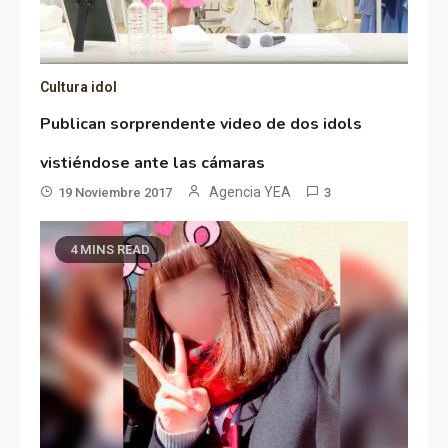
Cultura idol
Publican sorprendente video de dos idols
vistiéndose ante las cámaras
Agencia YEA
19 Noviembre 2017
3
4 MINS READ