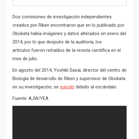
Dos comisiones de investigación independientes
creados por Riken encontraron que en lo publicado por
Obokata había imágenes y datos alterados en enero del
2014, por lo que después de la auditoría, los
artículos fueron retraídos de la revista científica en el
mes de julio.
En agosto del 2014, Yoshiki Sasai, director del centro de
Biología de desarrollo de Riken y supervisor de Obokata
en su investigación, se
suicidó
debido al escándalo.
Fuente: AJW/YEA