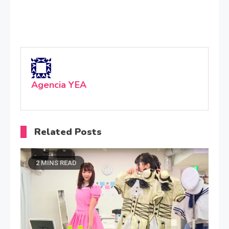
Agencia YEA
Related Posts
2 MINS READ