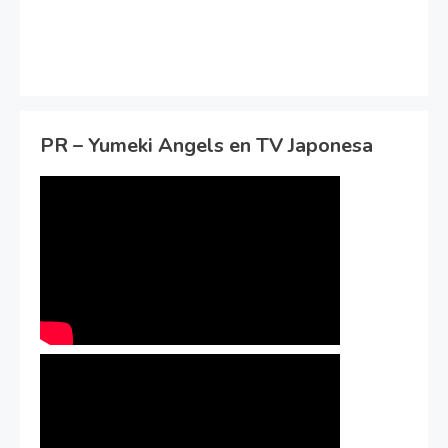
PR – Yumeki Angels en TV Japonesa