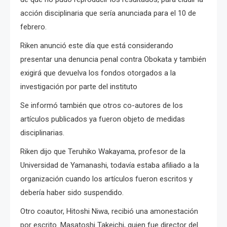
acción disciplinaria que sería anunciada para el 10 de
febrero.
Riken anunció este día que está considerando
presentar una denuncia penal contra Obokata y también
exigirá que devuelva los fondos otorgados a la
investigación por parte del instituto
Se informó también que otros co-autores de los
artículos publicados ya fueron objeto de medidas
disciplinarias.
Riken dijo que Teruhiko Wakayama, profesor de la
Universidad de Yamanashi, todavía estaba afiliado a la
organización cuando los artículos fueron escritos y
debería haber sido suspendido.
Otro coautor, Hitoshi Niwa, recibió una amonestación
por escrito.
Masatoshi Takeichi, quien fue director del