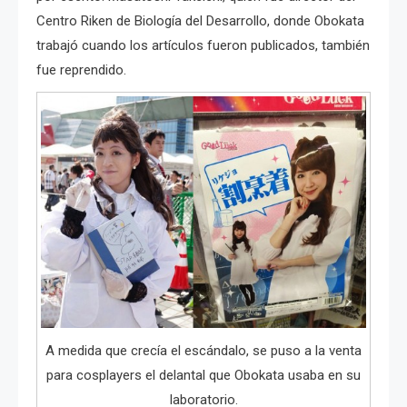
Centro Riken de Biología del Desarrollo, donde Obokata
trabajó cuando los artículos fueron publicados, también
fue reprendido.
A medida que crecía el escándalo, se puso a la venta
para cosplayers el delantal que Obokata usaba en su
laboratorio.