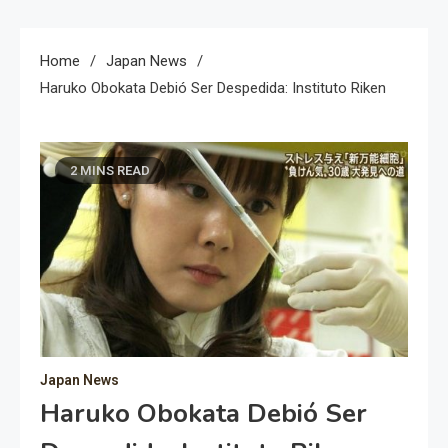
Home
Japan News
Haruko Obokata Debió Ser Despedida: Instituto Riken
2 MINS READ
Japan News
Haruko Obokata Debió Ser