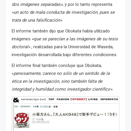
dos imágenes separadas»
, y por lo tanto representa
«un acto de mala conducta de investigación, pues se
trata de una falsificación»
.
El informe también dijo que Obokata había utilizado
imágenes
«que se parecían a las imágenes de su tesis
doctoral»
, realizadas para la Universidad de Waseda,
investigación desarrollada bajo diferentes condiciones.
El informe final también concluye que Obokata,
«
penosamente, carece no sólo de un sentido de la
ética en la investigación, sino también falta de
integridad y humildad como investigador científico»
.