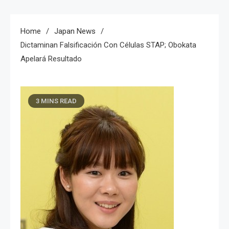
Home
Japan News
Dictaminan Falsificación Con Células STAP; Obokata
Apelará Resultado
3 MINS READ