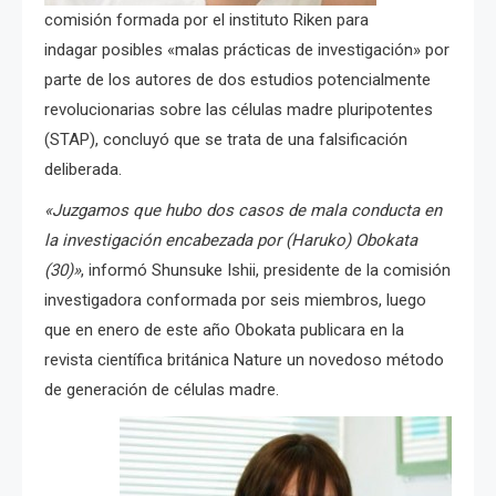
comisión formada por el instituto Riken para
indagar posibles «malas prácticas de investigación» por
parte de los autores de dos estudios potencialmente
revolucionarias sobre las células madre pluripotentes
(STAP), concluyó que se trata de una falsificación
deliberada.
«Juzgamos que hubo dos casos de mala conducta en
la investigación encabezada por (Haruko) Obokata
(30)»
, informó Shunsuke Ishii, presidente de la comisión
investigadora conformada por seis miembros, luego
que en enero de este año Obokata publicara en la
revista científica británica Nature un novedoso método
de generación de células madre.