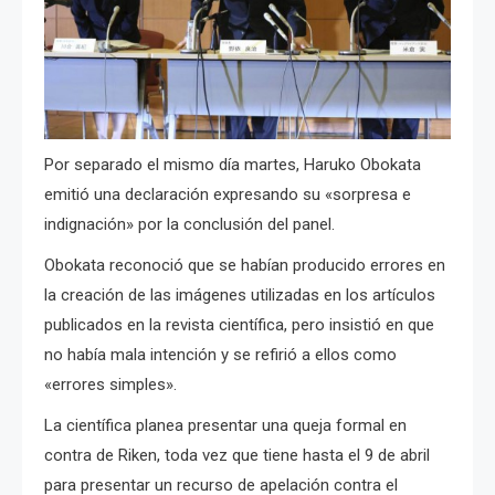
Por separado el mismo día martes, Haruko Obokata
emitió una declaración expresando su «sorpresa e
indignación» por la conclusión del panel.
Obokata reconoció que se habían producido errores en
la creación de las imágenes utilizadas en los artículos
publicados en la revista científica, pero insistió en que
no había mala intención y se refirió a ellos como
«errores simples».
La científica planea presentar una queja formal en
contra de Riken, toda vez que tiene hasta el 9 de abril
para presentar un recurso de apelación contra el