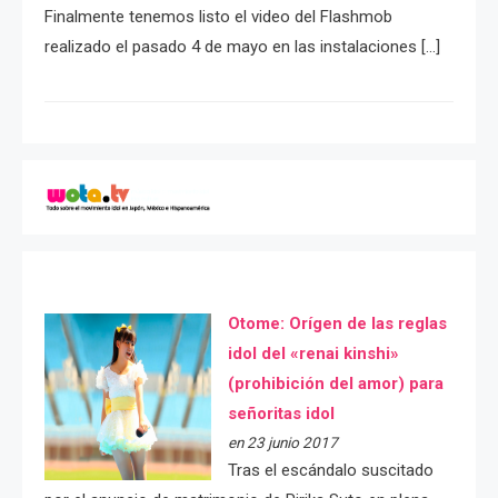
Finalmente tenemos listo el video del Flashmob
realizado el pasado 4 de mayo en las instalaciones […]
Otome: Orígen de las reglas
idol del «renai kinshi»
(prohibición del amor) para
señoritas idol
en 23 junio 2017
Tras el escándalo suscitado