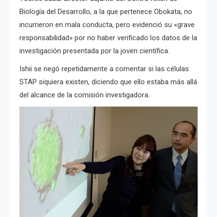
Biología del Desarrollo, a la que pertenece Obokata, no
incurrieron en mala conducta, pero evidenció su «grave
responsabilidad» por no haber verificado los datos de la
investigación presentada por la joven científica.
Ishii se negó repetidamente a comentar si las células
STAP siquiera existen, diciendo que ello estaba más allá
del alcance de la comisión investigadora.