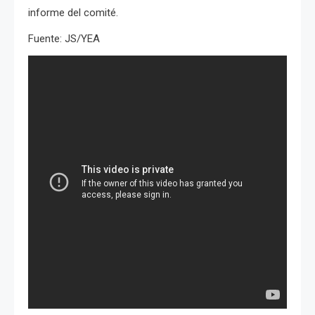
informe del comité.
Fuente: JS/YEA