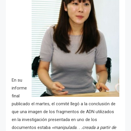
En su
informe
final
publicado el martes, el comité llegó a la conclusión de
que una imagen de los fragmentos de ADN utilizados
en la investigación presentada en uno de los
documentos estaba
«manipulada. . .creada a partir de