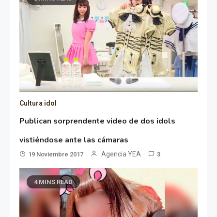
Cultura idol
Publican sorprendente video de dos idols
vistiéndose ante las cámaras
Agencia YEA
19 Noviembre 2017
3
4 MINS READ