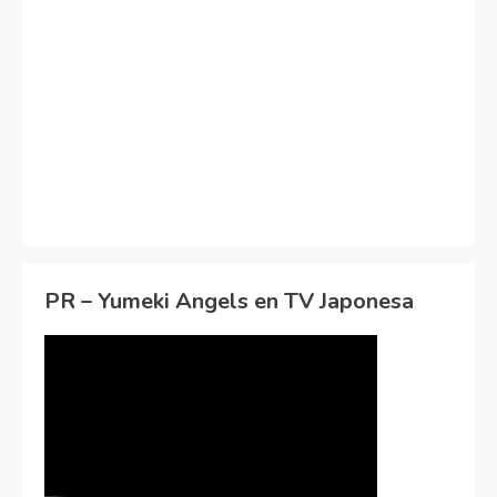
PR – Yumeki Angels en TV Japonesa