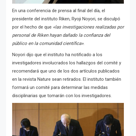
En una conferencia de prensa al final del día, el
presidente del instituto Riken, Ryoji Noyori, se disculpó
por el hecho de que
«las investigaciones realizadas por
personal de Riken hayan dañado la confianza del
público en la comunidad científica»
.
Noyori dijo que el instituto ha notificado a los
investigadores involucrados los hallazgos del comité y
recomendará que uno de los dos artículos publicados
en la revista Nature sean retirados.
El instituto también
formará un comité para determinar las medidas
disciplinarias que tomarán con los investigadores.