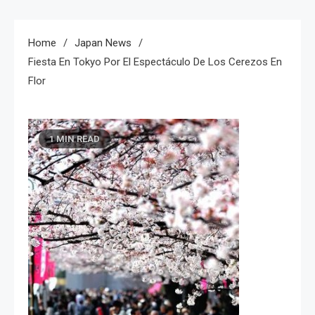
Home
Japan News
Fiesta En Tokyo Por El Espectáculo De Los Cerezos En
Flor
1 MIN READ