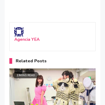
Agencia YEA
Related Posts
2 MINS READ