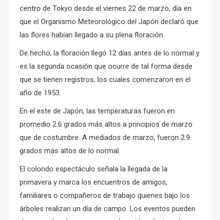
centro de Tokyo desde el viernes 22 de marzo, día en
que el Organismo Meteorológico del Japón declaró que
las flores habían llegado a su plena floración.
De hecho, la floración llegó 12 días antes de lo normal y
es la segunda ocasión que ocurre de tal forma desde
que se tienen registros, los cuales comenzaron en el
año de 1953.
En el este de Japón, las temperaturas fueron en
promedio 2.6 grados más altos a principios de marzo
que de costumbre.
A mediados de marzo, fueron 2.9
grados más altos de lo normal.
El colorido espectáculo señala la llegada de la
primavera y marca los encuentros de amigos,
familiares o compañeros de trabajo quienes bajo los
árboles realizan un día de campo.
Los eventos pueden