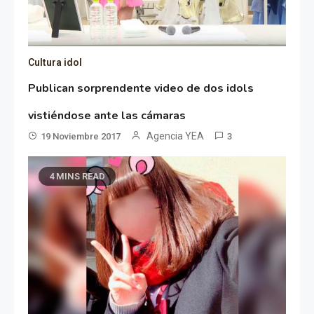
Cultura idol
Publican sorprendente video de dos idols
vistiéndose ante las cámaras
Agencia YEA
19 Noviembre 2017
3
4 MINS READ