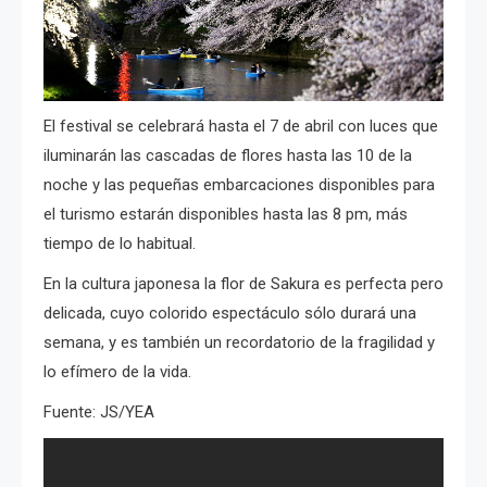
El festival se celebrará hasta el 7 de abril con luces que
iluminarán las cascadas de flores hasta las 10 de la
noche y las pequeñas embarcaciones disponibles para
el turismo estarán disponibles hasta las 8 pm, más
tiempo de lo habitual.
En la cultura japonesa la flor de Sakura es perfecta pero
delicada, cuyo colorido espectáculo sólo durará una
semana, y es también un recordatorio de la fragilidad y
lo efímero de la vida.
Fuente: JS/YEA