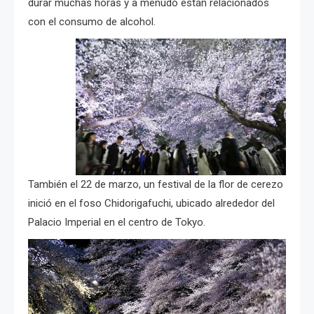
durar muchas horas y a menudo están relacionados
con el consumo de alcohol.
También el 22 de marzo, un festival de la flor de cerezo
inició en el foso Chidorigafuchi, ubicado alrededor del
Palacio Imperial en el centro de Tokyo.