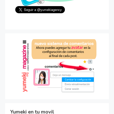
Yumeki en tu movil