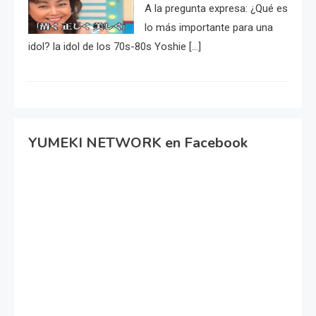
A la pregunta expresa: ¿Qué es
lo más importante para una
idol? la idol de los 70s-80s Yoshie […]
YUMEKI NETWORK en Facebook