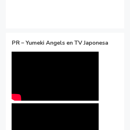
PR – Yumeki Angels en TV Japonesa