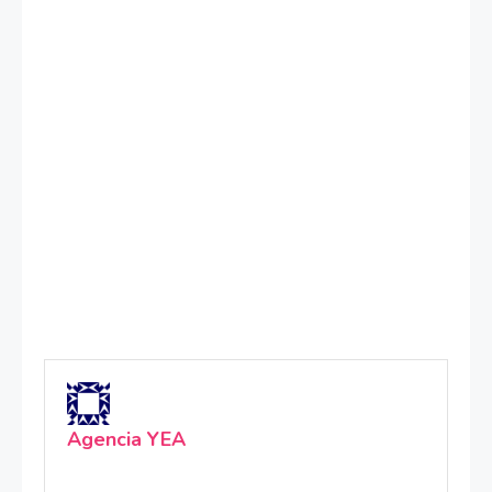
Agencia YEA