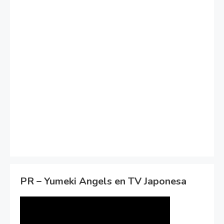
PR – Yumeki Angels en TV Japonesa