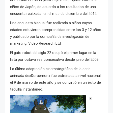
niños de Japón, de acuerdo a los resultados de una
encuenta realizada en el mes de diciembre del 2012.
Una encuesta bianual fue realizada a niños cuyas
edades estuvieron comprendidas entre los 3 y 12 años
y publicado por la compañía de investigación de
marketing, Video Research Ltd.
El gato robot del siglo 22 ocupó el primer lugar en la
lista por octava vez consecutiva desde junio del 2009.
La última adaptación cinematográfica de la serie
animada de»Doraemon» fue estrenada a nivel nacional
el 9 de marzo de este año y se convirtió en un éxito de
taquilla instantáneo.
El