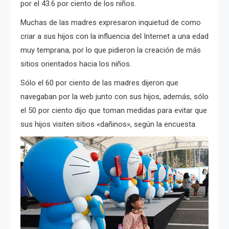
por el 43.6 por ciento de los niños.
Muchas de las madres expresaron inquietud de como
criar a sus hijos con la influencia del Internet a una edad
muy temprana, por lo que pidieron la creación de más
sitios orientados hacia los niños.
Sólo el 60 por ciento de las madres dijeron que
navegaban por la web junto con sus hijos, además, sólo
el 50 por ciento dijo que toman medidas para evitar que
sus hijos visiten sitios «dañinos», según la encuesta.