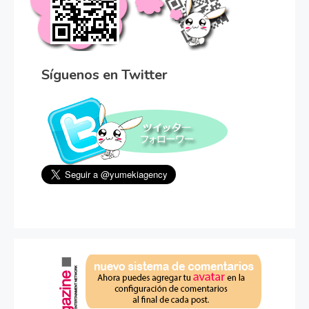
Síguenos en Twitter