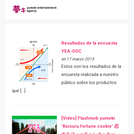
Resultados de la encuesta
YEA-SGC
en 17 marzo 2015
Estos son los resultados de la
encuesta realizada a nuestro
público sobre los productos
que […]
[Video] Flashmob yumeki
"Koisuru fortune cookie" 恋