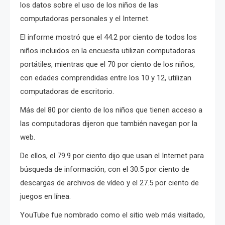
los datos sobre el uso de los niños de las
computadoras personales y el Internet.
El informe mostró que el 44.2 por ciento de todos los
niños incluidos en la encuesta utilizan computadoras
portátiles, mientras que el 70 por ciento de los niños,
con edades comprendidas entre los 10 y 12, utilizan
computadoras de escritorio.
Más del 80 por ciento de los niños que tienen acceso a
las computadoras dijeron que también navegan por la
web.
De ellos, el 79.9 por ciento dijo que usan el Internet para
búsqueda de información, con el 30.5 por ciento de
descargas de archivos de vídeo y el 27.5 por ciento de
juegos en línea.
YouTube fue nombrado como el sitio web más visitado,