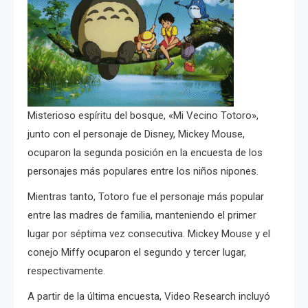
Misterioso espíritu del bosque, «Mi Vecino Totoro»,
junto con el personaje de Disney, Mickey Mouse,
ocuparon la segunda posición en la encuesta de los
personajes más populares entre los niños nipones.
Mientras tanto, Totoro fue el personaje más popular
entre las madres de familia, manteniendo el primer
lugar por séptima vez consecutiva. Mickey Mouse y el
conejo Miffy ocuparon el segundo y tercer lugar,
respectivamente.
A partir de la última encuesta, Video Research incluyó