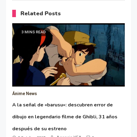
Related Posts
3 MINS READ
Ánime News
A la señal de «barusu»: descubren error de
dibujo en legendario filme de Ghibli, 31 años
después de su estreno