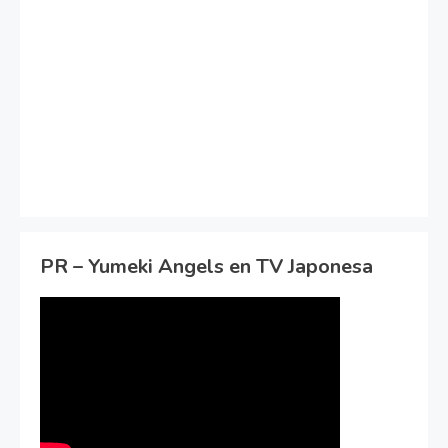
PR – Yumeki Angels en TV Japonesa