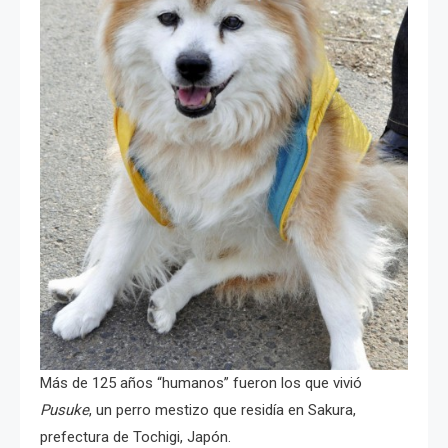
Más de 125 años “humanos” fueron los que vivió
Pusuke
, un perro mestizo que residía en Sakura,
prefectura de Tochigi, Japón.