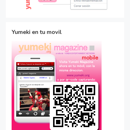
Yumeki en tu movil