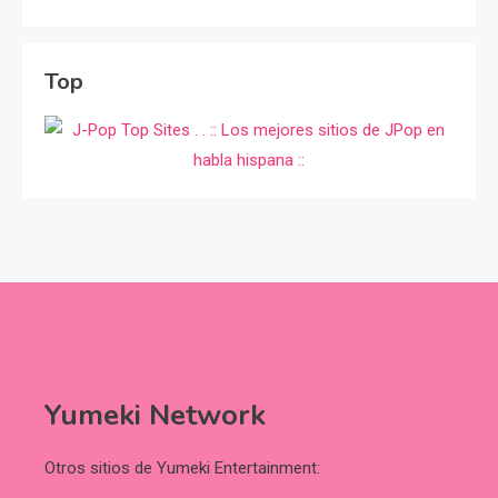
Top
Yumeki Network
Otros sitios de Yumeki Entertainment: