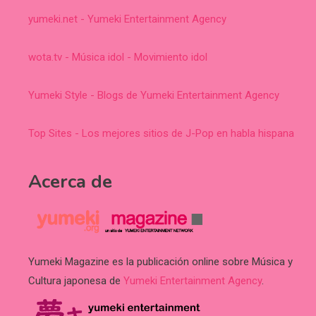
yumeki.net - Yumeki Entertainment Agency
wota.tv - Música idol - Movimiento idol
Yumeki Style - Blogs de Yumeki Entertainment Agency
Top Sites - Los mejores sitios de J-Pop en habla hispana
Acerca de
Yumeki Magazine es la publicación online sobre Música y
Cultura japonesa de
Yumeki Entertainment Agency
.