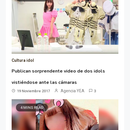
Cultura idol
Publican sorprendente video de dos idols
vistiéndose ante las cámaras
Agencia YEA
19 Noviembre 2017
3
4 MINS READ