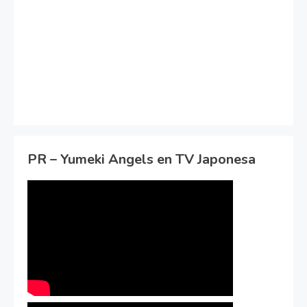
PR – Yumeki Angels en TV Japonesa