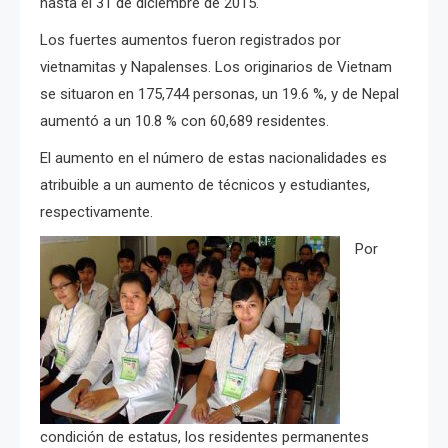
hasta el 31 de diciembre de 2015.
Los fuertes aumentos fueron registrados por
vietnamitas y Napalenses. Los originarios de Vietnam
se situaron en 175,744 personas, un 19.6 %, y de Nepal
aumentó a un 10.8 % con 60,689 residentes.
El aumento en el número de estas nacionalidades es
atribuible a un aumento de técnicos y estudiantes,
respectivamente.
Por
condición de estatus, los residentes permanentes