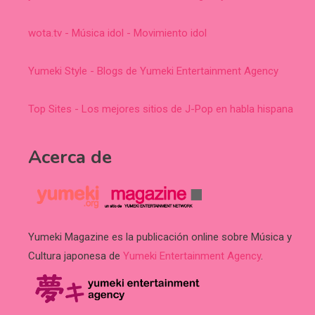
wota.tv - Música idol - Movimiento idol
Yumeki Style - Blogs de Yumeki Entertainment Agency
Top Sites - Los mejores sitios de J-Pop en habla hispana
Acerca de
Yumeki Magazine es la publicación online sobre Música y
Cultura japonesa de
Yumeki Entertainment Agency
.