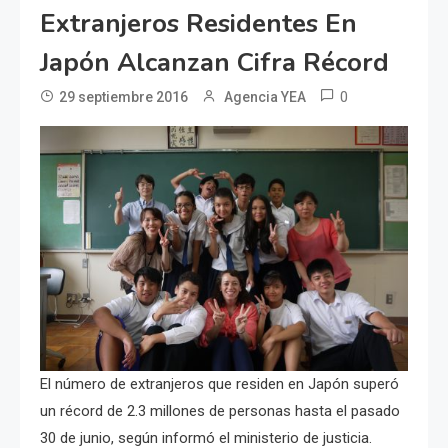
Extranjeros Residentes En
Japón Alcanzan Cifra Récord
0
29 septiembre 2016
Agencia YEA
El número de extranjeros que residen en Japón superó
un récord de 2.3 millones de personas hasta el pasado
30 de junio, según informó el ministerio de justicia.