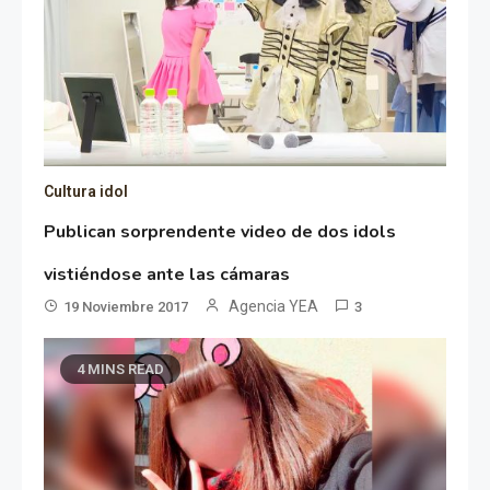
Cultura idol
Publican sorprendente video de dos idols
vistiéndose ante las cámaras
Agencia YEA
19 Noviembre 2017
3
4 MINS READ