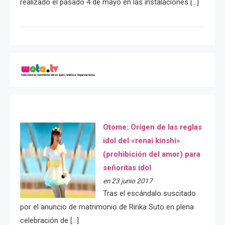
realizado el pasado 4 de mayo en las instalaciones […]
Otome: Orígen de las reglas
idol del «renai kinshi»
(prohibición del amor) para
señoritas idol
en 23 junio 2017
Tras el escándalo suscitado
por el anuncio de matrimonio de Ririka Suto en plena
celebración de […]