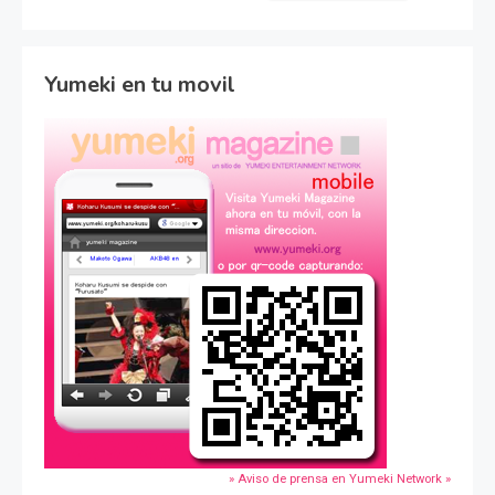
Yumeki en tu movil
» Aviso de prensa en Yumeki Network »