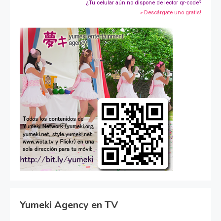
¿Tu celular aún no dispone de lector qr-code?
» Descárgate uno gratis!
Yumeki Agency en TV