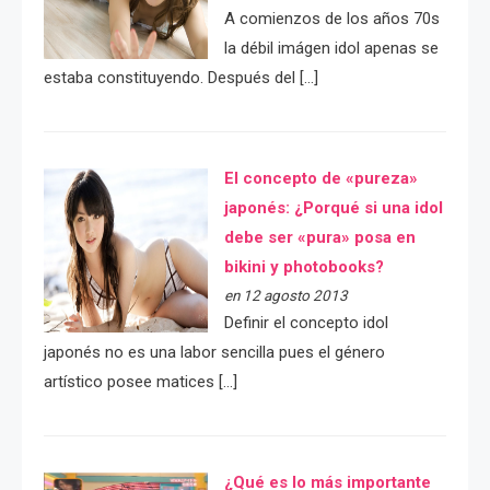
A comienzos de los años 70s
la débil imágen idol apenas se
estaba constituyendo. Después del […]
El concepto de «pureza»
japonés: ¿Porqué si una idol
debe ser «pura» posa en
bikini y photobooks?
en 12 agosto 2013
Definir el concepto idol
japonés no es una labor sencilla pues el género
artístico posee matices […]
¿Qué es lo más importante