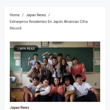
Home
Japan News
Extranjeros Residentes En Japón Alcanzan Cifra
Récord
1 MIN READ
Japan News