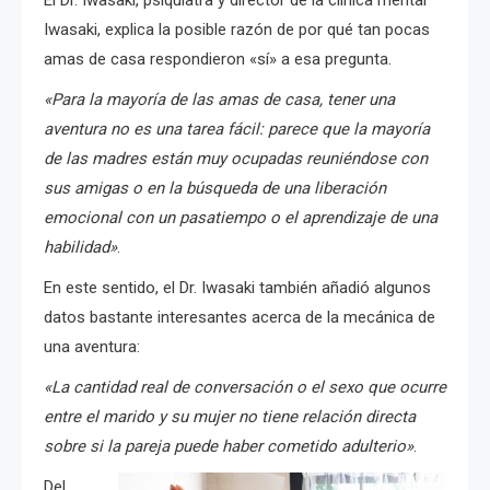
Iwasaki, explica la posible razón de por qué tan pocas
amas de casa respondieron «sí» a esa pregunta.
«Para la mayoría de las amas de casa, tener una
aventura no es una tarea fácil: parece que la mayoría
de las madres están muy ocupadas reuniéndose con
sus amigas o en la búsqueda de una liberación
emocional con un pasatiempo o el aprendizaje de una
habilidad»
.
En este sentido, el Dr. Iwasaki también añadió algunos
datos bastante interesantes acerca de la mecánica de
una aventura:
«La cantidad real de conversación o el sexo que ocurre
entre el marido y su mujer no tiene relación directa
sobre si la pareja puede haber cometido adulterio»
.
Del