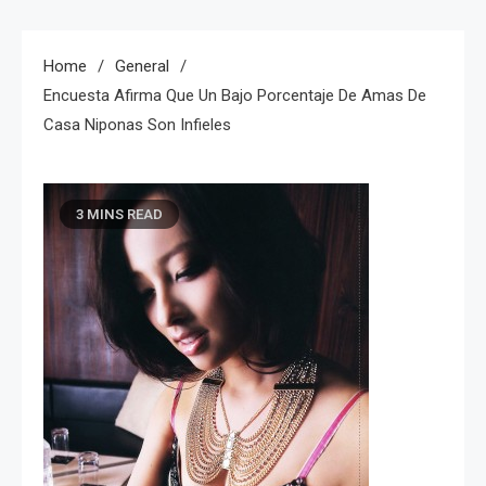
Home
General
Encuesta Afirma Que Un Bajo Porcentaje De Amas De
Casa Niponas Son Infieles
3 MINS READ