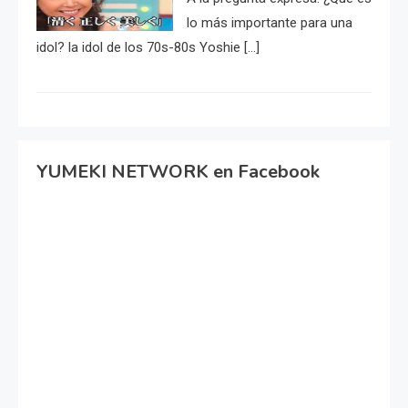
lo más importante para una
idol? la idol de los 70s-80s Yoshie […]
YUMEKI NETWORK en Facebook