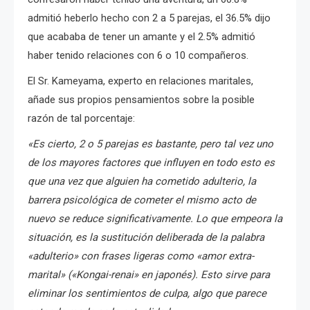
admitió heberlo hecho con 2 a 5 parejas, el 36.5% dijo
que acababa de tener un amante y el 2.5% admitió
haber tenido relaciones con 6 o 10 compañeros.
El Sr. Kameyama, experto en relaciones maritales,
añade sus propios pensamientos sobre la posible
razón de tal porcentaje:
«Es cierto, 2 o 5 parejas es bastante, pero tal vez uno
de los mayores factores que influyen en todo esto es
que una vez que alguien ha cometido adulterio, la
barrera psicológica de cometer el mismo acto de
nuevo se reduce significativamente. Lo que empeora la
situación, es la sustitución deliberada de la palabra
«adulterio» con frases ligeras como «amor extra-
marital» («Kongai-renai» en japonés).
Esto sirve para
eliminar los sentimientos de culpa, algo que parece