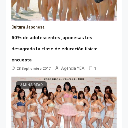
Cultura Japonesa
60% de adolescentes japonesas les
desagrada la clase de educación física:
encuesta
Agencia YEA
28 Septiembre 2017
1
2 MINS READ