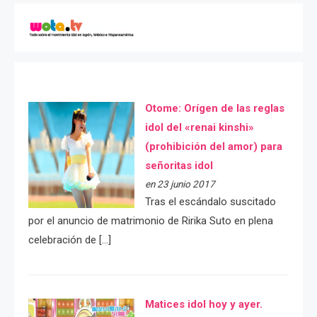
Otome: Orígen de las reglas
idol del «renai kinshi»
(prohibición del amor) para
señoritas idol
en 23 junio 2017
Tras el escándalo suscitado
por el anuncio de matrimonio de Ririka Suto en plena
celebración de […]
Matices idol hoy y ayer.