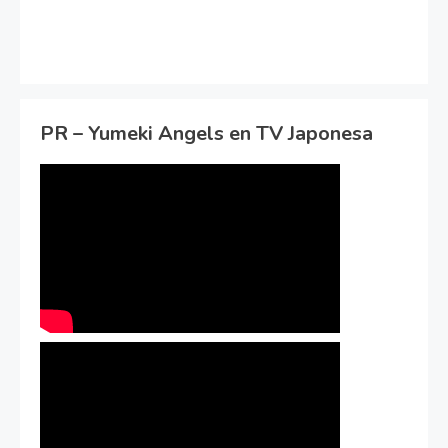
PR – Yumeki Angels en TV Japonesa