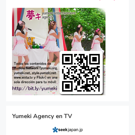
Yumeki Agency en TV