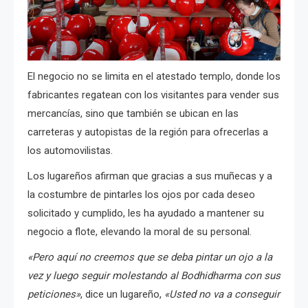
El negocio no se limita en el atestado templo, donde los
fabricantes regatean con los visitantes para vender sus
mercancías, sino que también se ubican en las
carreteras y autopistas de la región para ofrecerlas a
los automovilistas.
Los lugareños afirman que gracias a sus muñecas y a
la costumbre de pintarles los ojos por cada deseo
solicitado y cumplido,
les ha ayudado a mantener su
negocio a flote, elevando la moral de su personal.
«Pero aquí no creemos que se deba pintar un ojo a la
vez y luego seguir molestando al Bodhidharma con sus
peticiones»
, dice un lugareño,
«Usted no va a conseguir