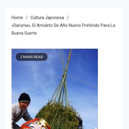
Home
Cultura Japonesa
«Daruma», El Amuleto De Año Nuevo Preferido Para La
Buena Suerte
2 MINS READ