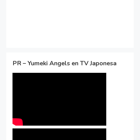
PR – Yumeki Angels en TV Japonesa