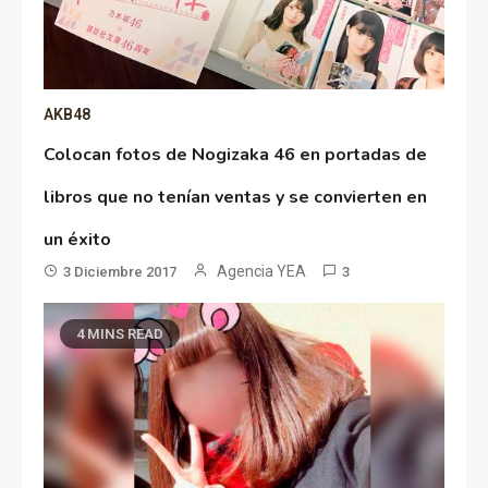
AKB48
Colocan fotos de Nogizaka 46 en portadas de
libros que no tenían ventas y se convierten en
un éxito
Agencia YEA
3 Diciembre 2017
3
4 MINS READ