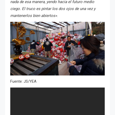
nada de esa manera, yendo hacia el futuro medio
ciego. El truco es pintar los dos ojos de una vez y
mantenerlos bien abiertos»
.
Fuente: JS/YEA