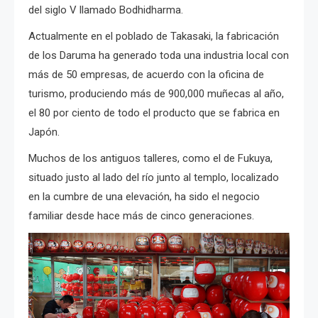
del siglo V llamado
Bodhidharma.
Actualmente en el poblado de Takasaki, la fabricación
de los Daruma ha generado toda una industria local con
más de 50 empresas, de acuerdo con la oficina de
turismo, produciendo más de 900,000 muñecas al año,
el 80 por ciento de todo el producto que se fabrica en
Japón.
Muchos de los antiguos talleres, como el de Fukuya,
situado justo al lado del río junto al templo, localizado
en la cumbre de una elevación, ha sido el negocio
familiar desde hace más de cinco generaciones.