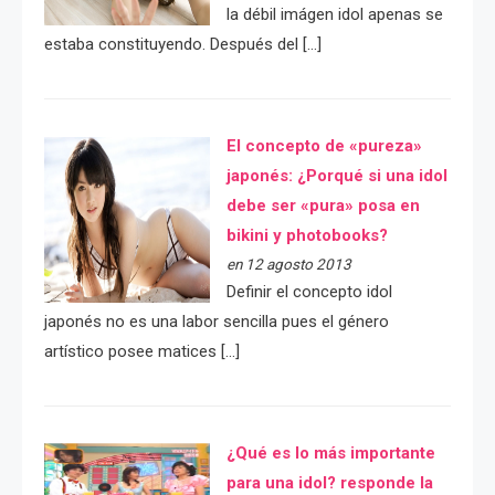
la débil imágen idol apenas se
estaba constituyendo. Después del […]
El concepto de «pureza»
japonés: ¿Porqué si una idol
debe ser «pura» posa en
bikini y photobooks?
en 12 agosto 2013
Definir el concepto idol
japonés no es una labor sencilla pues el género
artístico posee matices […]
¿Qué es lo más importante
para una idol? responde la