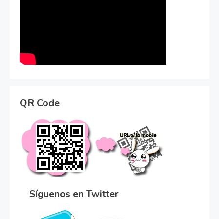
QR Code
Síguenos en Twitter