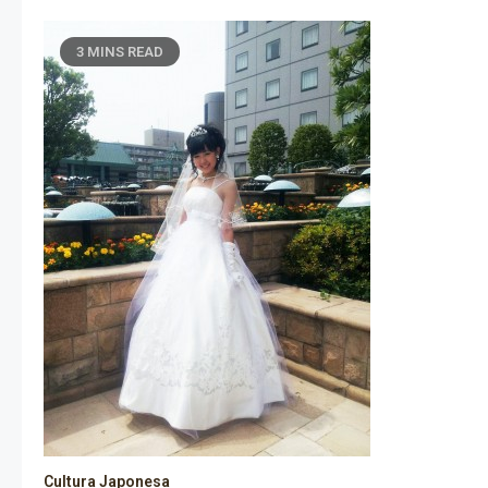
3 MINS READ
Cultura Japonesa