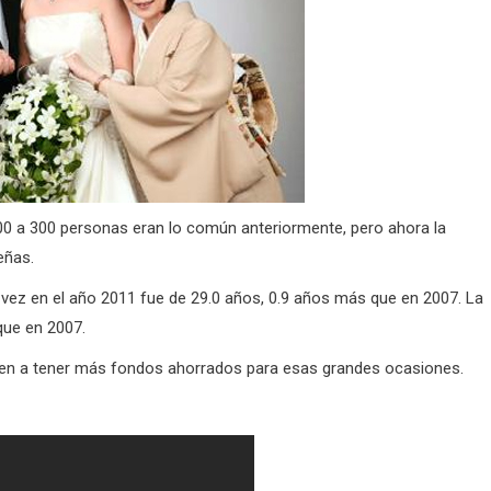
00 a 300 personas eran lo común anteriormente, pero ahora la
eñas.
vez en el año 2011 fue de 29.0 años, 0.9 años más que en 2007. La
que en 2007.
den a tener más fondos ahorrados para esas grandes ocasiones.