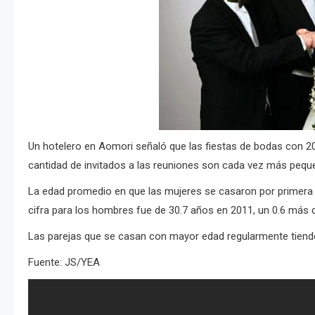
Un hotelero en Aomori señaló que
las fiestas de bodas con 2
cantidad de invitados a las reuniones son cada vez más pequ
La edad promedio en que las mujeres se casaron por primera 
cifra para los hombres fue de 30.7 años en 2011, un 0.6 más 
Las parejas que se casan con mayor edad regularmente tien
Fuente: JS/YEA