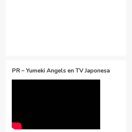
PR – Yumeki Angels en TV Japonesa