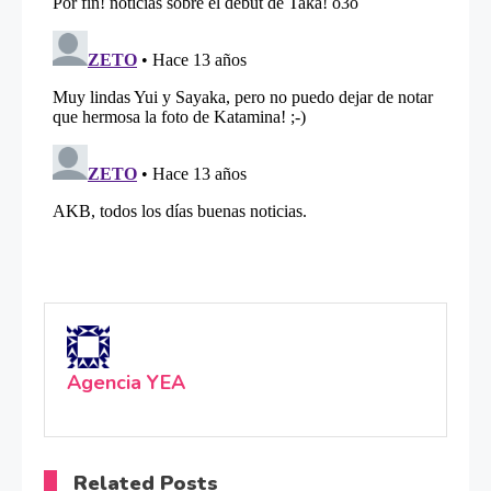
Agencia YEA
Related Posts