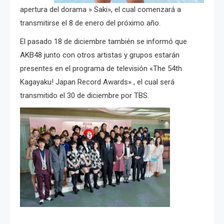
apertura del dorama » Saki», el cual comenzará a
transmitirse el 8 de enero del próximo año.
El pasado 18 de diciembre también se informó que
AKB48 junto con otros artistas y grupos estarán
presentes en el programa de televisión «The 54th
Kagayaku! Japan Record Awards» , el cual será
transmitido el 30 de diciembre por TBS.