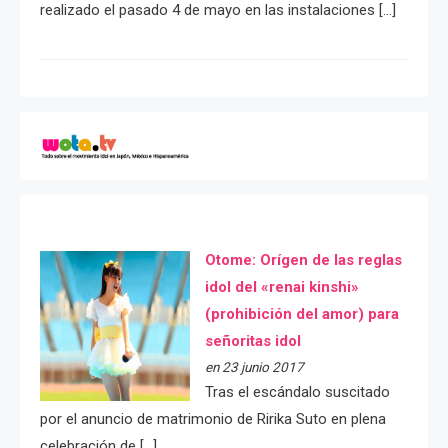
realizado el pasado 4 de mayo en las instalaciones […]
Otome: Orígen de las reglas
idol del «renai kinshi»
(prohibición del amor) para
señoritas idol
en 23 junio 2017
Tras el escándalo suscitado
por el anuncio de matrimonio de Ririka Suto en plena
celebración de […]