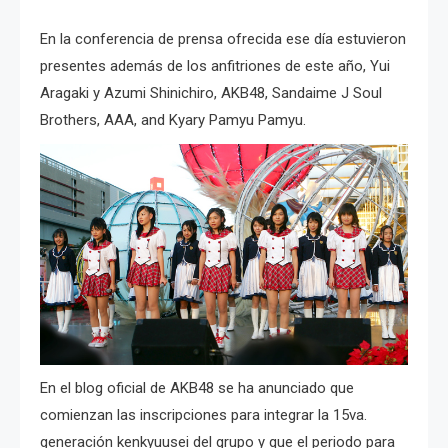
En la conferencia de prensa ofrecida ese día estuvieron
presentes además de los anfitriones de este año, Yui
Aragaki y Azumi Shinichiro, AKB48, Sandaime J Soul
Brothers, AAA, and Kyary Pamyu Pamyu.
En el blog oficial de AKB48 se ha anunciado que
comienzan las inscripciones para integrar la 15va.
generación kenkyuusei del grupo y que el periodo para