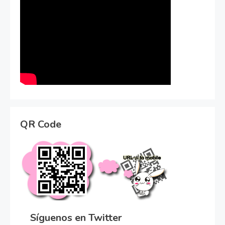
QR Code
Síguenos en Twitter