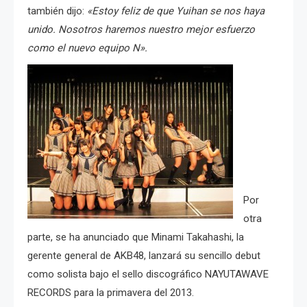
también dijo:
«Estoy feliz de que Yuihan se nos haya
unido. Nosotros haremos nuestro mejor esfuerzo
como el nuevo equipo N».
Por
otra
parte, se ha anunciado que Minami Takahashi, la
gerente general de AKB48, lanzará su sencillo debut
como solista bajo el sello discográfico NAYUTAWAVE
RECORDS para la primavera del 2013.