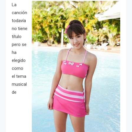
La
canción
todavía
no tiene
título
pero se
ha
elegido
como
el tema
musical
de