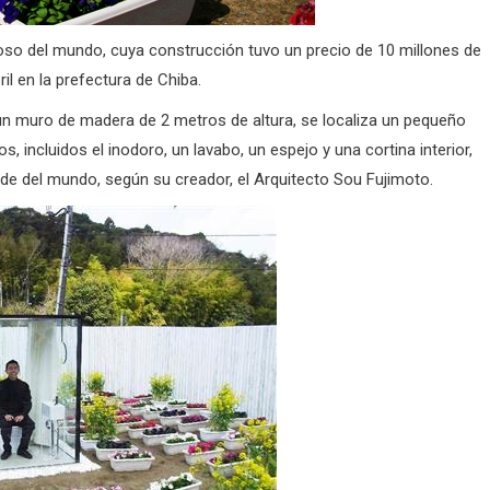
toso del mundo, cuya construcción tuvo un precio de 10 millones de
il en la prefectura de Chiba.
n muro de madera de 2 metros de altura, se localiza un pequeño
s, incluidos el inodoro, un lavabo, un espejo y una cortina interior,
nde del mundo, según su creador, el Arquitecto Sou Fujimoto.