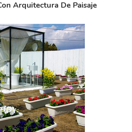
Con Arquitectura De Paisaje