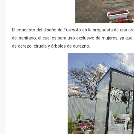
El concepto del diseño de Fujimoto es la propuesta de una ar
del sanitario, el cual es para uso exclusivo de mujeres, ya qu
de cerezo, ciruela y árboles de durazno.