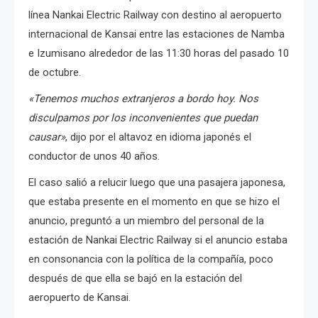
línea Nankai Electric Railway con destino al aeropuerto
internacional de Kansai entre las estaciones de Namba
e Izumisano alrededor de las 11:30 horas del pasado 10
de octubre.
«Tenemos muchos extranjeros a bordo hoy. Nos
disculpamos por los inconvenientes que puedan
causar»
, dijo por el altavoz en idioma japonés el
conductor de unos 40 años.
El caso salió a relucir luego que una pasajera japonesa,
que estaba presente en el momento en que se hizo el
anuncio, preguntó a un miembro del personal de la
estación de Nankai Electric Railway si el anuncio estaba
en consonancia con la política de la compañía, poco
después de que ella se bajó en la estación del
aeropuerto de Kansai.