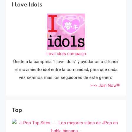
I love Idols
I love idols campaign.
Únete a la campaña "I love idols" y ayúdanos a difundir
el movimiento idol entre la comunidad, para que cada
vez seamos más los seguidores de éste género.
>>> Join Now!!!
Top