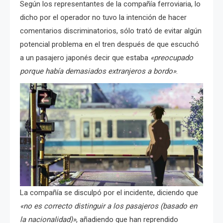
Según los representantes de la compañía ferroviaria, lo
dicho por el operador no tuvo la intención de hacer
comentarios discriminatorios, sólo trató de evitar algún
potencial problema en el tren después de que escuchó
a un pasajero japonés decir que estaba
«preocupado
porque había demasiados extranjeros a bordo»
.
La compañía se disculpó por el incidente, diciendo que
«no es correcto distinguir a los pasajeros (basado en
la nacionalidad)»
, añadiendo que han reprendido