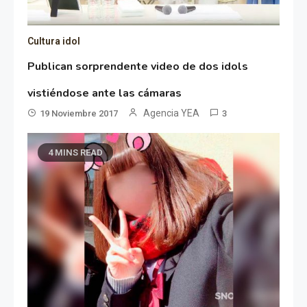
Cultura idol
Publican sorprendente video de dos idols
vistiéndose ante las cámaras
Agencia YEA
19 Noviembre 2017
3
4 MINS READ