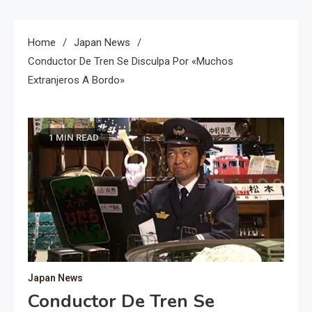
Home
Japan News
Conductor De Tren Se Disculpa Por «muchos
Extranjeros A Bordo»
1 MIN READ
Japan News
Conductor De Tren Se