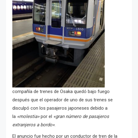
compañía de trenes de Osaka quedó bajo fuego
después que el operador de uno de sus trenes se
disculpó con los pasajeros japoneses debido a
la
«molestia»
por el
«gran número de pasajeros
extranjeros a bordo»
.
El anuncio fue hecho por un conductor de tren de la