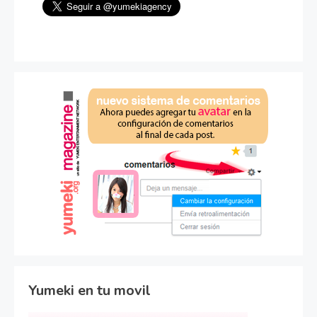
Yumeki en tu movil