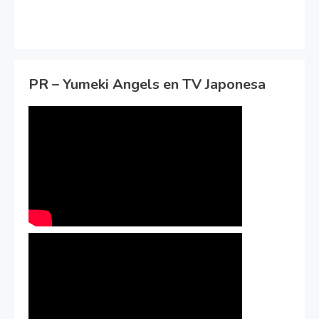
PR – Yumeki Angels en TV Japonesa