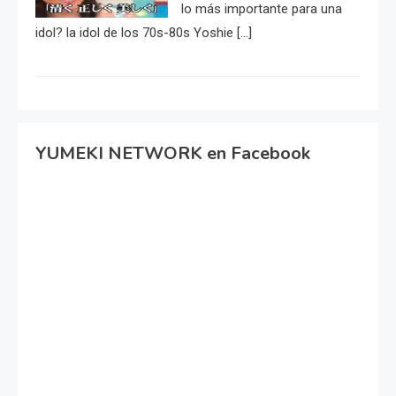
lo más importante para una
idol? la idol de los 70s-80s Yoshie […]
YUMEKI NETWORK en Facebook