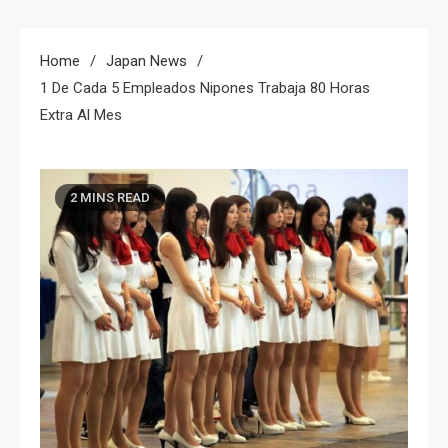
Home
Japan News
1 De Cada 5 Empleados Nipones Trabaja 80 Horas
Extra Al Mes
2 MINS READ