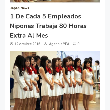
Japan News
1 De Cada 5 Empleados
Nipones Trabaja 80 Horas
Extra Al Mes
0
12 octubre 2016
Agencia YEA