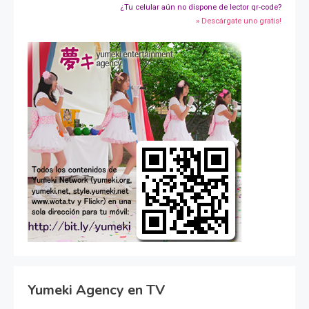
¿Tu celular aún no dispone de lector qr-code?
» Descárgate uno gratis!
Yumeki Agency en TV