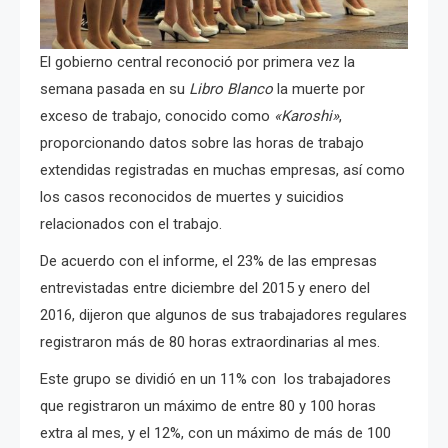
El gobierno central reconoció por primera vez la
semana pasada en su
Libro Blanco
la muerte por
exceso de trabajo, conocido como
«Karoshi»
,
proporcionando datos sobre las horas de trabajo
extendidas registradas en muchas empresas, así como
los casos reconocidos de muertes y suicidios
relacionados con el trabajo.
De acuerdo con el informe, el 23% de las empresas
entrevistadas entre diciembre del 2015 y enero del
2016, dijeron que algunos de sus trabajadores regulares
registraron más de 80 horas extraordinarias al mes.
Este grupo se dividió en un 11% con los trabajadores
que registraron un máximo de entre 80 y 100 horas
extra al mes, y el 12%, con un máximo de más de 100