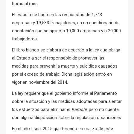
horas al mes.
El estudio se basó en las respuestas de 1,743
empresas y 19,583 trabajadores, en un cuestionario de
orientación que se aplicó a 10,000 empresas y a 20,000
trabajadores.
El libro blanco se elabora de acuerdo a la ley que obliga
al Estado a ser el responsable de promover las
medidas para prevenir la muerte y suicidios causados
por el exceso de trabajo. Dicha legislación entró en
vigor en noviembre del 2014.
La ley requiere que el gobierno informe al Parlamento
sobre la situación y las medidas adoptadas para alentar
los esfuerzos para eliminar el
Karoshi
, pero no cuenta
con alguna disposición sobre la regulación o sanciones.
En el año fiscal 2015 que terminó en marzo de este