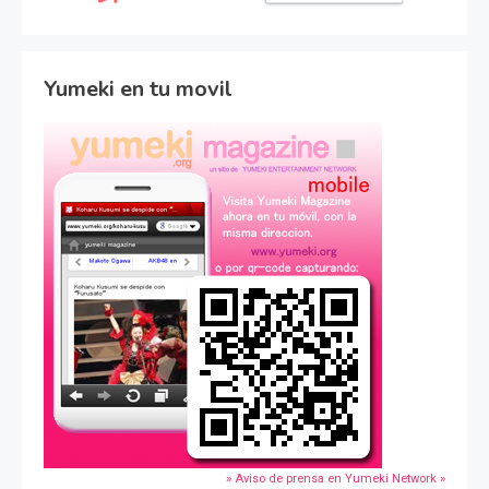
Yumeki en tu movil
» Aviso de prensa en Yumeki Network »