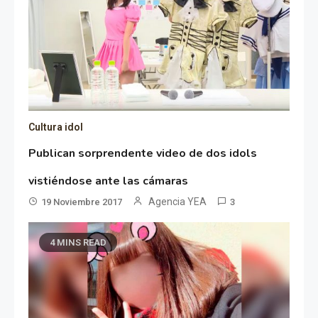
Cultura idol
Publican sorprendente video de dos idols
vistiéndose ante las cámaras
Agencia YEA
19 Noviembre 2017
3
4 MINS READ