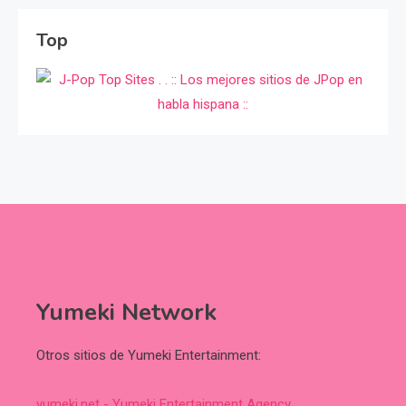
Top
Yumeki Network
Otros sitios de Yumeki Entertainment:
yumeki.net - Yumeki Entertainment Agency