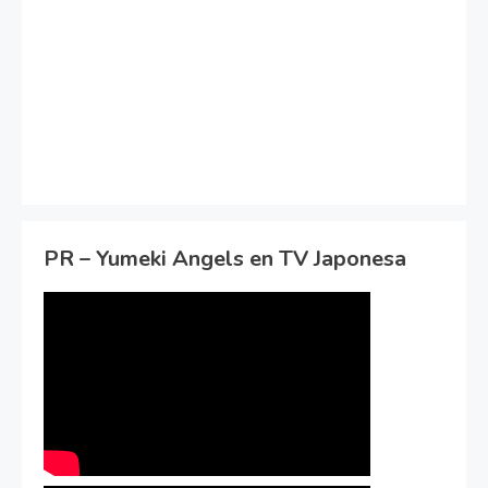
PR – Yumeki Angels en TV Japonesa