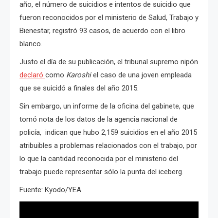
año, el número de suicidios e intentos de suicidio que
fueron reconocidos por el ministerio de Salud, Trabajo y
Bienestar, registró 93 casos, de acuerdo con el libro
blanco.
Justo el día de su publicación, el tribunal supremo nipón
declaró
como
Karoshi
el caso de una joven empleada
que se suicidó a finales del año 2015.
Sin embargo, un informe de la oficina del gabinete, que
tomó nota de los datos de la agencia nacional de
policía, indican que hubo 2,159 suicidios en el año 2015
atribuibles a problemas relacionados con el trabajo, por
lo que la cantidad reconocida por el ministerio del
trabajo puede representar sólo la punta del iceberg.
Fuente: Kyodo/YEA