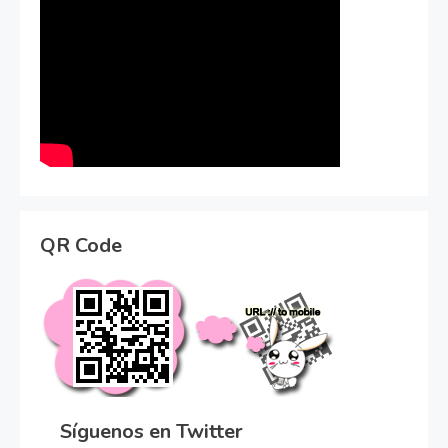
QR Code
Síguenos en Twitter