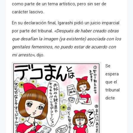
como parte de un tema artístico, pero sin ser de
carácter lascivo.
En su declaración final, Igarashi pidió un juicio imparcial
por parte del tribunal.
«Después de haber creado obras
que desafían la imagen (ya existente) asociada con los
genitales femeninos, no puedo estar de acuerdo con
mi arresto»
, dijo.
Se
espera
que el
tribunal
dicte