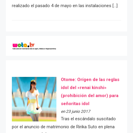
realizado el pasado 4 de mayo en las instalaciones […]
Otome: Orígen de las reglas
idol del «renai kinshi»
(prohibición del amor) para
señoritas idol
en 23 junio 2017
Tras el escándalo suscitado
por el anuncio de matrimonio de Ririka Suto en plena