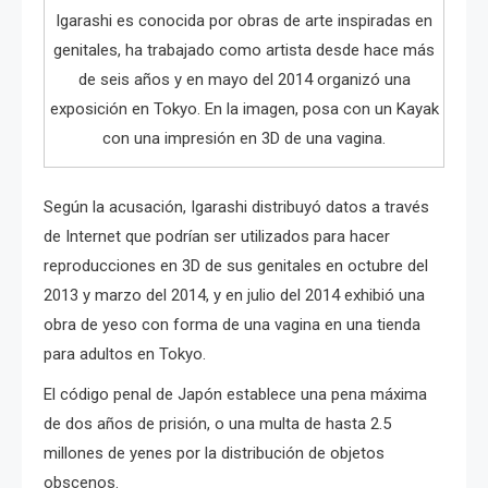
Igarashi es conocida por obras de arte inspiradas en
genitales, ha trabajado como artista desde hace más
de seis años y en mayo del 2014 organizó una
exposición en Tokyo. En la imagen, posa con un Kayak
con una impresión en 3D de una vagina.
Según la acusación, Igarashi distribuyó datos a través
de Internet que podrían ser utilizados para hacer
reproducciones en 3D de sus genitales en octubre del
2013 y marzo del 2014, y en julio del 2014 exhibió una
obra de yeso con forma de una vagina en una tienda
para adultos en Tokyo.
El código penal de Japón establece una pena máxima
de dos años de prisión, o una multa de hasta 2.5
millones de yenes por la distribución de objetos
obscenos.