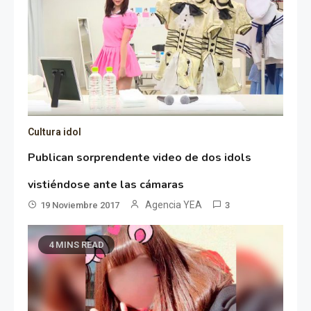
Cultura idol
Publican sorprendente video de dos idols
vistiéndose ante las cámaras
Agencia YEA
19 Noviembre 2017
3
4 MINS READ