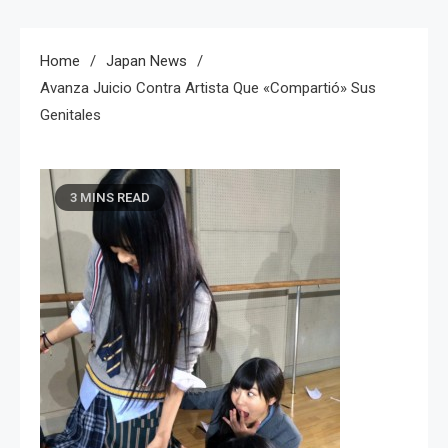
Home
Japan News
Avanza Juicio Contra Artista Que «compartió» Sus
Genitales
3 MINS READ