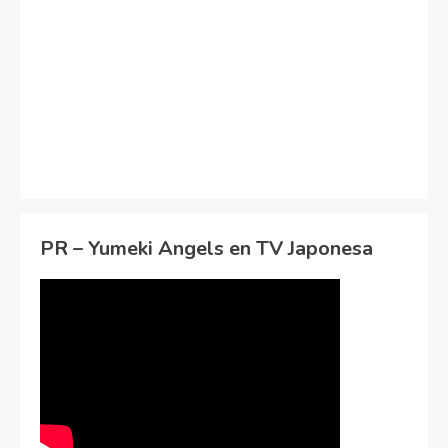
PR – Yumeki Angels en TV Japonesa