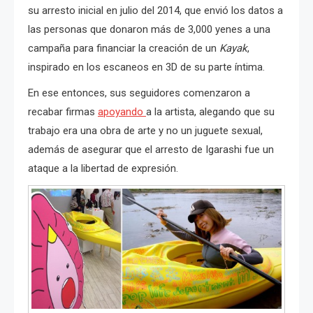
su arresto inicial en julio del 2014, que envió los datos a
las personas que donaron más de 3,000 yenes a una
campaña para financiar la creación de un
Kayak
,
inspirado en los escaneos en 3D de su parte íntima.
En ese entonces, sus seguidores comenzaron a
recabar firmas
apoyando
a la artista, alegando que su
trabajo era una obra de arte y no un juguete sexual,
además de asegurar que el arresto de Igarashi fue un
ataque a la libertad de expresión.