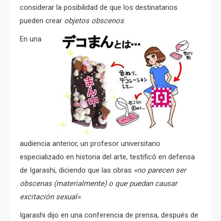
considerar la posibilidad de que los destinatarios
pueden crear
objetos obscenos
.
En una
audiencia anterior, un profesor universitario
especializado en historia del arte, testificó en defensa
de Igarashi, diciendo que las obras
«no parecen ser
obscenas (materialmente) o que puedan causar
excitación sexual»
.
Igarashi dijo en una conferencia de prensa, después de