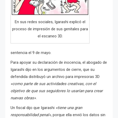
En sus redes sociales, Igarashi explicó el
proceso de impresión de sus genitales para
el escaneo 3D.
sentencia el 9 de mayo.
Para apoyar su declaración de inocencia, el abogado de
Igarashi dijo en los argumentos de cierre, que su
defendida distribuyó un archivo para impresoras 3D
«como parte de sus actividades creativas, con el
objetivo de que sus seguidores lo usarían para crear
nuevas obras»
.
Un fiscal dijo que Igarashi
«tiene una gran
responsabilidad penal»
, porque ella envió los datos sin