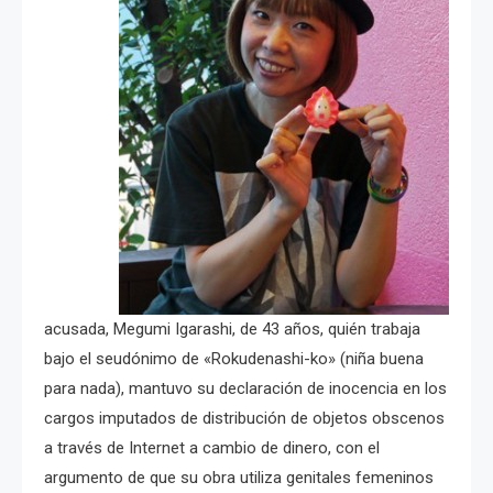
acusada, Megumi Igarashi, de 43 años, quién trabaja
bajo el seudónimo de «Rokudenashi-ko» (niña buena
para nada), mantuvo su declaración de inocencia en los
cargos imputados de distribución de objetos obscenos
a través de Internet a cambio de dinero, con el
argumento de que su obra utiliza genitales femeninos