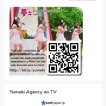
Yumeki Agency en TV