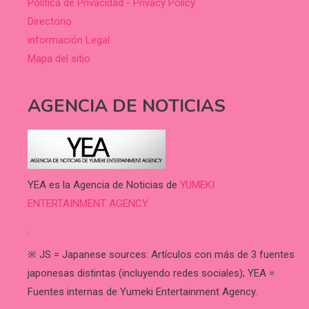
Política de Privacidad - Privacy Policy
Directorio
información Legal
Mapa del sitio
AGENCIA DE NOTICIAS
YEA es la Agencia de Noticias de
YUMEKI
ENTERTAINMENT AGENCY.
.
※ JS = Japanese sources: Artículos con más de 3 fuentes
japonesas distintas (incluyendo redes sociales); YEA =
Fuentes internas de Yumeki Entertainment Agency.