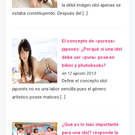
la débil imágen idol apenas se
estaba constituyendo. Después del […]
El concepto de «pureza»
japonés: ¿Porqué si una idol
debe ser «pura» posa en
bikini y photobooks?
en 12 agosto 2013
Definir el concepto idol
japonés no es una labor sencilla pues el género
artístico posee matices […]
¿Qué es lo más importante
para una idol? responde la