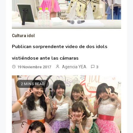
Cultura idol
Publican sorprendente video de dos idols
vistiéndose ante las cámaras
Agencia YEA
19 Noviembre 2017
3
2 MINS READ