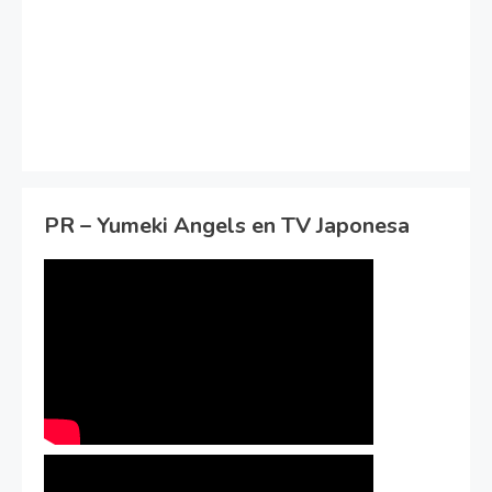
PR – Yumeki Angels en TV Japonesa