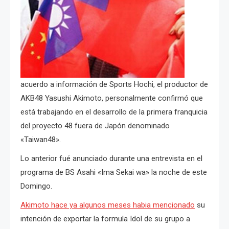
acuerdo a información de Sports Hochi, el productor de
AKB48 Yasushi Akimoto, personalmente confirmó que
está trabajando en el desarrollo de la primera franquicia
del proyecto 48 fuera de Japón denominado
«Taiwan48».
Lo anterior fué anunciado durante una entrevista en el
programa de BS Asahi «Ima Sekai wa» la noche de este
Domingo.
Akimoto hace ya algunos meses habia mencionado
su
intención de exportar la formula Idol de su grupo a