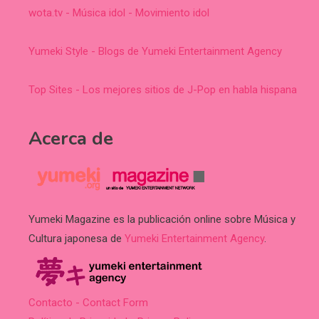
wota.tv - Música idol - Movimiento idol
Yumeki Style - Blogs de Yumeki Entertainment Agency
Top Sites - Los mejores sitios de J-Pop en habla hispana
Acerca de
Yumeki Magazine es la publicación online sobre Música y
Cultura japonesa de
Yumeki Entertainment Agency
.
Contacto - Contact Form