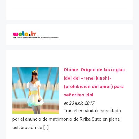
Otome: Orígen de las reglas
idol del «renai kinshi»
(prohibición del amor) para
señoritas idol
en 23 junio 2017
Tras el escándalo suscitado
por el anuncio de matrimonio de Ririka Suto en plena
celebración de […]