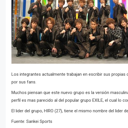
Los integrantes actualmente trabajan en escribir sus propias 
por sus fans.
Muchos piensan que este nuevo grupo es la versión masculina
perfil es mas parecido al del popular grupo EXILE, el cual lo co
El lider del grupo, HIRO (27), tiene el mismo nombre del lider 
Fuente: Sankei Sports