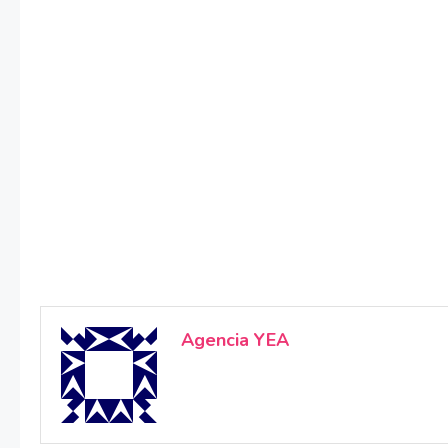
Agencia YEA