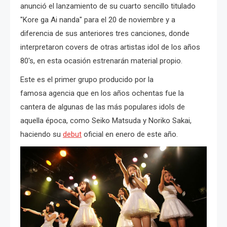
anunció el lanzamiento de su cuarto sencillo titulado
"Kore ga Ai nanda" para el 20 de noviembre y a
diferencia de sus anteriores tres canciones, donde
interpretaron covers de otras artistas idol de los años
80's, en esta ocasión estrenarán material propio.
Este es el primer grupo producido por la
famosa agencia que en los años ochentas fue la
cantera de algunas de las más populares idols de
aquella época, como Seiko Matsuda y Noriko Sakai,
haciendo su
debut
oficial en enero de este año.