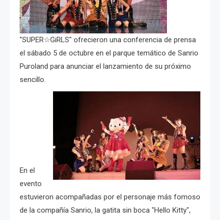
"SUPER☆GiRLS" ofrecieron una conferencia de prensa
el sábado 5 de octubre en el parque temático de Sanrio
Puroland para anunciar el lanzamiento de su próximo
sencillo.
En el
evento
estuvieron acompañadas por el personaje más fomoso
de la compañía Sanrio, la gatita sin boca "Hello Kitty",