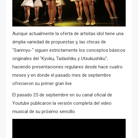
Aunque actualmente la oferta de artsitas idol tiene una
ámplia variedad de propuestas y, las chicas de
"Sanmyu-" siguen estrictamente los conceptos básicos
originales del "Kyoku, Tadashiku y Utsukushiku",
haciendo presentaciones regulares desde hace cuatro
meses y en donde el pasado mes de septiembre
ofrecieron su primer gran live.
El pasado 25 de septiembre en su canal oficial de
Youtube publicaron la versión completa del video
musical de su próximo sencillo.