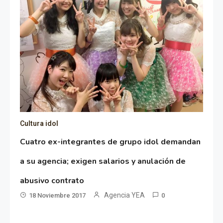
Cultura idol
Cuatro ex-integrantes de grupo idol demandan
a su agencia; exigen salarios y anulación de
abusivo contrato
Agencia YEA
18 Noviembre 2017
0