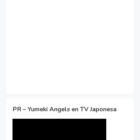
PR – Yumeki Angels en TV Japonesa