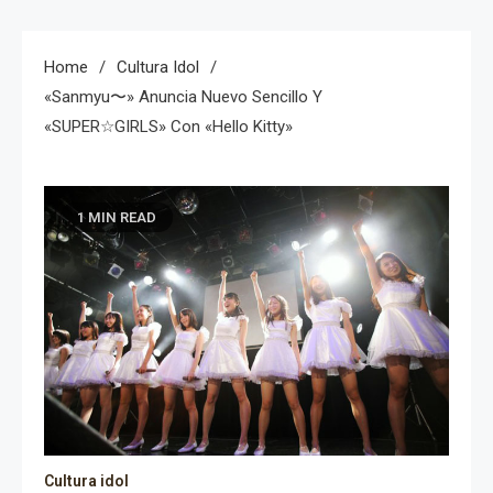
Home
Cultura Idol
«Sanmyu〜» Anuncia Nuevo Sencillo Y
«SUPER☆GIRLS» Con «Hello Kitty»
1 MIN READ
Cultura idol