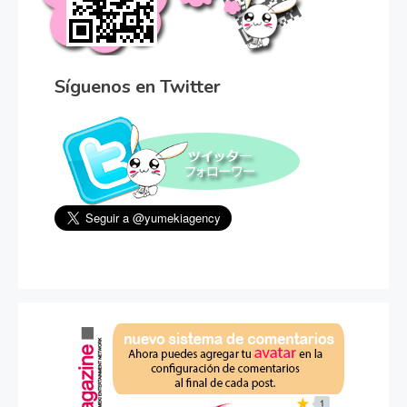
Síguenos en Twitter