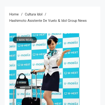
Home
Cultura Idol
Hashimoto Asistente De Vuelo & Idol Group News
1 MIN READ