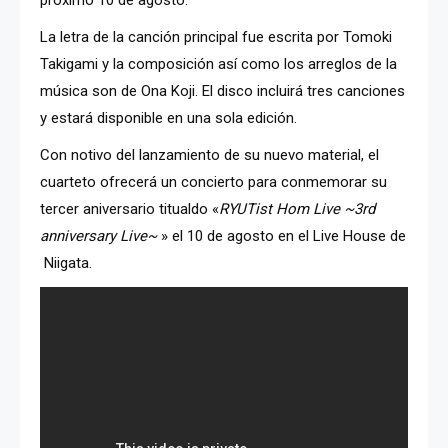
próximo 10 de agosto.
La letra de la canción principal fue escrita por Tomoki
Takigami y la composición así como los arreglos de la
música son de Ona Koji. El disco incluirá tres canciones
y estará disponible en una sola edición.
Con notivo del lanzamiento de su nuevo material, el
cuarteto ofrecerá un concierto para conmemorar su
tercer aniversario titualdo «
RYUTist Hom Live ~3rd
anniversary Live~
» el 10 de agosto en el Live House de
Niigata.