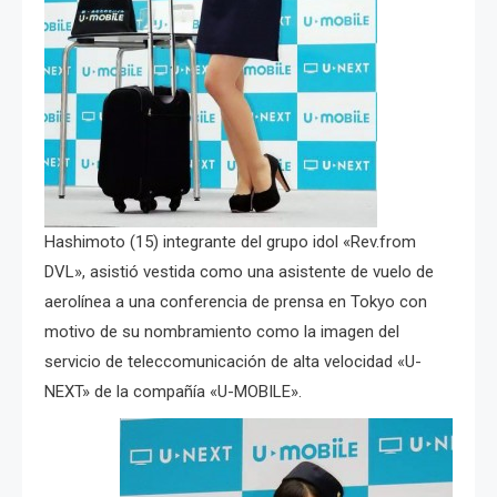
Hashimoto (15) integrante del grupo idol «Rev.from
DVL», asistió vestida como una asistente de vuelo de
aerolínea a una conferencia de prensa en Tokyo con
motivo de su nombramiento como la imagen del
servicio de teleccomunicación de alta velocidad «U-
NEXT» de la compañía «U-MOBILE».