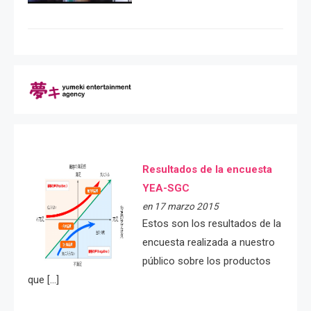
Resultados de la encuesta
YEA-SGC
en 17 marzo 2015
Estos son los resultados de la
encuesta realizada a nuestro
público sobre los productos
que […]