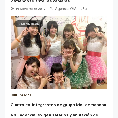
vistiéndose ante las cámaras
Agencia YEA
19 Noviembre 2017
3
2 MINS READ
Cultura idol
Cuatro ex-integrantes de grupo idol demandan
a su agencia; exigen salarios y anulación de