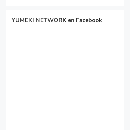
YUMEKI NETWORK en Facebook