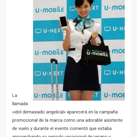
La
llamada
«idol demasiado angelical» aparecerá en la campaña
promocional de la marca como una adorable asistente
de vuelo y durante el evento comentó que estaba
aprovechando su periodo vacacional de verano y