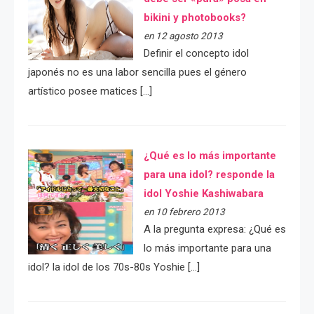
bikini y photobooks?
en 12 agosto 2013
Definir el concepto idol
japonés no es una labor sencilla pues el género
artístico posee matices […]
¿Qué es lo más importante
para una idol? responde la
idol Yoshie Kashiwabara
en 10 febrero 2013
A la pregunta expresa: ¿Qué es
lo más importante para una
idol? la idol de los 70s-80s Yoshie […]