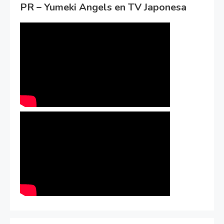
PR – Yumeki Angels en TV Japonesa