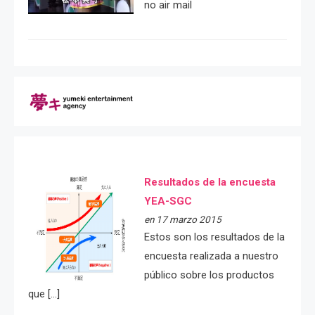
no air mail
Resultados de la encuesta
YEA-SGC
en 17 marzo 2015
Estos son los resultados de la
encuesta realizada a nuestro
público sobre los productos
que […]