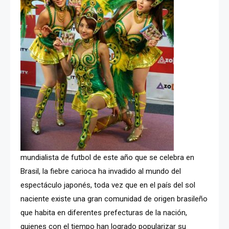
mundialista de futbol de este año que se celebra en
Brasil, la fiebre carioca ha invadido al mundo del
espectáculo japonés, toda vez que en el país del sol
naciente existe una gran comunidad de origen brasileño
que habita en diferentes prefecturas de la nación,
quienes con el tiempo han logrado popularizar su