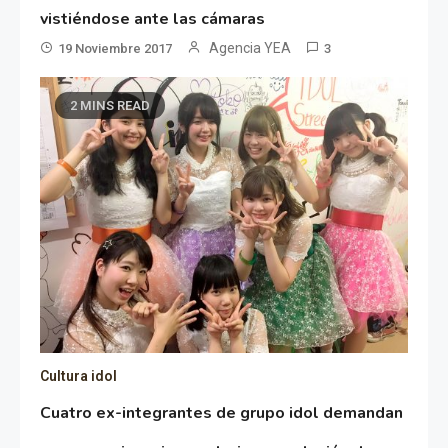
vistiéndose ante las cámaras
Agencia YEA
19 Noviembre 2017
3
2 MINS READ
Cultura idol
Cuatro ex-integrantes de grupo idol demandan