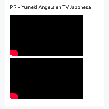
PR – Yumeki Angels en TV Japonesa