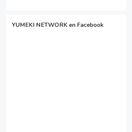
YUMEKI NETWORK en Facebook