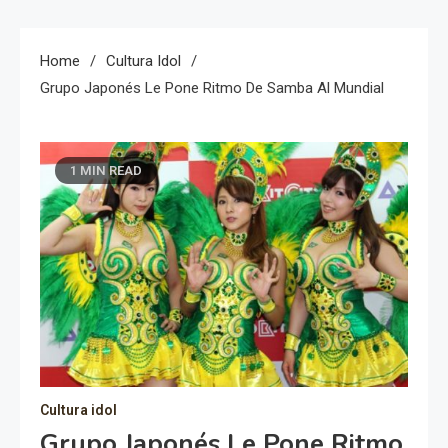
Home
Cultura Idol
Grupo Japonés Le Pone Ritmo De Samba Al Mundial
1 MIN READ
Cultura idol
Grupo Japonés Le Pone Ritmo