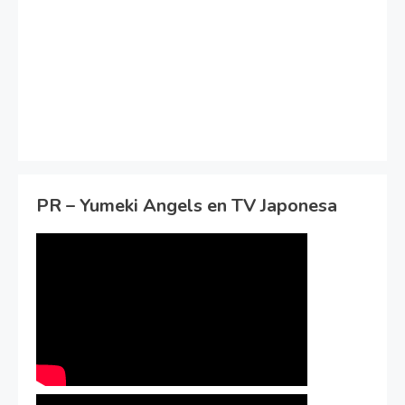
PR – Yumeki Angels en TV Japonesa