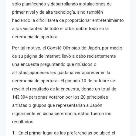
sólo planificando y desarrollando instalaciones de
primer nivel y de alta tecnología, sino también
haciendo la difícil tarea de proporcionar entretenimiento
a los visitantes de todo el orbe, sobre todo en la
ceremonia de apertura.
Por tal motivo, el Comité Olímpico de Japón, por medio
de su página de internet, llevó a cabo recientemente
una encuesta preguntando que músicos o
artistas japoneses les gustaría ver aparecer en la
ceremonia de apertura . El pasado 10 de octubre se
reveló el resultado de la encuesta, donde un total de
143,394 personas votaron por los 20 principales
artistas o grupos que representarían a Japón
dígnamente en dicha ceremonia, estos fueron los
resultados:
1.- En el primer lugar de las preferencias se ubicó el