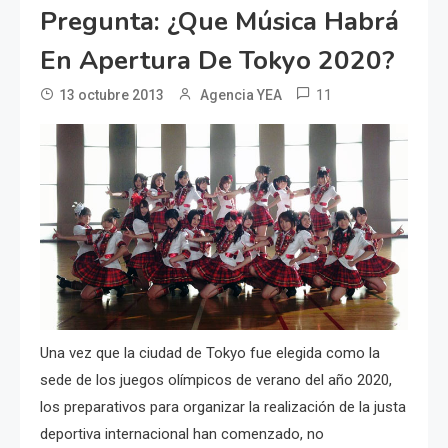
Pregunta: ¿Que Música Habrá
En Apertura De Tokyo 2020?
11
13 octubre 2013
Agencia YEA
Una vez que la ciudad de Tokyo fue elegida como la
sede de los juegos olímpicos de verano del año 2020,
los preparativos para organizar la realización de la justa
deportiva internacional han comenzado, no