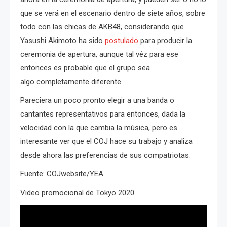
que se verá en el escenario dentro de siete años, sobre
todo con las chicas de AKB48, considerando que
Yasushi Akimoto ha sido
postulado
para producir la
ceremonia de apertura, aunque tal véz para ese
entonces es probable que el grupo sea
algo completamente diferente.
Pareciera un poco pronto elegir a una banda o
cantantes representativos para entonces, dada la
velocidad con la que cambia la música, pero es
interesante ver que el COJ hace su trabajo y analiza
desde ahora las preferencias de sus compatriotas.
Fuente: COJwebsite/YEA
Video promocional de Tokyo 2020