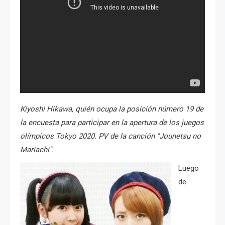
Kiyoshi Hikawa, quién ocupa la posición número 19 de
la encuesta para participar en la apertura de los juegos
olímpicos Tokyo 2020. PV de la canción "Jounetsu no
Mariachi".
Luego
de