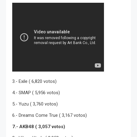
3.- Exile ( 6,820 votos)
4.- SMAP ( 5,956 votos)
5.- Yuzu ( 3,760 votos)
6.- Dreams Come True ( 3,167 votos)
7.- AKB48 ( 3,057 votos)