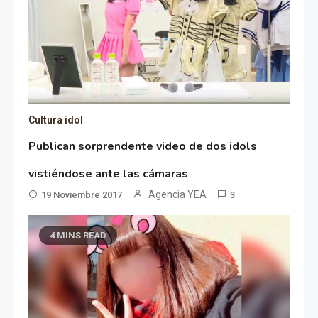
Cultura idol
Publican sorprendente video de dos idols
vistiéndose ante las cámaras
Agencia YEA
19 Noviembre 2017
3
4 MINS READ