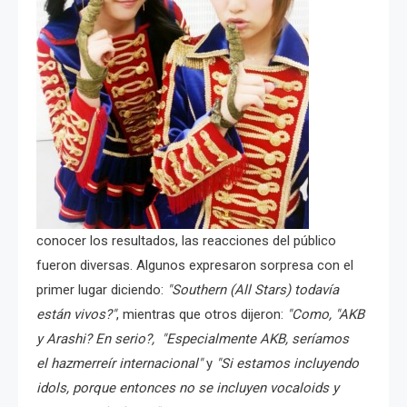
conocer los resultados, las reacciones del público
fueron diversas. Algunos expresaron sorpresa con el
primer lugar diciendo:
"Southern (All Stars) todavía
están vivos?"
, mientras que otros dijeron:
"Como, "AKB
y Arashi? En serio?, "Especialmente AKB, seríamos
el hazmerreír internacional"
y
"Si estamos incluyendo
idols, porque entonces no se incluyen vocaloids y