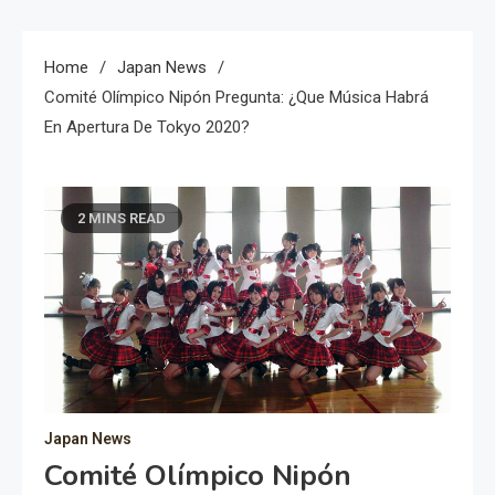
Home
Japan News
Comité Olímpico Nipón Pregunta: ¿Que Música Habrá
En Apertura De Tokyo 2020?
2 MINS READ
Japan News
Comité Olímpico Nipón