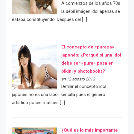
A comienzos de los años 70s
la débil imágen idol apenas se
estaba constituyendo. Después del […]
El concepto de «pureza»
japonés: ¿Porqué si una idol
debe ser «pura» posa en
bikini y photobooks?
en 12 agosto 2013
Definir el concepto idol
japonés no es una labor sencilla pues el género
artístico posee matices […]
¿Qué es lo más importante