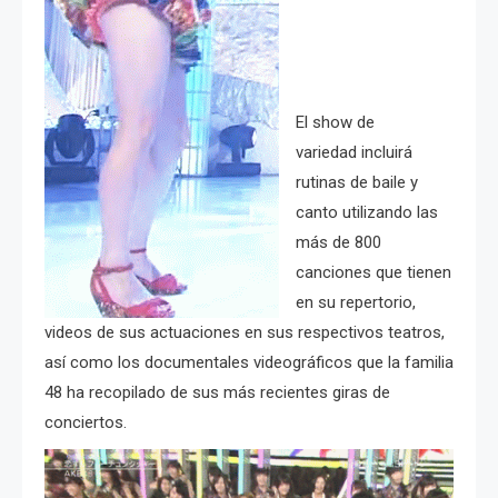
El show de
variedad incluirá
rutinas de baile y
canto utilizando las
más de 800
canciones que tienen
en su repertorio,
videos de sus actuaciones en sus respectivos teatros,
así como los documentales videográficos que la familia
48 ha recopilado de sus más recientes giras de
conciertos.