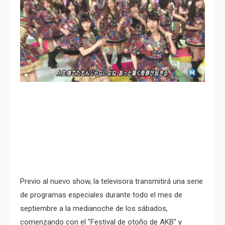
Previo al nuevo show, la televisora transmitirá una serie
de programas especiales durante todo el mes de
septiembre a la medianoche de los sábados,
comenzando con el "Festival de otoño de AKB" y