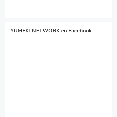
YUMEKI NETWORK en Facebook