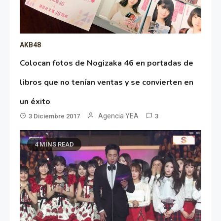
AKB48
Colocan fotos de Nogizaka 46 en portadas de
libros que no tenían ventas y se convierten en
un éxito
Agencia YEA
3 Diciembre 2017
3
4 MINS READ