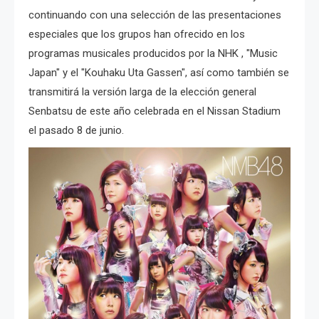
continuando con una selección de las presentaciones
especiales que los grupos han ofrecido en los
programas musicales producidos por la NHK , "Music
Japan" y el "Kouhaku Uta Gassen", así como también se
transmitirá la versión larga de la elección general
Senbatsu de este año celebrada en el Nissan Stadium
el pasado 8 de junio.