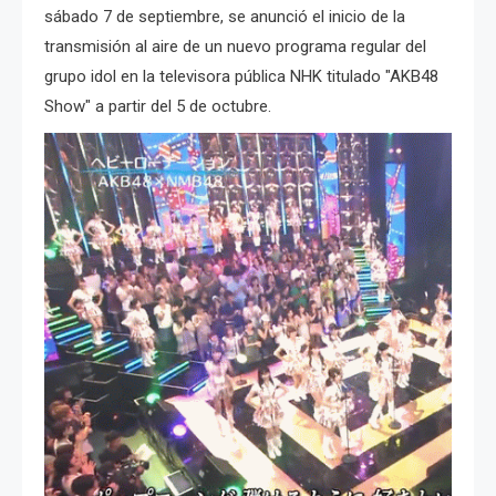
sábado 7 de septiembre, se anunció el inicio de la
transmisión al aire de un nuevo programa regular del
grupo idol en la televisora pública NHK titulado "AKB48
Show" a partir del 5 de octubre.