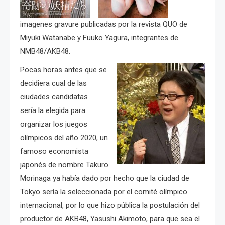
imagenes gravure publicadas por la revista QUO de
Miyuki Watanabe y Fuuko Yagura, integrantes de
NMB48/AKB48.
Pocas horas antes que se
decidiera cual de las
ciudades candidatas
sería la elegida para
organizar los juegos
olímpicos del año 2020, un
famoso economista
japonés de nombre
Takuro
Morinaga ya había dado por hecho que la ciudad de
Tokyo sería la seleccionada por el comité olímpico
internacional, por lo que hizo pública la postulación del
productor de AKB48, Yasushi Akimoto, para que sea el