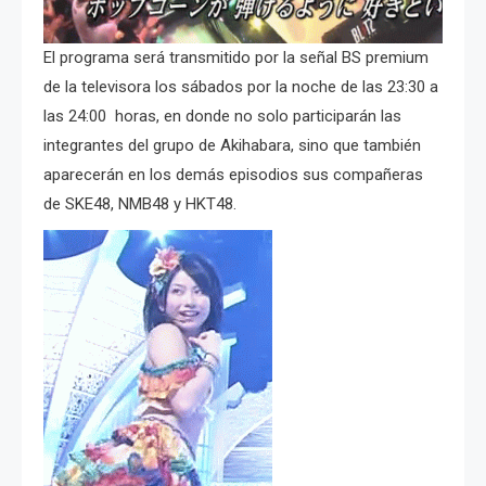
El programa será transmitido por la señal BS premium
de la televisora los sábados por la noche de las 23:30 a
las 24:00 horas, en donde no solo participarán las
integrantes del grupo de Akihabara, sino que también
aparecerán en los demás episodios sus compañeras
de SKE48, NMB48 y HKT48.