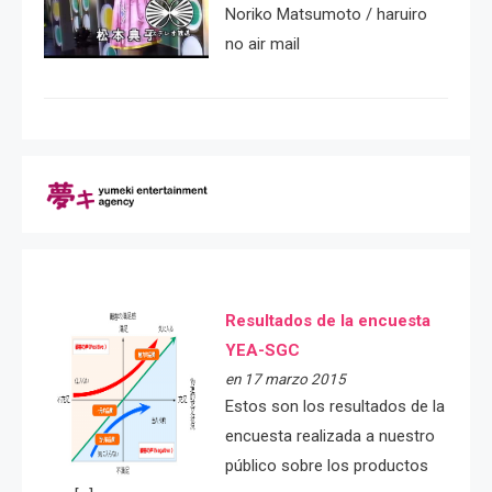
Noriko Matsumoto / haruiro
no air mail
Resultados de la encuesta
YEA-SGC
en 17 marzo 2015
Estos son los resultados de la
encuesta realizada a nuestro
público sobre los productos