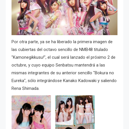
Por otra parte, ya se ha liberado la primera imagen de
las cubiertas del octavo sencillo de NMB48 titulado
"Kamonegikkusu!", el cual será lanzado el próximo 2 de
octubre, y cuyo equipo Senbatsu mantendrá a las
mismas integrantes de su anterior sencillo "Bokura no
Eureka", sólo integrándose Kanako Kadowaki y saliendo
Rena Shimada.