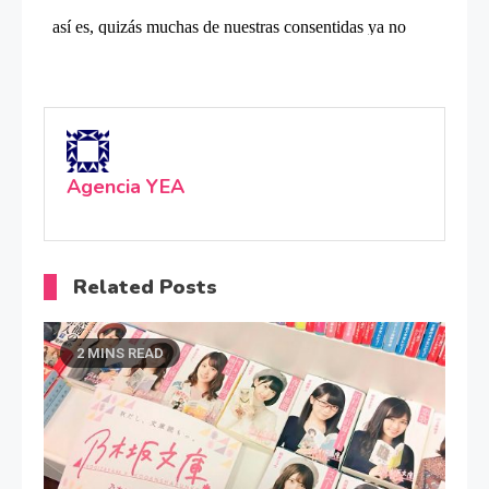
Agencia YEA
Related Posts
2 MINS READ