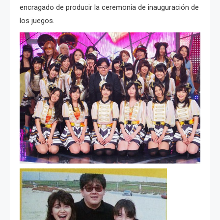
encragado de producir la ceremonia de inauguración de
los juegos.