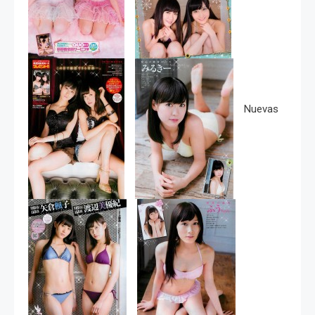
Nuevas