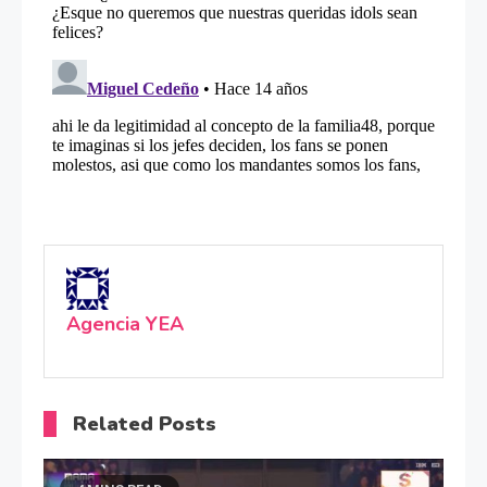
Agencia YEA
Related Posts