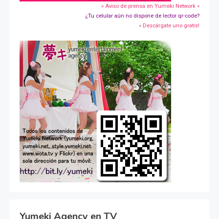
» Aviso de prensa en Yumeki Network »
¿Tu celular aún no dispone de lector qr-code?
» Descárgate uno gratis!
Yumeki Agency en TV