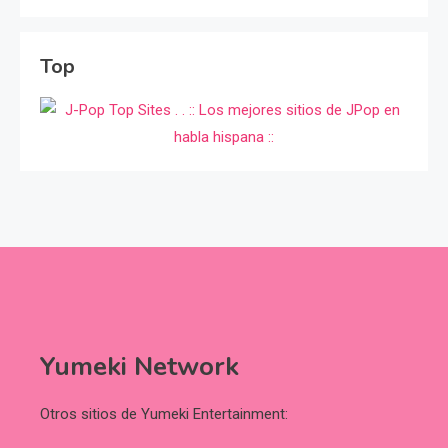
Top
Yumeki Network
Otros sitios de Yumeki Entertainment: