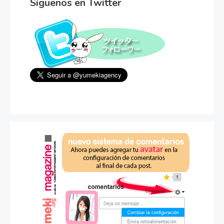
Síguenos en Twitter