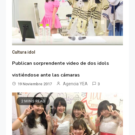
Cultura idol
Publican sorprendente video de dos idols
vistiéndose ante las cámaras
Agencia YEA
19 Noviembre 2017
3
2 MINS READ