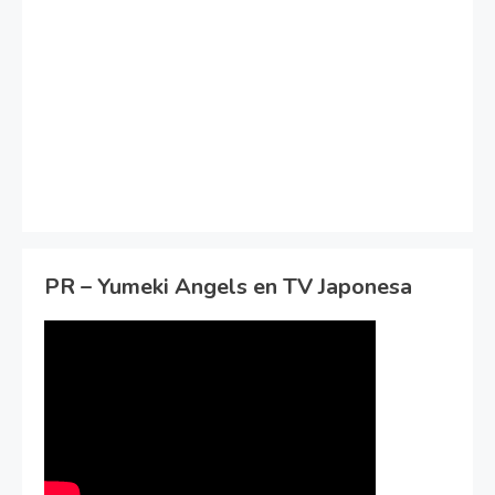
PR – Yumeki Angels en TV Japonesa