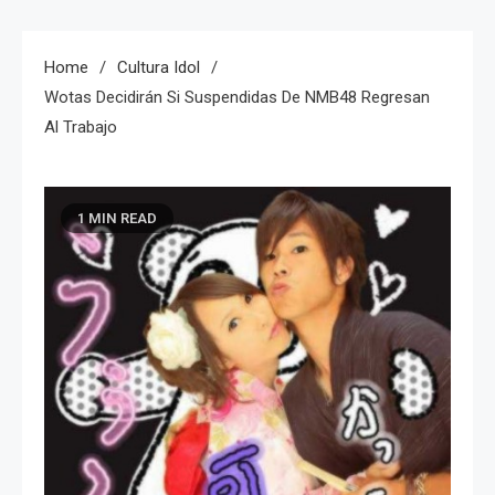
Home
Cultura Idol
Wotas Decidirán Si Suspendidas De NMB48 Regresan
Al Trabajo
1 MIN READ