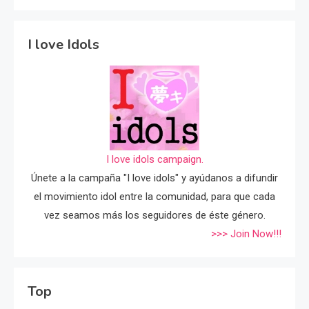
I love Idols
I love idols campaign.
Únete a la campaña "I love idols" y ayúdanos a difundir
el movimiento idol entre la comunidad, para que cada
vez seamos más los seguidores de éste género.
>>> Join Now!!!
Top