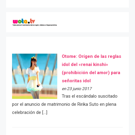
Otome: Orígen de las reglas
idol del «renai kinshi»
(prohibición del amor) para
señoritas idol
en 23 junio 2017
Tras el escándalo suscitado
por el anuncio de matrimonio de Ririka Suto en plena
celebración de […]