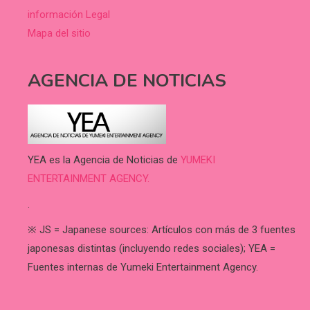
información Legal
Mapa del sitio
AGENCIA DE NOTICIAS
YEA es la Agencia de Noticias de
YUMEKI
ENTERTAINMENT AGENCY.
.
※ JS = Japanese sources: Artículos con más de 3 fuentes
japonesas distintas (incluyendo redes sociales); YEA =
Fuentes internas de Yumeki Entertainment Agency.