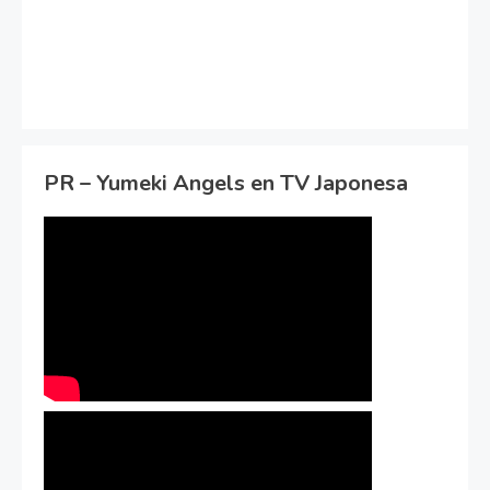
PR – Yumeki Angels en TV Japonesa