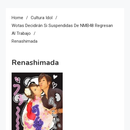
Home
Cultura Idol
Wotas Decidirán Si Suspendidas De NMB48 Regresan
Al Trabajo
Renashimada
Renashimada