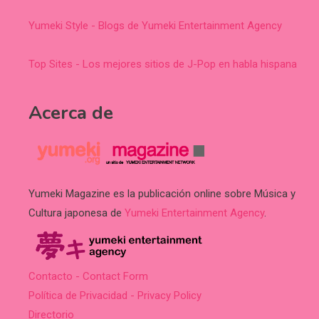
Yumeki Style - Blogs de Yumeki Entertainment Agency
Top Sites - Los mejores sitios de J-Pop en habla hispana
Acerca de
Yumeki Magazine es la publicación online sobre Música y
Cultura japonesa de
Yumeki Entertainment Agency
.
Contacto - Contact Form
Política de Privacidad - Privacy Policy
Directorio