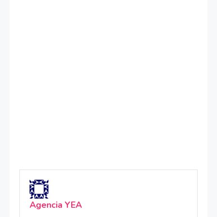
Agencia YEA