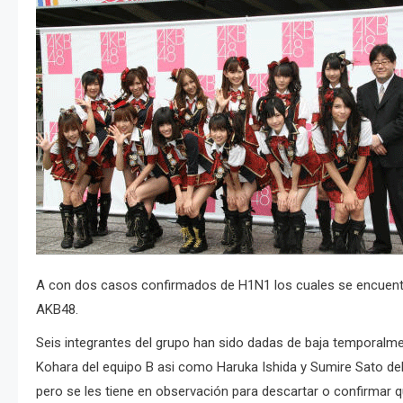
A con dos casos confirmados de H1N1 los cuales se encuentra
AKB48.
Seis integrantes del grupo han sido dadas de baja temporalm
Kohara del equipo B asi como Haruka Ishida y Sumire Sato del
pero se les tiene en observación para descartar o confirmar q