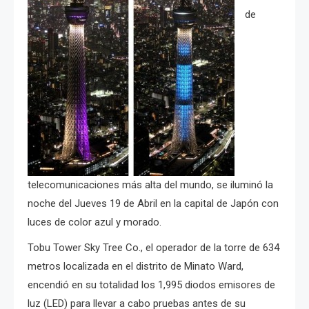
de
telecomunicaciones más alta del mundo, se iluminó la
noche del Jueves 19 de Abril en la capital de Japón con
luces de color azul y morado.
Tobu Tower Sky Tree Co., el operador de la torre de 634
metros localizada en el distrito de Minato Ward,
encendió en su totalidad los 1,995 diodos emisores de
luz (LED) para llevar a cabo pruebas antes de su