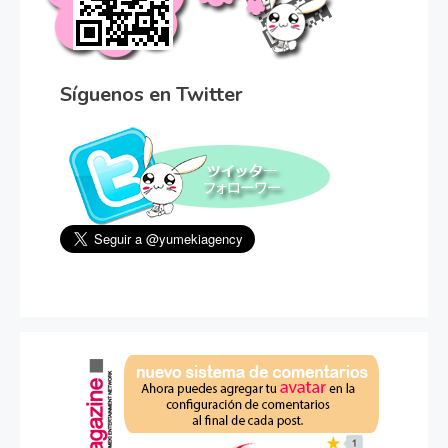
Síguenos en Twitter