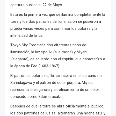
apertura pública el 22 de Mayo.
Esta es la primera vez que se ilumina completamente la
torre y los dos patrones de iluminación se pusieron a
prueba varias veces para confirmar los colores y la
intensidad de la luz.
Tokyo Sky Tree tiene dos diferentes tipos de
iluminación, la luz tipo Iki (a la moda) y Miyabi
(elegante), de acuerdo con el espíritu que caracterízó a
la época de Edo (1603-1867).
El patrón de color azul, Iki, se inspiró en el cercano río
Sumidagawa y el patrón de color púrpura, Miyabi,
representa la elegancia y el refinamiento de un color
conocido como Edomurasaki.
Después de que la torre se abra oficialmente al público,
los dos patrones de luz se alternarán, una noche azul y