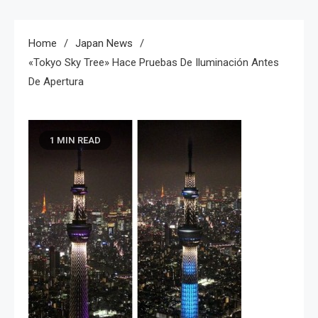
Home
Japan News
«Tokyo Sky Tree» Hace Pruebas De Iluminación Antes
De Apertura
1 MIN READ