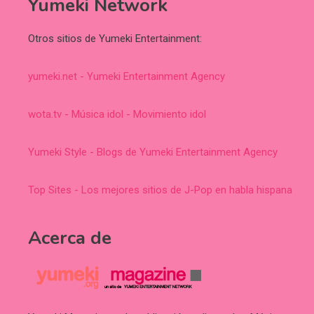
Yumeki Network
Otros sitios de Yumeki Entertainment:
yumeki.net - Yumeki Entertainment Agency
wota.tv - Música idol - Movimiento idol
Yumeki Style - Blogs de Yumeki Entertainment Agency
Top Sites - Los mejores sitios de J-Pop en habla hispana
Acerca de