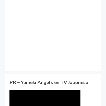
PR – Yumeki Angels en TV Japonesa