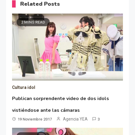
Related Posts
2 MINS READ
Cultura idol
Publican sorprendente video de dos idols
vistiéndose ante las cámaras
Agencia YEA
19 Noviembre 2017
3