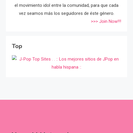
el movimiento idol entre la comunidad, para que cada
vez seamos más los seguidores de éste género.
>>> Join Now!!!
Top