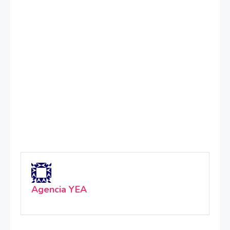
Agencia YEA