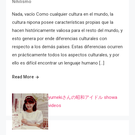
Nihilismo
Nada, vacío Como cualquier cultura en el mundo, la
cultura nipona posee características propias que la
hacen históricamente valiosa para el resto del mundo, y
esto genera por ende diferencias culturales con
respecto a los demás países. Estas diferencias ocurren
en prácticamente todos los aspectos culturales, y por
ello es difícil encontrar un lenguaje humano […]
Read More
yumekiさんの昭和アイドル showa
videos