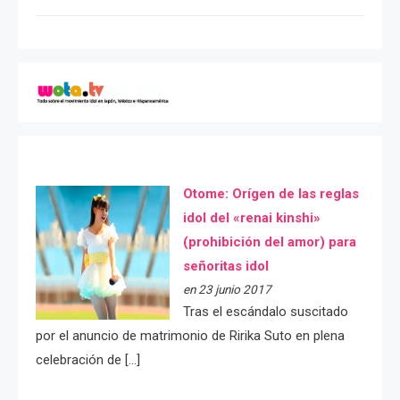
Otome: Orígen de las reglas
idol del «renai kinshi»
(prohibición del amor) para
señoritas idol
en 23 junio 2017
Tras el escándalo suscitado
por el anuncio de matrimonio de Ririka Suto en plena
celebración de […]