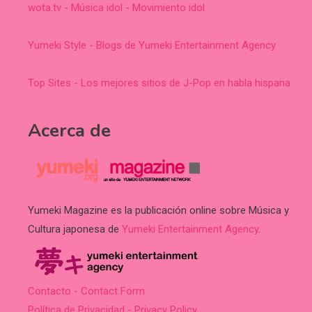
wota.tv - Música idol - Movimiento idol
Yumeki Style - Blogs de Yumeki Entertainment Agency
Top Sites - Los mejores sitios de J-Pop en habla hispana
Acerca de
Yumeki Magazine es la publicación online sobre Música y
Cultura japonesa de
Yumeki Entertainment Agency
.
Contacto - Contact Form
Política de Privacidad - Privacy Policy