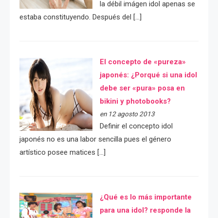
la débil imágen idol apenas se
estaba constituyendo. Después del […]
El concepto de «pureza»
japonés: ¿Porqué si una idol
debe ser «pura» posa en
bikini y photobooks?
en 12 agosto 2013
Definir el concepto idol
japonés no es una labor sencilla pues el género
artístico posee matices […]
¿Qué es lo más importante
para una idol? responde la