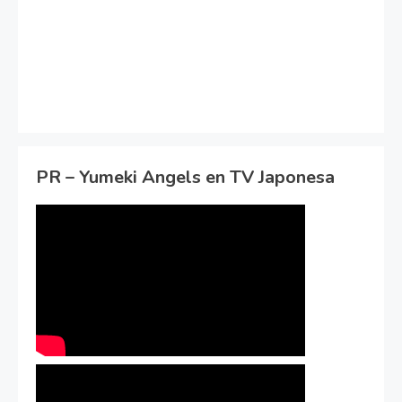
PR – Yumeki Angels en TV Japonesa