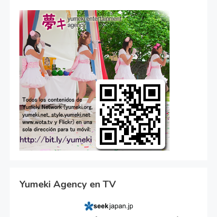
Yumeki Agency en TV