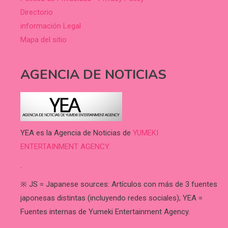
Directorio
información Legal
Mapa del sitio
AGENCIA DE NOTICIAS
YEA es la Agencia de Noticias de
YUMEKI
ENTERTAINMENT AGENCY.
.
※ JS = Japanese sources: Artículos con más de 3 fuentes
japonesas distintas (incluyendo redes sociales); YEA =
Fuentes internas de Yumeki Entertainment Agency.