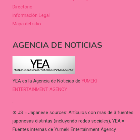
Directorio
información Legal
Mapa del sitio
AGENCIA DE NOTICIAS
YEA es la Agencia de Noticias de
YUMEKI
ENTERTAINMENT AGENCY.
.
※ JS = Japanese sources: Artículos con más de 3 fuentes
japonesas distintas (incluyendo redes sociales); YEA =
Fuentes internas de Yumeki Entertainment Agency.