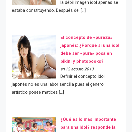
la débil imágen idol apenas se
estaba constituyendo. Después del […]
El concepto de «pureza»
japonés: ¿Porqué si una idol
debe ser «pura» posa en
bikini y photobooks?
en 12 agosto 2013
Definir el concepto idol
japonés no es una labor sencilla pues el género
artístico posee matices […]
¿Qué es lo más importante
para una idol? responde la