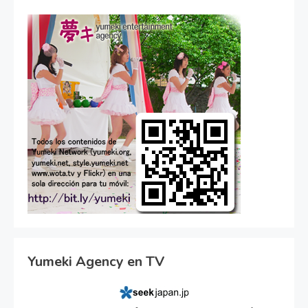
Yumeki Agency en TV