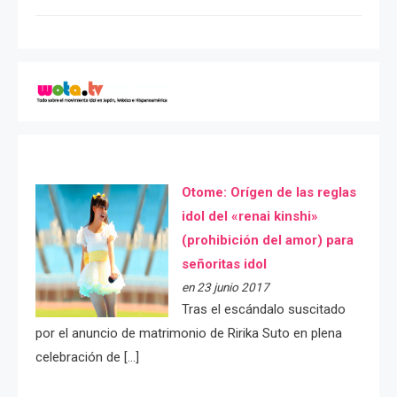
Otome: Orígen de las reglas
idol del «renai kinshi»
(prohibición del amor) para
señoritas idol
en 23 junio 2017
Tras el escándalo suscitado
por el anuncio de matrimonio de Ririka Suto en plena
celebración de […]