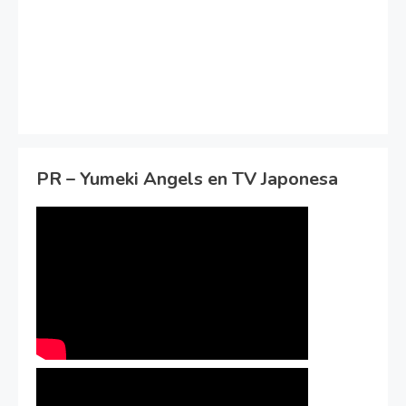
PR – Yumeki Angels en TV Japonesa