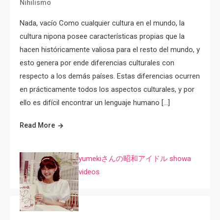
Nihilismo
Nada, vacío Como cualquier cultura en el mundo, la
cultura nipona posee características propias que la
hacen históricamente valiosa para el resto del mundo, y
esto genera por ende diferencias culturales con
respecto a los demás países. Estas diferencias ocurren
en prácticamente todos los aspectos culturales, y por
ello es difícil encontrar un lenguaje humano […]
Read More
yumekiさんの昭和アイドル showa
videos