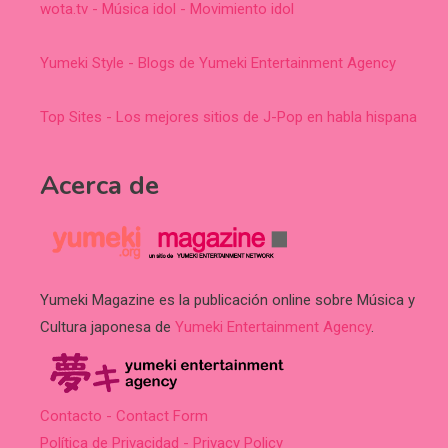
wota.tv - Música idol - Movimiento idol
Yumeki Style - Blogs de Yumeki Entertainment Agency
Top Sites - Los mejores sitios de J-Pop en habla hispana
Acerca de
Yumeki Magazine es la publicación online sobre Música y
Cultura japonesa de
Yumeki Entertainment Agency
.
Contacto - Contact Form
Política de Privacidad - Privacy Policy