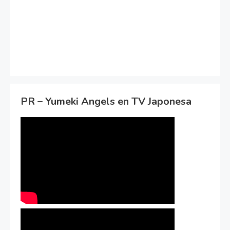
PR – Yumeki Angels en TV Japonesa