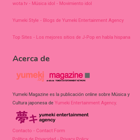
wota.tv - Música idol - Movimiento idol
Yumeki Style - Blogs de Yumeki Entertainment Agency
Top Sites - Los mejores sitios de J-Pop en habla hispana
Acerca de
Yumeki Magazine es la publicación online sobre Música y
Cultura japonesa de
Yumeki Entertainment Agency
.
Contacto - Contact Form
Política de Privacidad - Privacy Policy