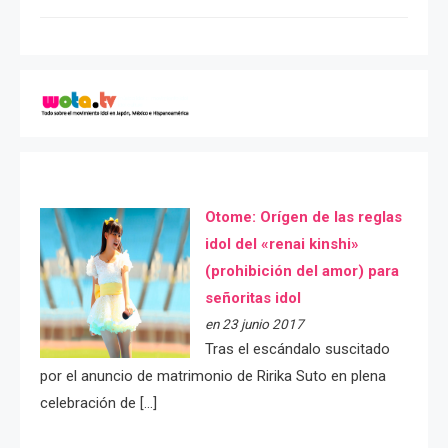
Otome: Orígen de las reglas
idol del «renai kinshi»
(prohibición del amor) para
señoritas idol
en 23 junio 2017
Tras el escándalo suscitado
por el anuncio de matrimonio de Ririka Suto en plena
celebración de […]