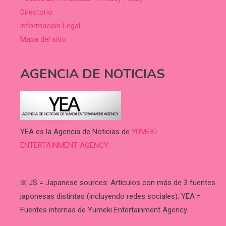
Directorio
información Legal
Mapa del sitio
AGENCIA DE NOTICIAS
YEA es la Agencia de Noticias de
YUMEKI
ENTERTAINMENT AGENCY.
.
※ JS = Japanese sources: Artículos con más de 3 fuentes
japonesas distintas (incluyendo redes sociales); YEA =
Fuentes internas de Yumeki Entertainment Agency.