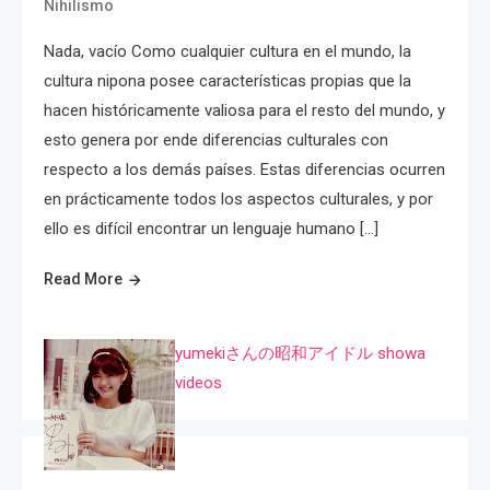
Nihilismo
Nada, vacío Como cualquier cultura en el mundo, la
cultura nipona posee características propias que la
hacen históricamente valiosa para el resto del mundo, y
esto genera por ende diferencias culturales con
respecto a los demás países. Estas diferencias ocurren
en prácticamente todos los aspectos culturales, y por
ello es difícil encontrar un lenguaje humano […]
Read More
yumekiさんの昭和アイドル showa
videos