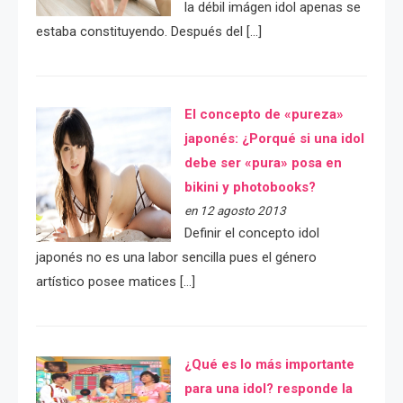
la débil imágen idol apenas se
estaba constituyendo. Después del […]
El concepto de «pureza»
japonés: ¿Porqué si una idol
debe ser «pura» posa en
bikini y photobooks?
en 12 agosto 2013
Definir el concepto idol
japonés no es una labor sencilla pues el género
artístico posee matices […]
¿Qué es lo más importante
para una idol? responde la