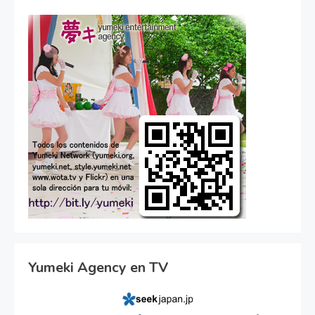
Yumeki Agency en TV