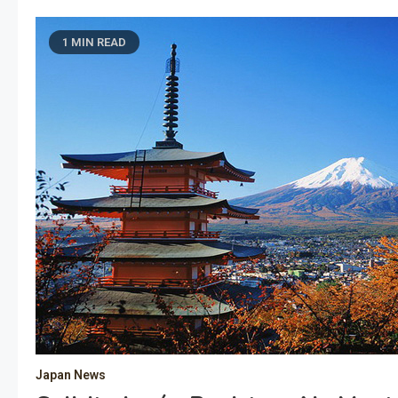
1 MIN READ
Japan News