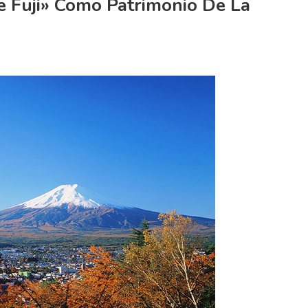
te Fuji» Como Patrimonio De La