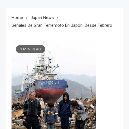
Home
Japan News
Señales De Gran Terremoto En Japón, Desde Febrero
1 MIN READ