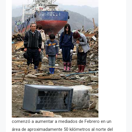
comenzó a aumentar a mediados de Febrero en un
área de aproximadamente 50 kilómetros al norte del