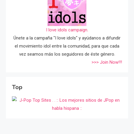
I love idols campaign.
Únete a la campaña "I love idols" y ayúdanos a difundir
el movimiento idol entre la comunidad, para que cada
vez seamos más los seguidores de éste género.
>>> Join Now!!!
Top