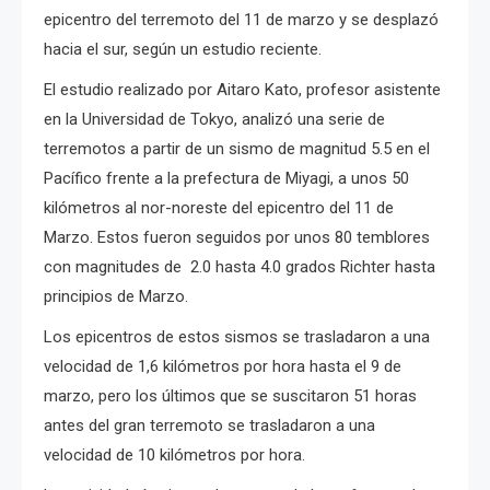
epicentro del terremoto del 11 de marzo y se desplazó
hacia el sur, según un estudio reciente.
El estudio realizado por Aitaro Kato, profesor asistente
en la Universidad de Tokyo,
analizó una serie de
terremotos a partir de un sismo de magnitud 5.5 en el
Pacífico frente a la prefectura de Miyagi, a unos 50
kilómetros al nor-noreste del epicentro del 11 de
Marzo.
Estos fueron
seguidos por unos 80 temblores
con magnitudes de 2.0 hasta 4.0 grados Richter hasta
principios de Marzo.
Los epicentros de estos sismos se trasladaron a una
velocidad de 1,6 kilómetros por hora hasta el 9 de
marzo, pero los últimos que se suscitaron 51 horas
antes del gran terremoto se trasladaron a una
velocidad de 10 kilómetros por hora.