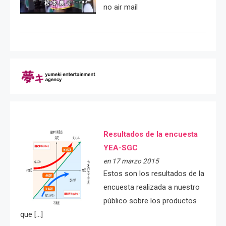
no air mail
Resultados de la encuesta
YEA-SGC
en 17 marzo 2015
Estos son los resultados de la
encuesta realizada a nuestro
público sobre los productos
que […]