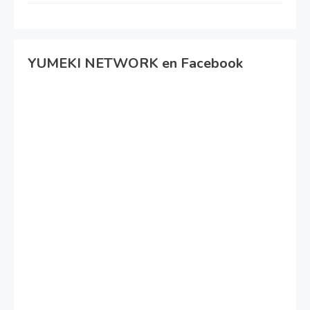
YUMEKI NETWORK en Facebook