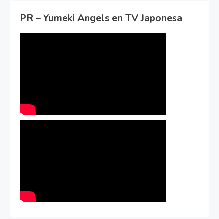
PR – Yumeki Angels en TV Japonesa