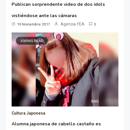
Publican sorprendente video de dos idols
vistiéndose ante las cámaras
Agencia YEA
19 Noviembre 2017
3
4 MINS READ
Cultura Japonesa
Alumna japonesa de cabello castaño es