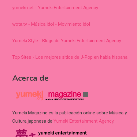
yumeki.net - Yumeki Entertainment Agency
wota.tv - Música idol - Movimiento idol
Yumeki Style - Blogs de Yumeki Entertainment Agency
Top Sites - Los mejores sitios de J-Pop en habla hispana
Acerca de
Yumeki Magazine es la publicación online sobre Música y
Cultura japonesa de
Yumeki Entertainment Agency
.