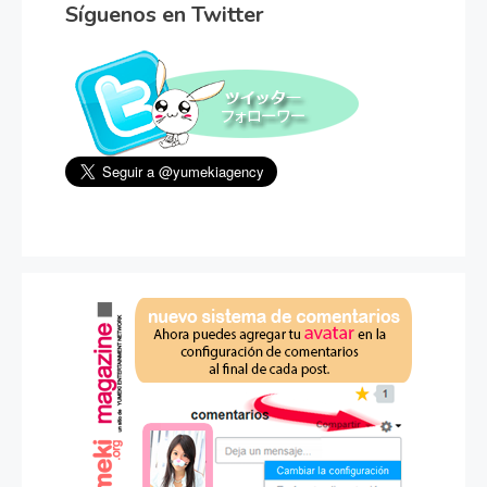
Síguenos en Twitter