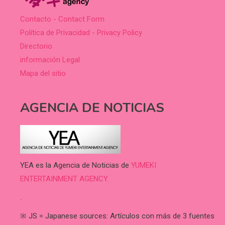
Contacto - Contact Form
Política de Privacidad - Privacy Policy
Directorio
información Legal
Mapa del sitio
AGENCIA DE NOTICIAS
YEA es la Agencia de Noticias de
YUMEKI
ENTERTAINMENT AGENCY.
.
※ JS = Japanese sources: Artículos con más de 3 fuentes