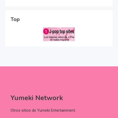
Top
Yumeki Network
Otros sitios de Yumeki Entertainment: