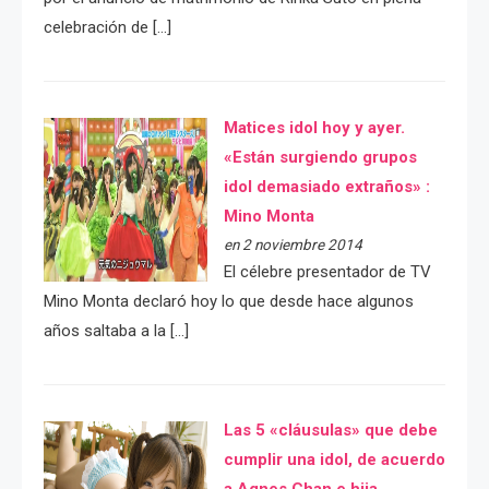
celebración de […]
Matices idol hoy y ayer.
«Están surgiendo grupos
idol demasiado extraños» :
Mino Monta
en 2 noviembre 2014
El célebre presentador de TV
Mino Monta declaró hoy lo que desde hace algunos
años saltaba a la […]
Las 5 «cláusulas» que debe
cumplir una idol, de acuerdo