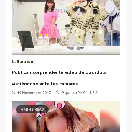
Cultura idol
Publican sorprendente video de dos idols
vistiéndose ante las cámaras
Agencia YEA
19 Noviembre 2017
3
4 MINS READ