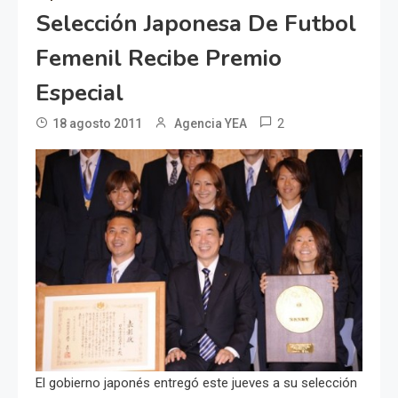
Selección Japonesa De Futbol
Femenil Recibe Premio
Especial
2
18 agosto 2011
Agencia YEA
El gobierno japonés entregó este jueves a su selección