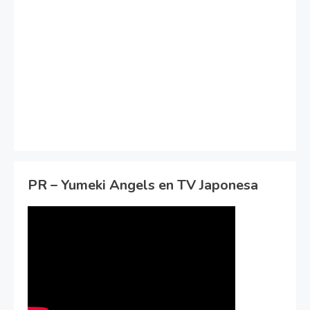
PR – Yumeki Angels en TV Japonesa