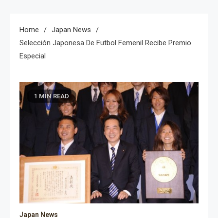
Home
Japan News
Selección Japonesa De Futbol Femenil Recibe Premio
Especial
1 MIN READ
Japan News