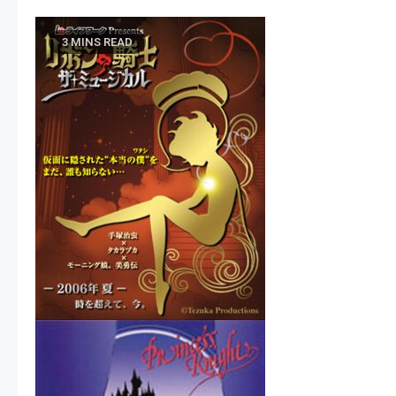
3 MINS READ