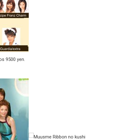
los 9500 yen.