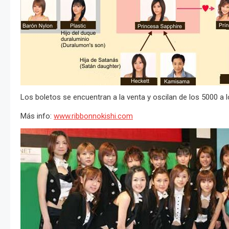
Los boletos se encuentran a la venta y oscilan de los 5000 a 
Más info:
www.ribbonnokishi.com