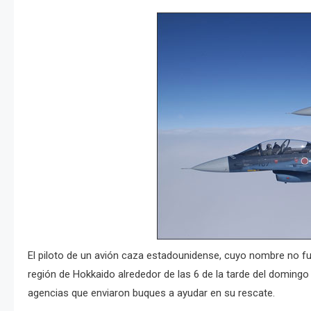
El piloto de un avión caza estadounidense, cuyo nombre no fu
región de Hokkaido alrededor de las 6 de la tarde del domingo 
agencias que enviaron buques a ayudar en su rescate.