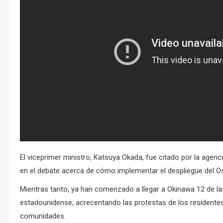
El viceprimer ministro, Katsuya Okada, fue citado por la agenci
en el debate acerca de cómo implementar el despliegue del 
Mientras tanto, ya han comenzado a llegar a Okinawa 12 de l
estadounidense, acrecentando las protestas de los residentes
comunidades.