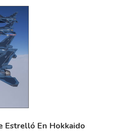
e Estrelló En Hokkaido