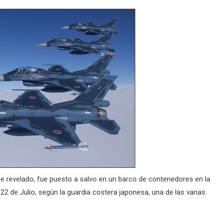
e revelado, fue puesto a salvo en un barco de contenedores en la
22 de Julio, según la guardia costera japonesa, una de las varias