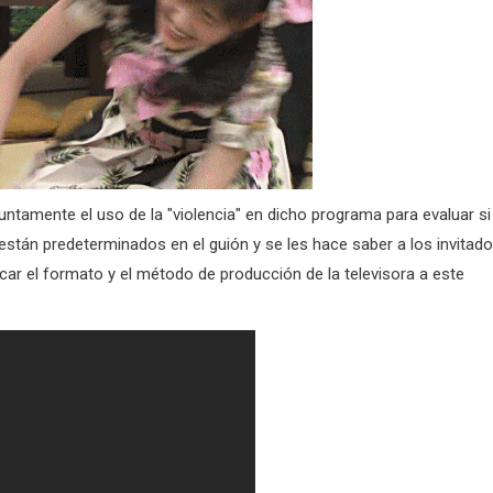
juntamente el uso de la "violencia" en dicho programa para evaluar si
 están predeterminados en el guión y se les hace saber a los invitado
icar el formato y el método de producción de la televisora a este