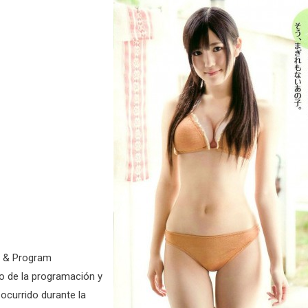
cs & Program
o de la programación y
 ocurrido durante la