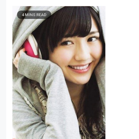
4 MINS READ