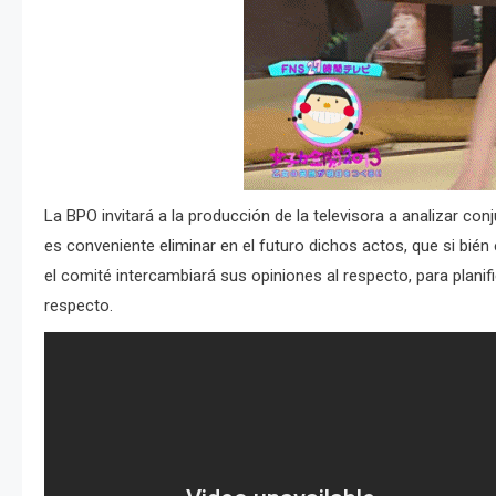
La BPO invitará a la producción de la televisora a analizar con
es conveniente eliminar en el futuro dichos actos, que si bién
el comité intercambiará sus opiniones al respecto, para planif
respecto.