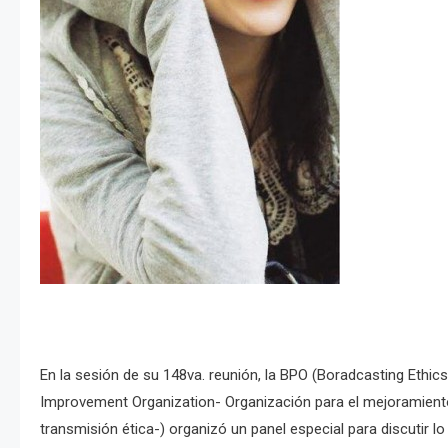
En la sesión de su 148va. reunión, la BPO (Boradcasting Ethi
Improvement Organization- Organización para el mejoramient
transmisión ética-) organizó un panel especial para discutir lo