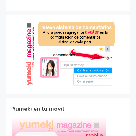
Yumeki en tu movil