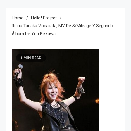
Home
Hello! Project
Reina Tanaka Vocalista, MV De S/mileage Y Segundo
Álbum De You Kikkawa
1 MIN READ