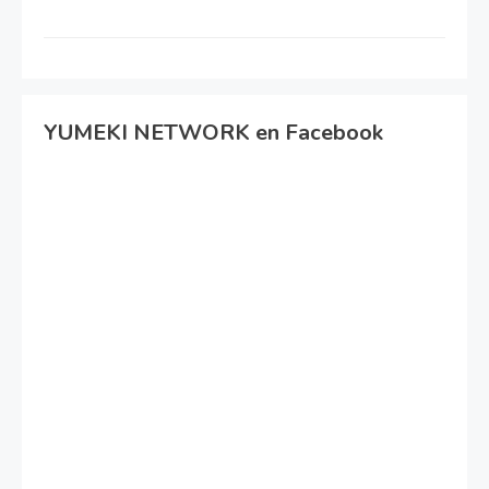
YUMEKI NETWORK en Facebook