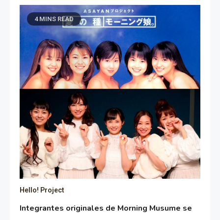
4 MINS READ
Hello! Project
Integrantes originales de Morning Musume se