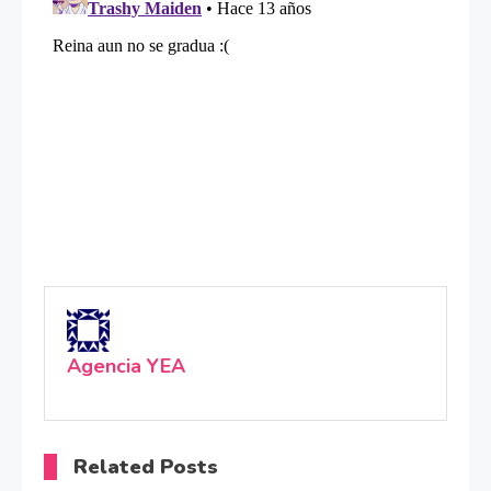
Agencia YEA
Related Posts