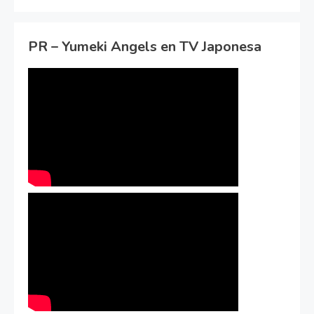
PR – Yumeki Angels en TV Japonesa