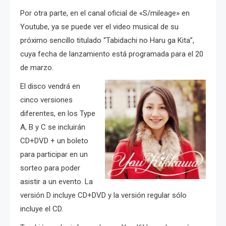
Por otra parte, en el canal oficial de «S/mileage» en
Youtube, ya se puede ver el video musical de su
próximo sencillo titulado “Tabidachi no Haru ga Kita”,
cuya fecha de lanzamiento está programada para el 20
de marzo.
El disco vendrá en
cinco versiones
diferentes, en los Type
A, B y C se incluirán
CD+DVD + un boleto
para participar en un
sorteo para poder
asistir a un evento. La
versión D incluye CD+DVD y la versión regular sólo
incluye el CD.