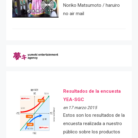
Noriko Matsumoto / haruiro
no air mail
Resultados de la encuesta
YEA-SGC
en 17 marzo 2015
Estos son los resultados de la
encuesta realizada a nuestro
público sobre los productos