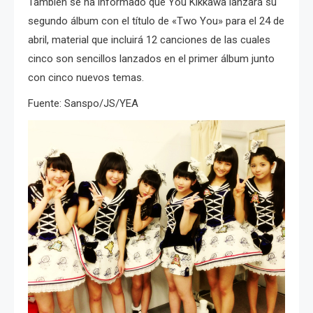
También se ha informado que You Kikkawa lanzará su
segundo álbum con el título de «Two You» para el 24 de
abril, material que incluirá 12 canciones de las cuales
cinco son sencillos lanzados en el primer álbum junto
con cinco nuevos temas.
Fuente: Sanspo/JS/YEA