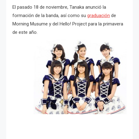
El pasado 18 de noviembre, Tanaka anunció la
formación de la banda, así como su
graduación
de
Morning Musume y del Hello! Project para la primavera
de este año.