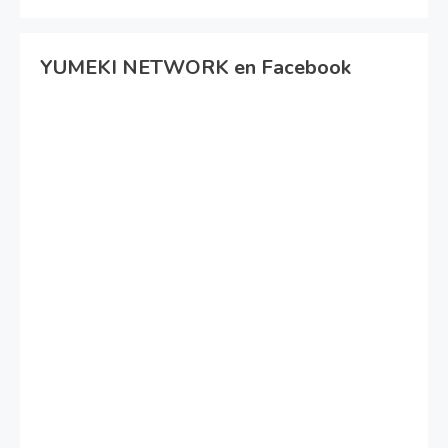
YUMEKI NETWORK en Facebook