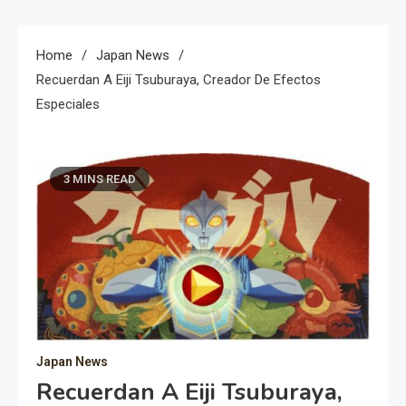
Home
Japan News
Recuerdan A Eiji Tsuburaya, Creador De Efectos
Especiales
3 MINS READ
Japan News
Recuerdan A Eiji Tsuburaya,