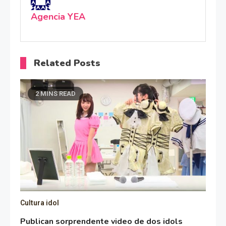
Agencia YEA
Related Posts
2 MINS READ
Cultura idol
Publican sorprendente video de dos idols