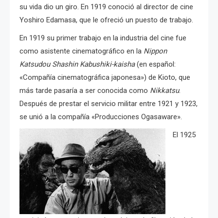
su vida dio un giro. En 1919 conoció al director de cine
Yoshiro Edamasa, que le ofreció un puesto de trabajo.
En 1919 su primer trabajo en la industria del cine fue
como asistente cinematográfico en la
Nippon
Katsudou Shashin Kabushiki-kaisha
(en español:
«Compañía cinematográfica japonesa») de Kioto, que
más tarde pasaría a ser conocida como
Nikkatsu
.
Después de prestar el servicio militar entre 1921 y 1923,
se unió a la compañía «Producciones Ogasaware».
El 1925