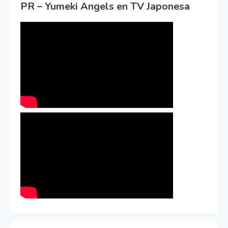
PR – Yumeki Angels en TV Japonesa