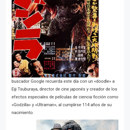
buscador Google recuerda este día con un «doodle» a
Eiji Tsuburaya, director de cine japonés y creador de los
efectos especiales de películas de ciencia ficción como
«Godzilla» y «Ultraman», al cumplirse 114 años de su
nacimiento.