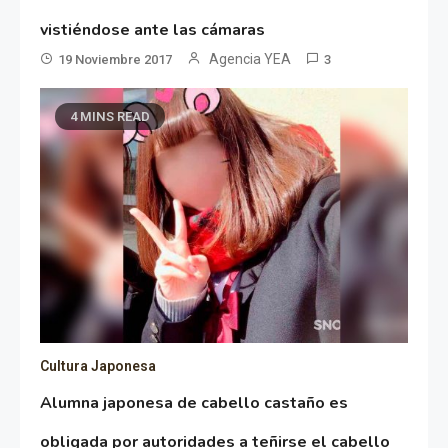
vistiéndose ante las cámaras
Agencia YEA
19 Noviembre 2017
3
4 MINS READ
Cultura Japonesa
Alumna japonesa de cabello castaño es
obligada por autoridades a teñirse el cabello