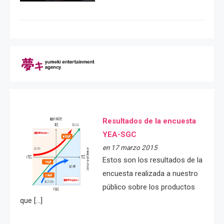
Resultados de la encuesta
YEA-SGC
en 17 marzo 2015
Estos son los resultados de la
encuesta realizada a nuestro
público sobre los productos
que […]