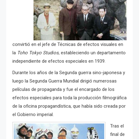
convirtió en el jefe de Técnicas de efectos visuales en
la
Toho Tokyo Studios
, estableciendo un departamento
independiente de efectos especiales en 1939.
Durante los años de la Segunda guerra sino-japonesa y
luego la Segunda Guerra Mundial dirigió numerosas
películas de propaganda y fue el encargado de los
efectos especiales para toda la producción filmográfica
de la oficina propagandística, que había sido creada por
el Gobierno imperial.
Tras el
final de