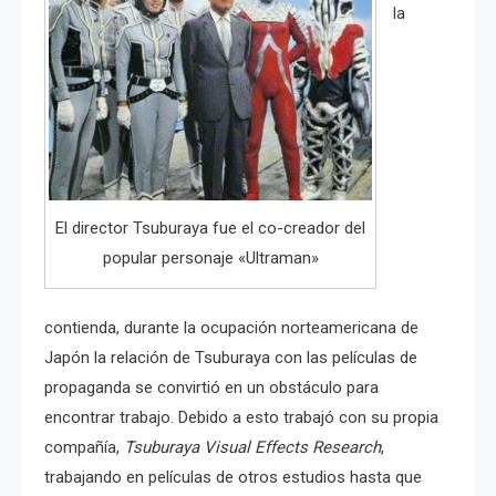
la
El director Tsuburaya fue el co-creador del
popular personaje «Ultraman»
contienda, durante la ocupación norteamericana de
Japón la relación de Tsuburaya con las películas de
propaganda se convirtió en un obstáculo para
encontrar trabajo. Debido a esto trabajó con su propia
compañía,
Tsuburaya Visual Effects Research
,
trabajando en películas de otros estudios hasta que