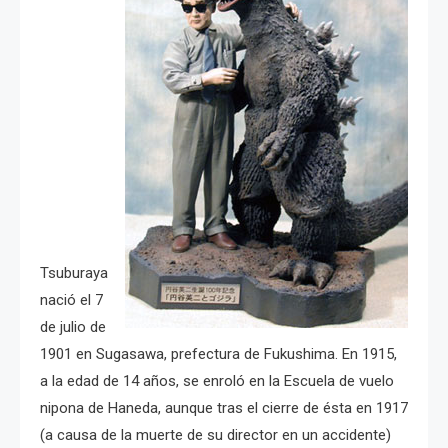
Tsuburaya
nació el 7
de julio de
1901 en Sugasawa, prefectura de Fukushima. En 1915,
a la edad de 14 años, se enroló en la Escuela de vuelo
nipona de Haneda, aunque tras el cierre de ésta en 1917
(a causa de la muerte de su director en un accidente)