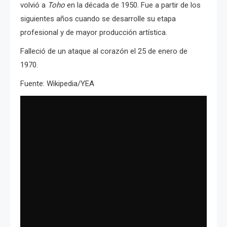
volvió a
Toho
en la década de 1950. Fue a partir de los
siguientes años cuando se desarrolle su etapa
profesional y de mayor producción artística.
Falleció de un ataque al corazón el 25 de enero de
1970.
Fuente: Wikipedia/YEA